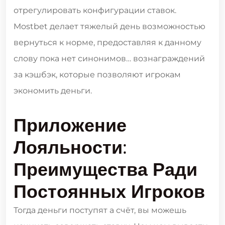
отрегулировать конфигурации ставок.
Mostbet делает тяжелый день возможностью
вернуться к норме, предоставляя к данному
слову пока нет синонимов… вознаграждений
за кэшбэк, которые позволяют игрокам
экономить деньги.
Приложение
Лояльности:
Преимущества Ради
Постоянных Игроков
Тогда деньги поступят а счёт, вы можешь