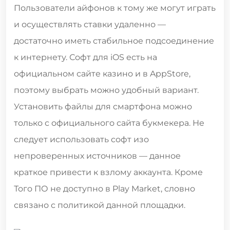
Пользователи айфонов к тому же могут играть
и осуществлять ставки удаленно —
достаточно иметь стабильное подсоединение
к интернету. Софт для iOS есть на
официальном сайте казино и в AppStore,
поэтому выбрать можно удобный вариант.
Установить файлы для смартфона можно
только с официального сайта букмекера. Не
следует использовать софт изо
непроверенных источников — данное
краткое привести к взлому аккаунта. Кроме
Того ПО не доступно в Play Market, словно
связано с политикой данной площадки.