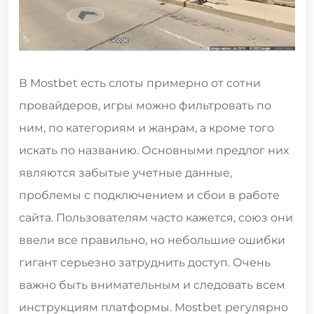
В Mostbet есть слоты примерно от сотни
провайдеров, игры можно фильтровать по
ним, по категориям и жанрам, а кроме того
искать по названию. Основными предлог них
являются забытые учетные данные,
проблемы с подключением и сбои в работе
сайта. Пользователям часто кажется, союз они
ввели все правильно, но небольшие ошибки
гигант серьезно затруднить доступ. Очень
важно быть внимательным и следовать всем
инструкциям платформы. Mostbet регулярно