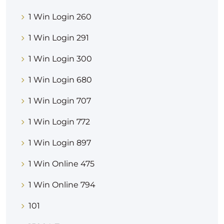
1 Win Login 260
1 Win Login 291
1 Win Login 300
1 Win Login 680
1 Win Login 707
1 Win Login 772
1 Win Login 897
1 Win Online 475
1 Win Online 794
101