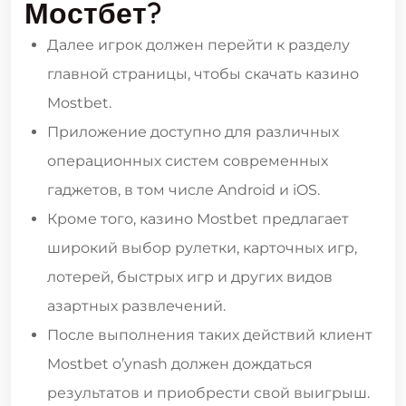
Мостбет?
Далее игрок должен перейти к разделу
главной страницы, чтобы скачать казино
Mostbet.
Приложение доступно для различных
операционных систем современных
гаджетов, в том числе Android и iOS.
Кроме того, казино Mostbet предлагает
широкий выбор рулетки, карточных игр,
лотерей, быстрых игр и других видов
азартных развлечений.
После выполнения таких действий клиент
Mostbet o’ynash должен дождаться
результатов и приобрести свой выигрыш.