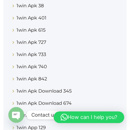
1win Apk 38
1win Apk 401
1win Apk 615
1win Apk 727
1win Apk 733
1win Apk 740
1win Apk 842
1win Apk Download 345
1win Apk Download 674
Contact us
1win App 109
How can I help you?
OPEN CHATY
1win App 129