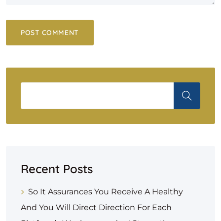
Recent Posts
So It Assurances You Receive A Healthy
And You Will Direct Direction For Each