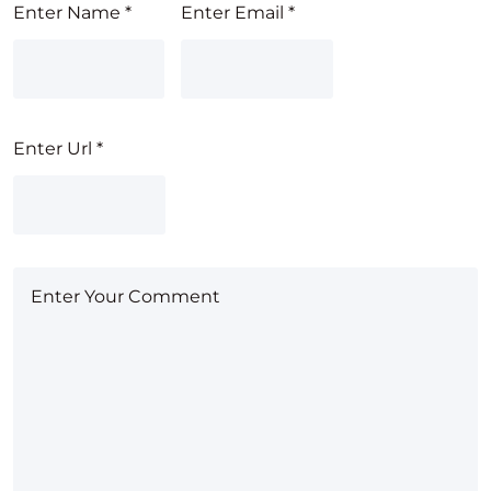
Enter Name
*
Enter Email
*
Enter Url
*