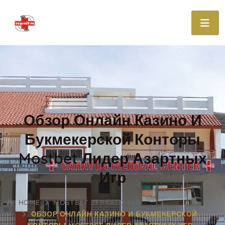
Обзор Онлайн Казино И
Букмекерской Конторы
Mostbet Лидер Азартных
Игр
HOME
MOSTBET ZERKALO 468
ОБЗОР ОНЛАЙН КАЗИНО И БУКМЕКЕРСКОЙ