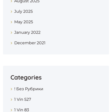
August 2025
July 2025
May 2025
January 2022
December 2021
Categories
! Без Рубрики
1 Vin 527
1 Vin 83