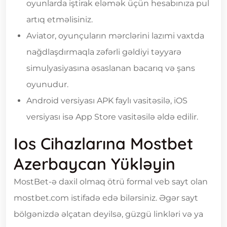
oyunlarda iştirak eləmək üçün hesabınıza pul
artıq etməlisiniz.
Aviator, oyunçuların mərclərini lazımi vaxtda
nağdlaşdırmaqla zəfərli gəldiyi təyyarə
simulyasiyasına əsaslanan bacarıq və şans
oyunudur.
Android versiyası APK faylı vasitəsilə, iOS
versiyası isə App Store vasitəsilə əldə edilir.
Ios Cihazlarına Mostbet
Azerbaycan Yükləyin
MostBet-ə daxil olmaq ötrü formal veb sayt olan
mostbet.com istifadə edə bilərsiniz. Əgər sayt
bölgənizdə əlçatan deyilsə, güzgü linkləri və ya