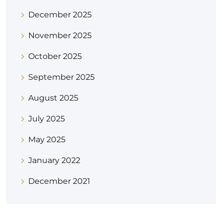
December 2025
November 2025
October 2025
September 2025
August 2025
July 2025
May 2025
January 2022
December 2021