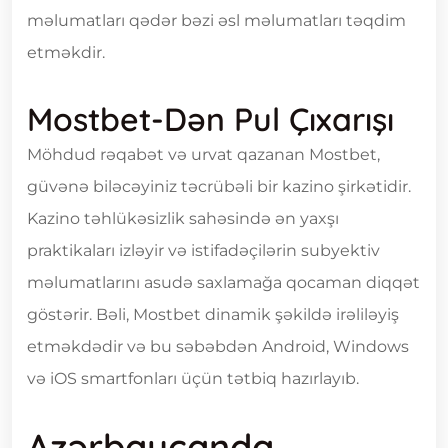
məlumatları qədər bəzi əsl məlumatları təqdim
etməkdir.
Mostbet-Dən Pul Çıxarışı
Möhdud rəqabət və urvat qazanan Mostbet,
güvənə biləcəyiniz təcrübəli bir kazino şirkətidir.
Kazino təhlükəsizlik sahəsində ən yaxşı
praktikaları izləyir və istifadəçilərin subyektiv
məlumatlarını asudə saxlamağa qocaman diqqət
göstərir. Bəli, Mostbet dinamik şəkildə irəliləyiş
etməkdədir və bu səbəbdən Android, Windows
və iOS smartfonları üçün tətbiq hazırlayıb.
Azərbaycanda