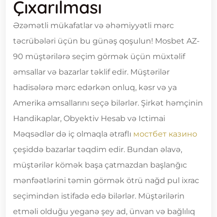
Çıxarılması
Əzəmətli mükafatlar və əhəmiyyətli mərc
təcrübələri üçün bu günəş qoşulun! Mosbet AZ-
90 müştərilərə seçim görmək üçün müxtəlif
əmsallar və bazarlar təklif edir. Müştərilər
hadisələrə mərc edərkən onluq, kəsr və ya
Amerika əmsallarını seçə bilərlər. Şirkət həmçinin
Handikaplar, Obyektiv Hesab və Ictimai
Məqsədlər də iç olmaqla ətraflı
мостбет казино
çeşiddə bazarlar təqdim edir. Bundan əlavə,
müştərilər kömək başa çatmazdan başlanğıc
mənfəətlərini təmin görmək ötrü nağd pul ixrac
seçimindən istifadə edə bilərlər. Müştərilərin
etməli olduğu yeganə şey ad, ünvan və bağlılıq