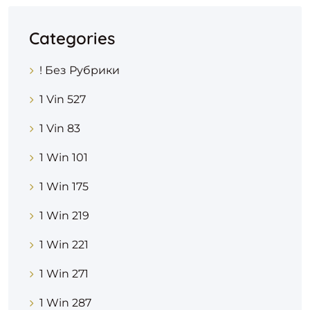
Categories
! Без Рубрики
1 Vin 527
1 Vin 83
1 Win 101
1 Win 175
1 Win 219
1 Win 221
1 Win 271
1 Win 287