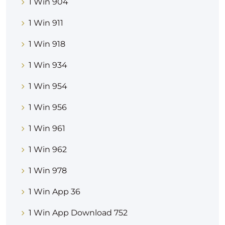
1 Win 904
1 Win 911
1 Win 918
1 Win 934
1 Win 954
1 Win 956
1 Win 961
1 Win 962
1 Win 978
1 Win App 36
1 Win App Download 752