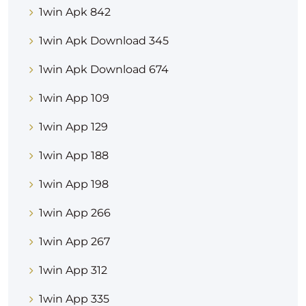
1win Apk 842
1win Apk Download 345
1win Apk Download 674
1win App 109
1win App 129
1win App 188
1win App 198
1win App 266
1win App 267
1win App 312
1win App 335