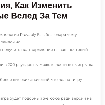
ия, Как Изменить
е Вслед За Тем
нология Provably Fair, благодаря чему
 рандомно.
 получите подтверждение на ваш почтовый
ции в 200 раундов вы можете достичь выигрыша
более высоких значений, что делает игру
.
гра будет подобный же, союз ради версии на