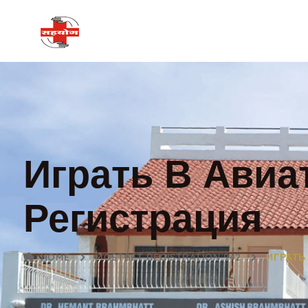
Играть В Авиа
Регистрация
HOME
MOSTBET REGISTRATION 942
ИГРАТЬ