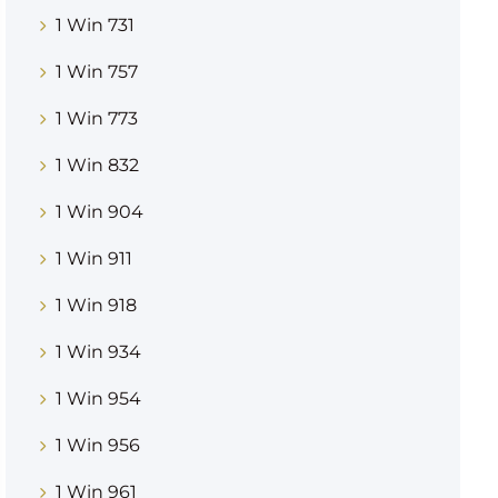
1 Win 731
1 Win 757
1 Win 773
1 Win 832
1 Win 904
1 Win 911
1 Win 918
1 Win 934
1 Win 954
1 Win 956
1 Win 961