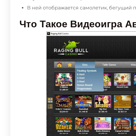
В ней отображается самолетик, бегущий 
Что Такое Видеоигра А