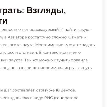
Играть: Взгляды,
ти
 полностью непредсказуемый. И найти какую-
ь в Авиаторе достаточно сложно. Отметим
ческого кэшаута. Местоимение- можете задать
оп-лосс и стоп-вин. В контекстном меню
ии, звуков. Там же можно изучить правила,
слову пока шалишь синонимов… игры, глянуть
шаг составляет к тому же 10 центов.
меет «движок» в виде RNG (генератора