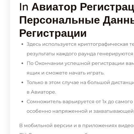
In Авиатор Регистрац
Персональные Данны
Регистрации
Здесь используется криптографическая тех
результаты каждого раунда генерируются
По Окончании успешной регистрации вам
ящик и сможете начать играть.
Только в этом случае на большой дистан
в Авиаторе.
Сомножитель варьируется от 1x до самого 
особенно напряженной и захватывающей
В мобильной версии и в приложениях видеои