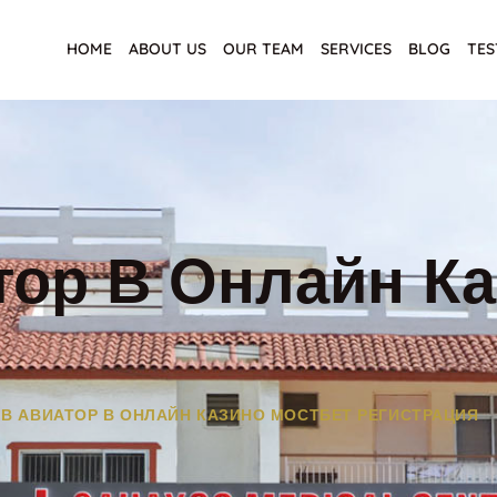
HOME
ABOUT US
OUR TEAM
SERVICES
BLOG
TES
тор В Онлайн К
 В АВИАТОР В ОНЛАЙН КАЗИНО МОСТБЕТ РЕГИСТРАЦИЯ