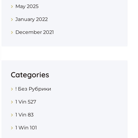
May 2025
January 2022
December 2021
Categories
! Без Рубрики
1 Vin 527
1 Vin 83
1 Win 101