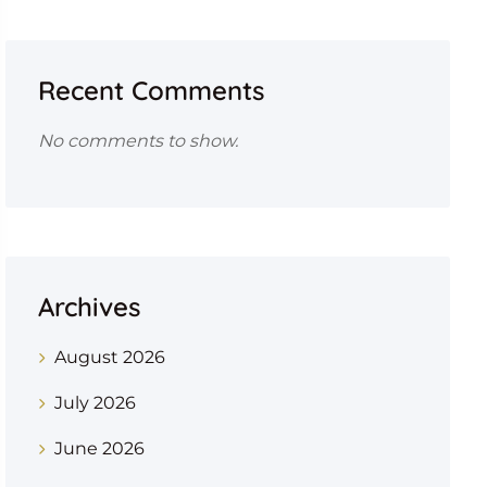
Recent Comments
No comments to show.
Archives
August 2026
July 2026
June 2026