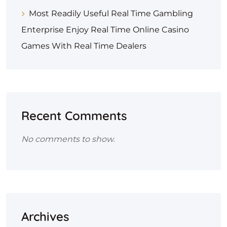
Most Readily Useful Real Time Gambling
Enterprise Enjoy Real Time Online Casino
Games With Real Time Dealers
Recent Comments
No comments to show.
Archives