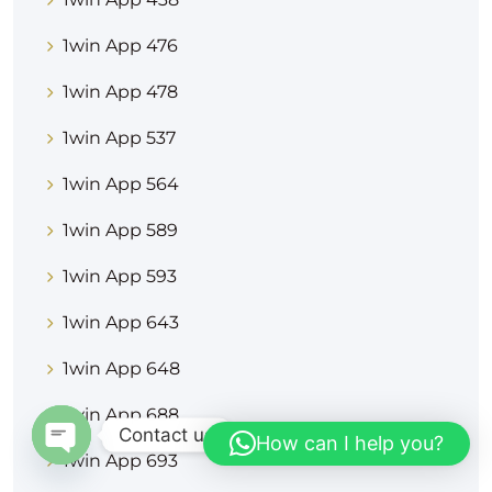
1win App 476
1win App 478
1win App 537
1win App 564
1win App 589
1win App 593
1win App 643
1win App 648
1win App 688
Contact us
How can I help you?
1win App 693
OPEN CHATY