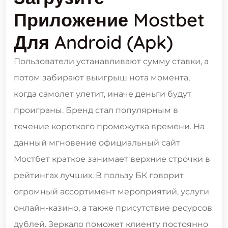
Приложение Mostbet
Для Android (apk)
Пользователи устанавливают сумму ставки, а
потом забирают выигрыш нота момента,
когда самолет улетит, иначе деньги будут
проиграны. Бренд стал популярным в
течение короткого промежутка времени. На
данный мгновение официальный сайт
Мостбет краткое занимает верхние строчки в
рейтингах лучших. В пользу БК говорит
огромный ассортимент мероприятий, услуги
онлайн-казино, а также присутствие ресурсов
дублей. Зеркало поможет клиенту постоянно