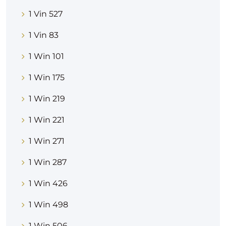
1 Vin 527
1 Vin 83
1 Win 101
1 Win 175
1 Win 219
1 Win 221
1 Win 271
1 Win 287
1 Win 426
1 Win 498
1 Win 506