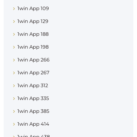
1win App 109
1win App 129
1win App 188
1win App 198
1win App 266
1win App 267
1win App 312
1win App 335
1win App 385
1win App 414
1win App 438