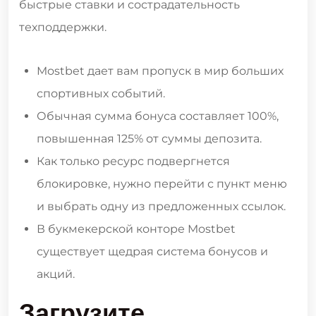
быстрые ставки и сострадательность
техподдержки.
Mostbet дает вам пропуск в мир больших
спортивных событий.
Обычная сумма бонуса составляет 100%,
повышенная 125% от суммы депозита.
Как только ресурс подвергнется
блокировке, нужно перейти с пункт меню
и выбрать одну из предложенных ссылок.
В букмекерской конторе Mostbet
существует щедрая система бонусов и
акций.
Загрузите