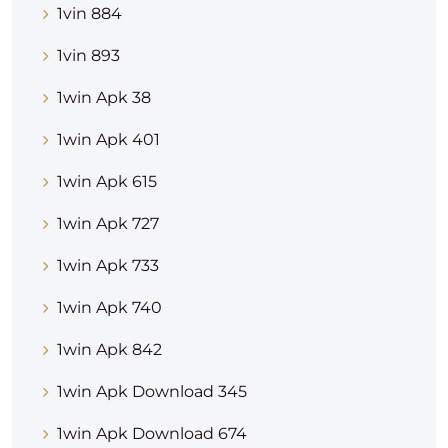
1vin 884
1vin 893
1win Apk 38
1win Apk 401
1win Apk 615
1win Apk 727
1win Apk 733
1win Apk 740
1win Apk 842
1win Apk Download 345
1win Apk Download 674