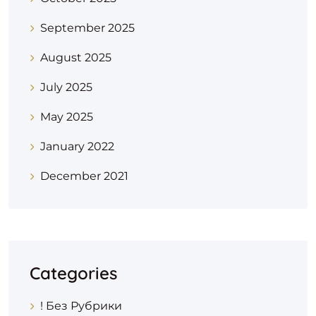
September 2025
August 2025
July 2025
May 2025
January 2022
December 2021
Categories
! Без Рубрики