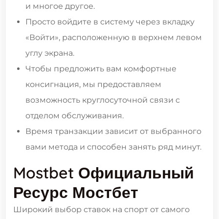
и многое другое.
Просто войдите в систему через вкладку
«Войти», расположенную в верхнем левом
углу экрана.
Чтобы предложить вам комфортные
консигнация, мы предоставляем
возможность круглосуточной связи с
отделом обслуживания.
Время транзакции зависит от выбранного
вами метода и способен занять ряд минут.
Mostbet Официальный
Ресурс Мостбет
Широкий выбор ставок на спорт от самого