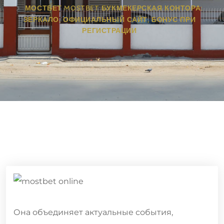
МОСТБЕТ MOSTBET БУКМЕКЕРСКАЯ КОНТОРА:
ЗЕРКАЛО, ОФИЦИАЛЬНЫЙ САЙТ, БОНУС ПРИ
РЕГИСТРАЦИИ
Она объединяет актуальные события,