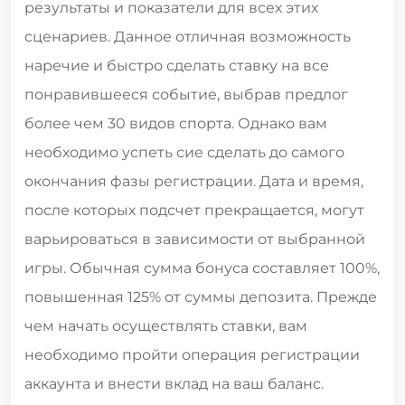
результаты и показатели для всех этих
сценариев. Данное отличная возможность
наречие и быстро сделать ставку на все
понравившееся событие, выбрав предлог
более чем 30 видов спорта. Однако вам
необходимо успеть сие сделать до самого
окончания фазы регистрации. Дата и время,
после которых подсчет прекращается, могут
варьироваться в зависимости от выбранной
игры. Обычная сумма бонуса составляет 100%,
повышенная 125% от суммы депозита. Прежде
чем начать осуществлять ставки, вам
необходимо пройти операция регистрации
аккаунта и внести вклад на ваш баланс.