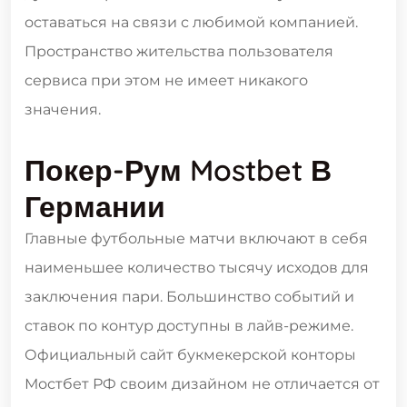
оставаться на связи с любимой компанией.
Пространство жительства пользователя
сервиса при этом не имеет никакого
значения.
Покер-Рум Mostbet В
Германии
Главные футбольные матчи включают в себя
наименьшее количество тысячу исходов для
заключения пари. Большинство событий и
ставок по контур доступны в лайв-режиме.
Официальный сайт букмекерской конторы
Мостбет РФ своим дизайном не отличается от