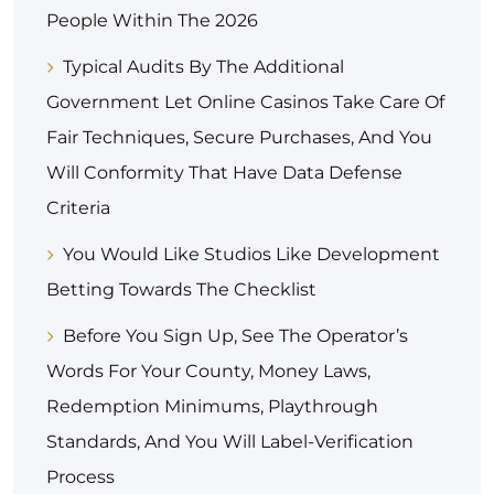
People Within The 2026
Typical Audits By The Additional
Government Let Online Casinos Take Care Of
Fair Techniques, Secure Purchases, And You
Will Conformity That Have Data Defense
Criteria
You Would Like Studios Like Development
Betting Towards The Checklist
Before You Sign Up, See The Operator’s
Words For Your County, Money Laws,
Redemption Minimums, Playthrough
Standards, And You Will Label-Verification
Process