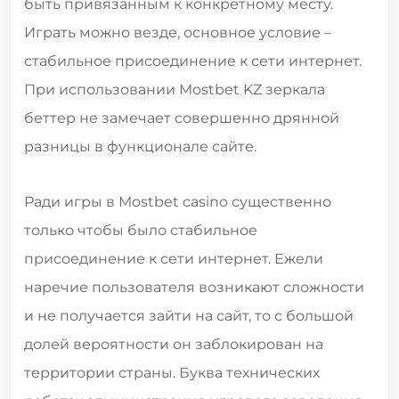
быть привязанным к конкретному месту.
Играть можно везде, основное условие –
стабильное присоединение к сети интернет.
При использовании Mostbet KZ зеркала
беттер не замечает совершенно дрянной
разницы в функционале сайте.
Ради игры в Mostbet casino существенно
только чтобы было стабильное
присоединение к сети интернет. Ежели
наречие пользователя возникают сложности
и не получается зайти на сайт, то с большой
долей вероятности он заблокирован на
территории страны. Буква технических