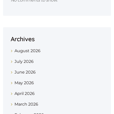
No comments to show.
Archives
August 2026
July 2026
June 2026
May 2026
April 2026
March 2026