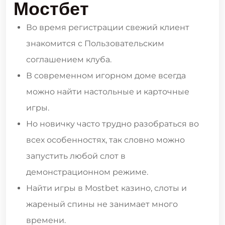
Мостбет
Во время регистрации свежий клиент
знакомится с Пользовательским
соглашением клуба.
В современном игорном доме всегда
можно найти настольные и карточные
игры.
Но новичку часто трудно разобраться во
всех особенностях, так словно можно
запустить любой слот в
демонстрационном режиме.
Найти игры в Mostbet казино, слоты и
жареный спины не занимает много
времени.