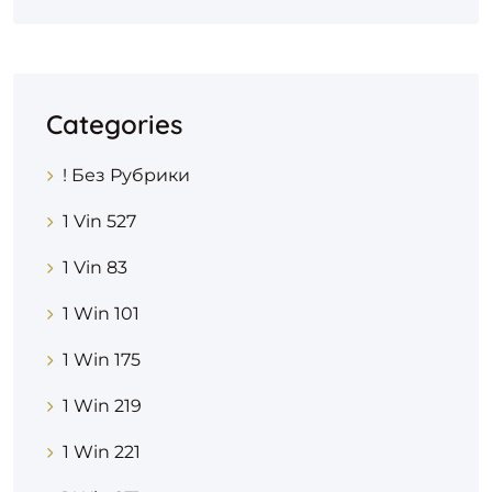
Categories
! Без Рубрики
1 Vin 527
1 Vin 83
1 Win 101
1 Win 175
1 Win 219
1 Win 221