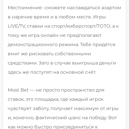
Местоимение- сможете наслаждаться азартом
в наречие время и в любом месте. Игры
LIVE/TV, ставки на спорт/киберспорт/ТОТО, а к
тому же игра онлайн не предполагают
демонстрационного режима. Тебе придётся
вмиг же рисковать собственными
средствами. Зато в случае выигрыша деньги
здесь же поступят на основной счёт.
Most Bet — не просто пространство для
ставок, это площадка, где каждый игрок
чувствует заботу, получает максимум от игры
и, конечно, фактический шанс на победу. Вот
как можно быстро присоединиться к