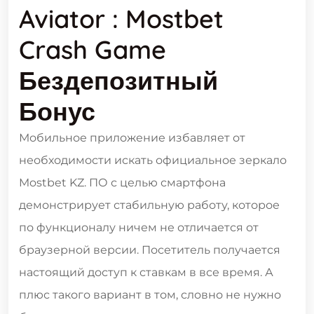
Aviator : Mostbet
Crash Game
Бездепозитный
Бонус
Мобильное приложение избавляет от
необходимости искать официальное зеркало
Mostbet KZ. ПО с целью смартфона
демонстрирует стабильную работу, которое
по функционалу ничем не отличается от
браузерной версии. Посетитель получается
настоящий доступ к ставкам в все время. А
плюс такого вариант в том, словно не нужно