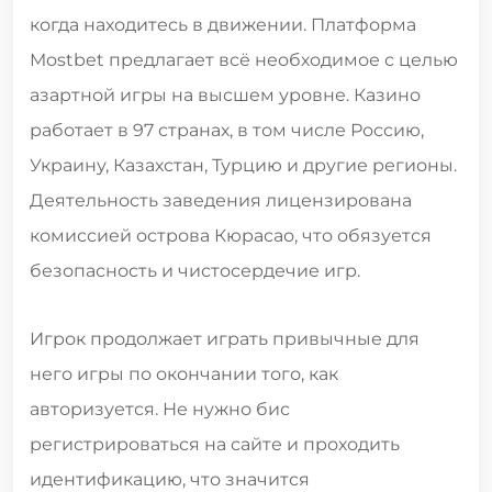
когда находитесь в движении. Платформа
Mostbet предлагает всё необходимое с целью
азартной игры на высшем уровне. Казино
работает в 97 странах, в том числе Россию,
Украину, Казахстан, Турцию и другие регионы.
Деятельность заведения лицензирована
комиссией острова Кюрасао, что обязуется
безопасность и чистосердечие игр.
Игрок продолжает играть привычные для
него игры по окончании того, как
авторизуется. Не нужно бис
регистрироваться на сайте и проходить
идентификацию, что значится