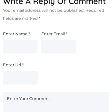
Write A Reply Or Comment
Your email address will not be published.
Required
fields are marked
*
Enter Name
*
Enter Email
*
Enter Url
*