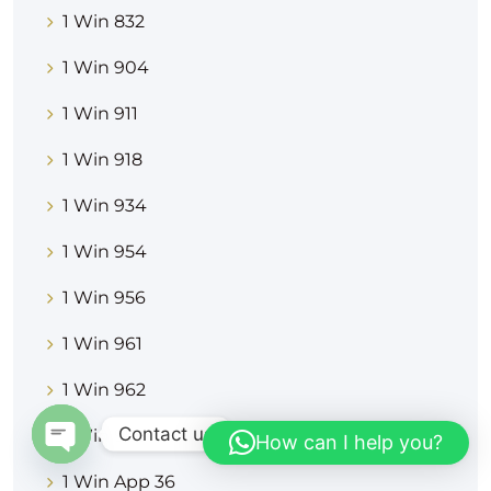
1 Win 832
1 Win 904
1 Win 911
1 Win 918
1 Win 934
1 Win 954
1 Win 956
1 Win 961
1 Win 962
Contact us
1 Win 978
How can I help you?
OPEN CHATY
1 Win App 36