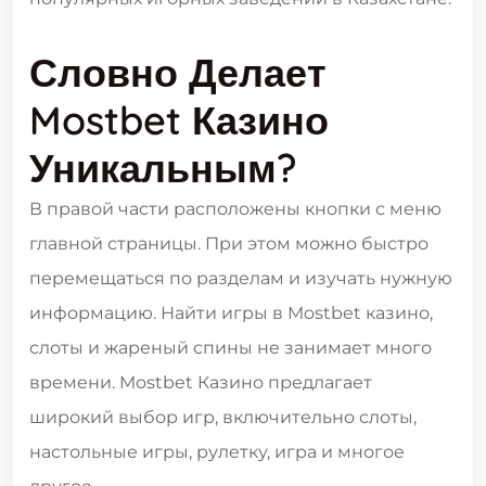
Словно Делает
Mostbet Казино
Уникальным?
В правой части расположены кнопки с меню
главной страницы. При этом можно быстро
перемещаться по разделам и изучать нужную
информацию. Найти игры в Mostbet казино,
слоты и жареный спины не занимает много
времени. Mostbet Казино предлагает
широкий выбор игр, включительно слоты,
настольные игры, рулетку, игра и многое