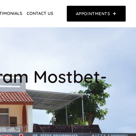
TIMONIALS
CONTACT US
APPOINTMENTS
qram Mostbet-