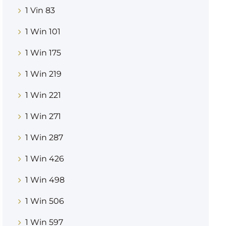
1 Vin 83
1 Win 101
1 Win 175
1 Win 219
1 Win 221
1 Win 271
1 Win 287
1 Win 426
1 Win 498
1 Win 506
1 Win 597