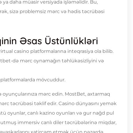
və ya daha müasir versiyada işləməlidir. Bu,
rək, sizə problemsiz mərc və hədis təcrübəsi
inin Əsas Üstünlükləri
tual casino platformalarına inteqrasiya ola bilib.
stbet-də mərc oynamağın təhlükəsizliyini və
 platformalarda mövcuddur.
ə oyunçularınıza mərc edin. MostBet, axtarmaq
ərc təcrübəsi təklif edir. Casino dünyasını yemək
tü oyunlar, canlı kazino oyunları və gur nağd pul
an tutmuş immersiv canlı diler təcrübələrinə miqdar,
həvəskarlarını xatircəm etmək üçün nəzərdə