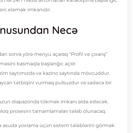
efon ilə 24/7 hədis avtomatları kataloquna başlanğıc
ərc eləmək imkanıdır.
onusundan Necə
an sonra yörə menyu açaraq “Profil və çıxarış”
sini basmaqla başlanğıc açılır.
bizim saytımızda və kazino saytında mövcuddur.
aycan tətbiqini vurmaq pulsuzdur və sadəcə bir
 uzun diapazonda tökmək imkanı əldə edəcək.
loq prosesini tamamlamaları tələb olunacaq.
lə asudə yoxlama üçün sistem tələblərini görmək