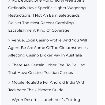
No Deposit One Hundred % Free Spins
Ordinarily Have Specific Higher Wagering
Restrictions If Not An Earn Safeguards
Deliver The Most Recent Gambling
Establishment Kind Of Coverage
Venue, Local Casino Profile, And You Will
Agent Be Are Some Of The Circumstances
Affecting Casino Broker Pay In Australia
There Are Certain Other Feel To Be Had
That Have On Line Position Games
Mobile Roulette For Android India With
Jackpots: The Ultimate Guide
Wynn Resorts Launched It’s Putting