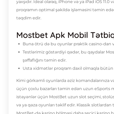
yaxşıdır. İdeal olaraq, iPhone və ya iPad iOS 11.0 
proqramın optimal şəkildə işləməsini təmin edə
təqdim edir.
Mostbet Apk Mobil Tətbiq
Buna ötrü də bu oyunlar praktik casino-dan vir
Testlərimiz göstərdiyi qədər, bu qaydalar Mo
şəffaflığını təmin edir.
Usta xidmətlər proqram daxil olmaqla bütün
Kimi görkəmli oyunlarda əziz komandalarınıza v
üçün çoxlu bazarları təmin edən uzun eSports m
istəyənlər üçün MostBet uzun slot seçimi, stolüs
və ya qəza oyunları təklif edir. Klassik slotlard
MostBet-də kazino bölməsi daha seçici kazino 