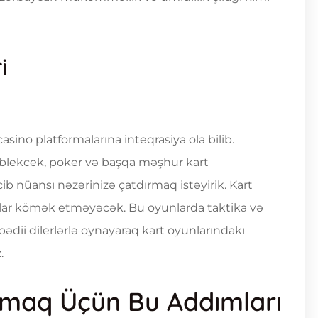
i
sino platformalarına inteqrasiya ola bilib.
 blekcek, poker və başqa məşhur kart
cib nüansı nəzərinizə çatdırmaq istəyirik. Kart
mlar kömək etməyəcək. Bu oyunlarda taktika və
bədii dilerlərlə oynayaraq kart oyunlarındakı
.
maq Üçün Bu Addımları