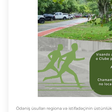
Ödəniş üsulları regiona və istifadəçinin üstünlü