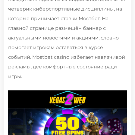
четверик киберспортивные дисциплины, на
которые принимает ставки Мостбет. На
главной странице размещён баннер с
актуальными новостями и акциями, словно
помогает игрокам оставаться в курсе
событий. Mostbet casino избегает навязчивой
рекламы, дее комфортные состояние ради
игры.