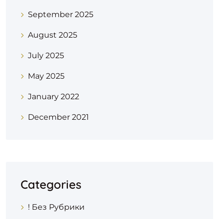
September 2025
August 2025
July 2025
May 2025
January 2022
December 2021
Categories
! Без Рубрики