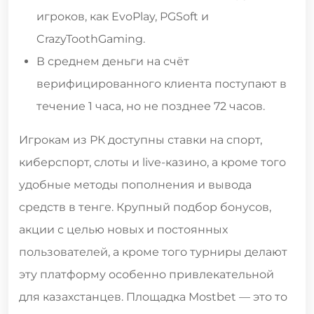
игроков, как EvoPlay, PGSoft и
CrazyToothGaming.
В среднем деньги на счёт
верифицированного клиента поступают в
течение 1 часа, но не позднее 72 часов.
Игрокам из РК доступны ставки на спорт,
киберспорт, слоты и live-казино, а кроме того
удобные методы пополнения и вывода
средств в тенге. Крупный подбор бонусов,
акции с целью новых и постоянных
пользователей, а кроме того турниры делают
эту платформу особенно привлекательной
для казахстанцев. Площадка Mostbet — это то