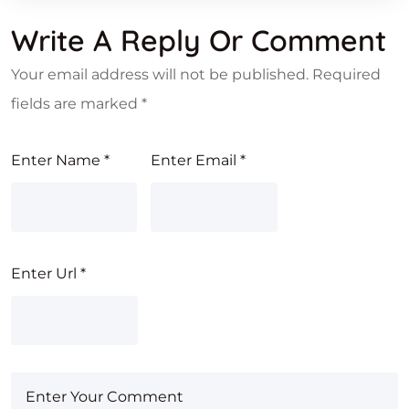
Write A Reply Or Comment
Your email address will not be published.
Required
fields are marked
*
Enter Name
*
Enter Email
*
Enter Url
*