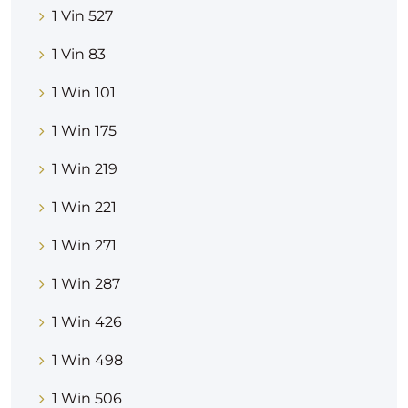
1 Vin 527
1 Vin 83
1 Win 101
1 Win 175
1 Win 219
1 Win 221
1 Win 271
1 Win 287
1 Win 426
1 Win 498
1 Win 506