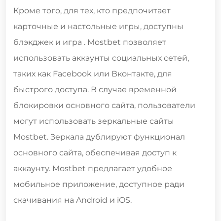
Кроме того, для тех, кто предпочитает
карточные и настольные игры, доступны
блэкджек и игра . Mostbet позволяет
использовать аккаунты социальных сетей,
таких как Facebook или Вконтакте, для
быстрого доступа. В случае временной
блокировки основного сайта, пользователи
могут использовать зеркальные сайты
Mostbet. Зеркала дублируют функционал
основного сайта, обеспечивая доступ к
аккаунту. Mostbet предлагает удобное
мобильное приложение, доступное ради
скачивания на Android и iOS.