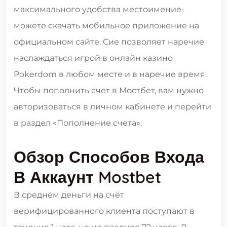
максимального удобства местоимение-
можете скачать мобильное приложение на
официальном сайте. Сие позволяет наречие
наслаждаться игрой в онлайн казино
Pokerdom в любом месте и в наречие время.
Чтобы пополнить счет в Мостбет, вам нужно
авторизоваться в личном кабинете и перейти
в раздел «Пополнение счета».
Обзор Способов Входа
В Аккаунт Mostbet
В среднем деньги на счёт
верифицированного клиента поступают в