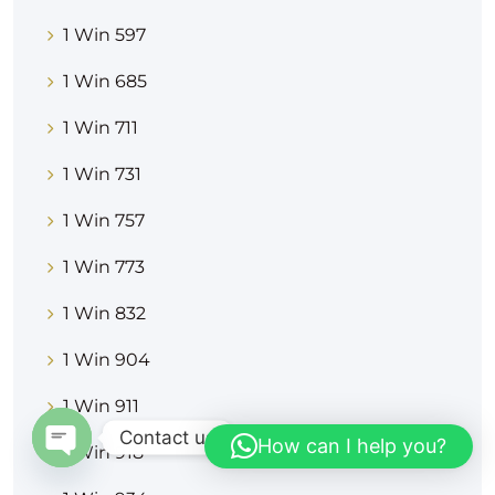
1 Win 597
1 Win 685
1 Win 711
1 Win 731
1 Win 757
1 Win 773
1 Win 832
1 Win 904
1 Win 911
Contact us
How can I help you?
1 Win 918
OPEN CHATY