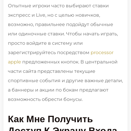
Опытные игроки часто выбирают ставки
экспресс и Live, но с целью новичков,
возможно, правильнее подойдут обычные
или одиночные ставки. Чтобы начать играть,
просто войдите в систему или
зарегистрируйтесь посредством
processor
apple
предложенных кнопок. В центральной
части сайта представлены текущие
спортивные события и другие важные детали,
а баннеры и акции по бокам предлагают
возможность обрести бонусы.
Как Мне Получить
Доступ К Экрану Входа