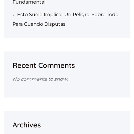
Fundamental
Esto Suele Implicar Un Peligro, Sobre Todo
Para Cuando Disputas
Recent Comments
No comments to show.
Archives