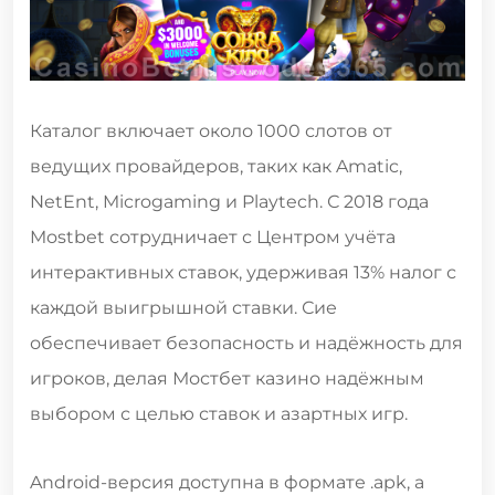
Каталог включает около 1000 слотов от
ведущих провайдеров, таких как Amatic,
NetEnt, Microgaming и Playtech. С 2018 года
Mostbet сотрудничает с Центром учёта
интерактивных ставок, удерживая 13% налог с
каждой выигрышной ставки. Сие
обеспечивает безопасность и надёжность для
игроков, делая Мостбет казино надёжным
выбором с целью ставок и азартных игр.
Android-версия доступна в формате .apk, а