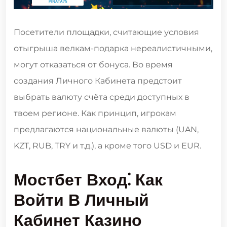
Посетители площадки, считающие условия
отыгрыша велкам-подарка нереалистичными,
могут отказаться от бонуса. Во время
создания Личного Кабинета предстоит
выбрать валюту счёта среди доступных в
твоем регионе. Как принцип, игрокам
предлагаются национальные валюты (UAN,
KZT, RUB, TRY и т.д.), а кроме того USD и EUR.
Мостбет Вход⁚ Как
Войти В Личный
Кабинет Казино