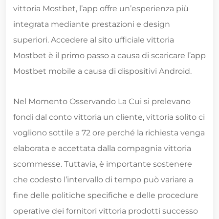
vittoria Mostbet, l’app offre un’esperienza più
integrata mediante prestazioni e design
superiori. Accedere al sito ufficiale vittoria
Mostbet è il primo passo a causa di scaricare l’app
Mostbet mobile a causa di dispositivi Android.
Nel Momento Osservando La Cui si prelevano
fondi dal conto vittoria un cliente, vittoria solito ci
vogliono sottile a 72 ore perché la richiesta venga
elaborata e accettata dalla compagnia vittoria
scommesse. Tuttavia, è importante sostenere
che codesto l’intervallo di tempo può variare a
fine delle politiche specifiche e delle procedure
operative dei fornitori vittoria prodotti successo