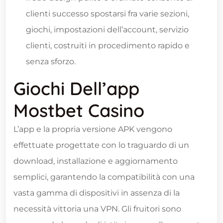
clienti successo spostarsi fra varie sezioni,
giochi, impostazioni dell’account, servizio
clienti, costruiti in procedimento rapido e
senza sforzo.
Giochi Dell’app
Mostbet Casino
L’app e la propria versione APK vengono
effettuate progettate con lo traguardo di un
download, installazione e aggiornamento
semplici, garantendo la compatibilità con una
vasta gamma di dispositivi in assenza di la
necessità vittoria una VPN. Gli fruitori sono