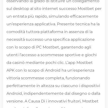
osservando la grado di istituire un collegamento
sul desktop al sito internet successo Mostbet per
un entrata più rapido, simulando efficacemente
un’esperienza applicativa. Presente tecnica ha la
comodità tuttora piattaforma in assenza di la
necessità successo una specifica applicazione
con lo scopo di PC Mostbet, garantendo agli
utenti l’accesso a scommesse sportive e giochi
da casinò mediante pochi clic. L’app Mostbet
APK con lo scopo di Android ha un’esperienza
vittoria scommesse completa, funzionando
perfettamente in altezza su ciascuno i dispositivi
Android, indipendentemente dal disegno o dalla
versione. A Causa Di i innovativi fruitori, Mostbet