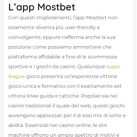
L’app Mostbet
Con questi miglioramenti, l’app Mostbet non
solamente diventa più user-friendly e
coinvolgente, eppure riafferma anche la sua
posizione come possiamo ammettere che
piattaforma affidabile a fine di le scommesse
sportive e i giochi da casinò. Qualunque
super
league
gioco presenta un’esperienza vittoria
gioco unica e formativo con il esattamente set
vittoria linee guida e tattiche. Popolari sia nei
casinò tradizionali il quale del web, questi giochi
avvengono apprezzati per il di essi mix di sorte e
abilità. Essenziali nei casinò online, le slot
machine offrono un ampio spettro di motivi e