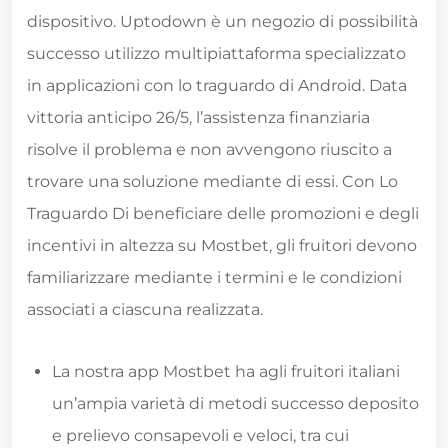
dispositivo. Uptodown è un negozio di possibilità
successo utilizzo multipiattaforma specializzato
in applicazioni con lo traguardo di Android. Data
vittoria anticipo 26/5, l’assistenza finanziaria
risolve il problema e non avvengono riuscito a
trovare una soluzione mediante di essi. Con Lo
Traguardo Di beneficiare delle promozioni e degli
incentivi in altezza su Mostbet, gli fruitori devono
familiarizzare mediante i termini e le condizioni
associati a ciascuna realizzata.
La nostra app Mostbet ha agli fruitori italiani
un’ampia varietà di metodi successo deposito
e prelievo consapevoli e veloci, tra cui