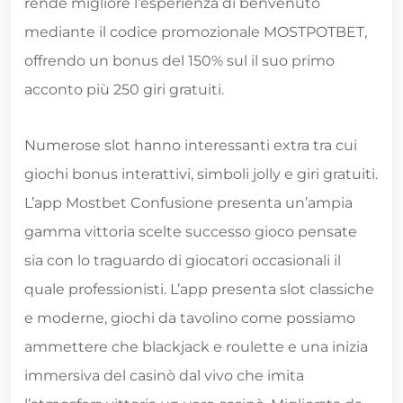
rende migliore l’esperienza di benvenuto
mediante il codice promozionale MOSTPOTBET,
offrendo un bonus del 150% sul il suo primo
acconto più 250 giri gratuiti.
Numerose slot hanno interessanti extra tra cui
giochi bonus interattivi, simboli jolly e giri gratuiti.
L’app Mostbet Confusione presenta un’ampia
gamma vittoria scelte successo gioco pensate
sia con lo traguardo di giocatori occasionali il
quale professionisti. L’app presenta slot classiche
e moderne, giochi da tavolino come possiamo
ammettere che blackjack e roulette e una inizia
immersiva del casinò dal vivo che imita