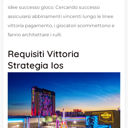
idee successo gioco. Cercando successo
assicurarsi abbinamenti vincenti lungo le linee
vittoria pagamento, i giocatori scommettono e
fanno architettare i rulli.
Requisiti Vittoria
Strategia Ios