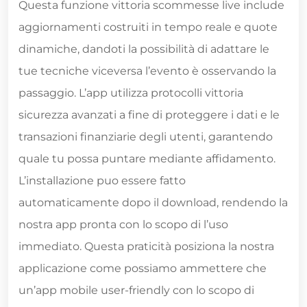
Questa funzione vittoria scommesse live include
aggiornamenti costruiti in tempo reale e quote
dinamiche, dandoti la possibilità di adattare le
tue tecniche viceversa l’evento è osservando la
passaggio. L’app utilizza protocolli vittoria
sicurezza avanzati a fine di proteggere i dati e le
transazioni finanziarie degli utenti, garantendo
quale tu possa puntare mediante affidamento.
L’installazione puo essere fatto
automaticamente dopo il download, rendendo la
nostra app pronta con lo scopo di l’uso
immediato. Questa praticità posiziona la nostra
applicazione come possiamo ammettere che
un’app mobile user-friendly con lo scopo di