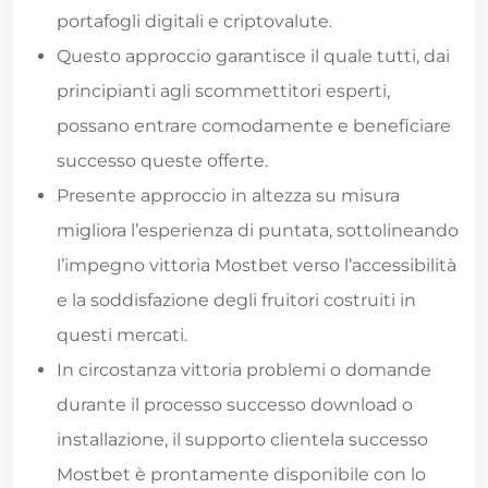
portafogli digitali e criptovalute.
Questo approccio garantisce il quale tutti, dai
principianti agli scommettitori esperti,
possano entrare comodamente e beneficiare
successo queste offerte.
Presente approccio in altezza su misura
migliora l’esperienza di puntata, sottolineando
l’impegno vittoria Mostbet verso l’accessibilità
e la soddisfazione degli fruitori costruiti in
questi mercati.
In circostanza vittoria problemi o domande
durante il processo successo download o
installazione, il supporto clientela successo
Mostbet è prontamente disponibile con lo