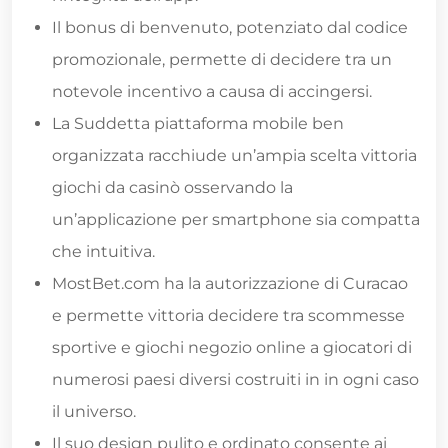
Il bonus di benvenuto, potenziato dal codice
promozionale, permette di decidere tra un
notevole incentivo a causa di accingersi.
La Suddetta piattaforma mobile ben
organizzata racchiude un’ampia scelta vittoria
giochi da casinò osservando la
un’applicazione per smartphone sia compatta
che intuitiva.
MostBet.com ha la autorizzazione di Curacao
e permette vittoria decidere tra scommesse
sportive e giochi negozio online a giocatori di
numerosi paesi diversi costruiti in in ogni caso
il universo.
Il suo design pulito e ordinato consente ai