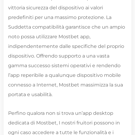
vittoria sicurezza del dispositivo ai valori
predefiniti per una massimo protezione. La
Suddetta compatibilità garantisce che un ampio
noto possa utilizzare Mostbet app,
indipendentemente dalle specifiche del proprio
dispositivo. Offrendo supporto a una vasta
gamma successo sistemi operativi e rendendo
l’app reperibile a qualunque dispositivo mobile
connesso a Internet, Mostbet massimizza la sua
portata e usabilità.
Perfino qualora non si trova un’app desktop
dedicata di Mostbet, I nostri fruitori possono in
ogni caso accedere a tutte le funzionalità e i