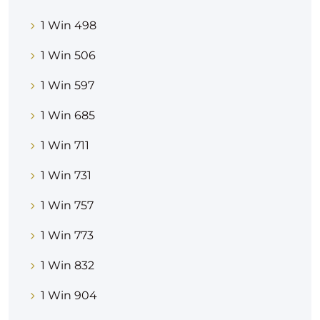
1 Win 498
1 Win 506
1 Win 597
1 Win 685
1 Win 711
1 Win 731
1 Win 757
1 Win 773
1 Win 832
1 Win 904