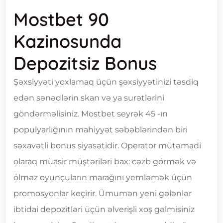
Mostbet 90
Kazinosunda
Depozitsiz Bonus
Şəxsiyyəti yoxlamaq üçün şəxsiyyətinizi təsdiq
edən sənədlərin skan və ya surətlərini
göndərməlisiniz. Mostbet seyrək 45 -ın ​​
populyarlığının mahiyyət səbəblərindən biri
səxavətli bonus siyasətidir. Operator mütəmadi
olaraq müasir müştəriləri bax: cəzb görmək və
ölməz oyunçuların marağını yemləmək üçün
promosyonlar keçirir. Ümumən yeni gələnlər
ibtidai depozitləri üçün əlverişli xoş gəlmisiniz