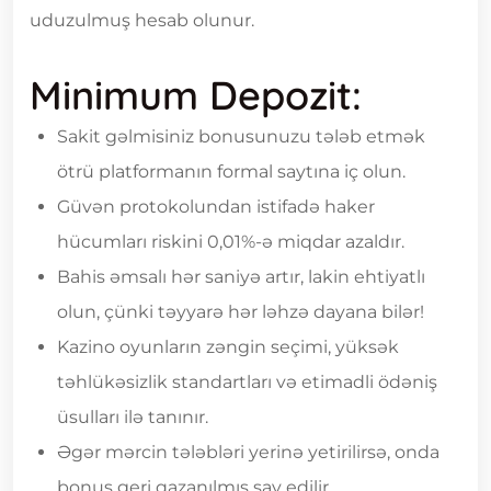
uduzulmuş hesab olunur.
Minimum Depozit:
Sakit gəlmisiniz bonusunuzu tələb etmək
ötrü platformanın formal saytına iç olun.
Güvən protokolundan istifadə haker
hücumları riskini 0,01%-ə miqdar azaldır.
Bahis əmsalı hər saniyə artır, lakin ehtiyatlı
olun, çünki təyyarə hər ləhzə dayana bilər!
Kazino oyunların zəngin seçimi, yüksək
təhlükəsizlik standartları və etimadli ödəniş
üsulları ilə tanınır.
Əgər mərcin tələbləri yerinə yetirilirsə, onda
bonus geri qazanılmış say edilir.