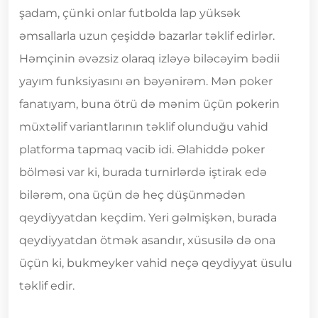
şadam, çünki onlar futbolda lap yüksək
əmsallarla uzun çeşiddə bazarlar təklif edirlər.
Həmçinin əvəzsiz olaraq izləyə biləcəyim bədii
yayım funksiyasını ən bəyənirəm. Mən poker
fanatıyam, buna ötrü də mənim üçün pokerin
müxtəlif variantlarının təklif olunduğu vahid
platforma tapmaq vacib idi. Əlahiddə poker
bölməsi var ki, burada turnirlərdə iştirak edə
bilərəm, ona üçün də heç düşünmədən
qeydiyyatdan keçdim. Yeri gəlmişkən, burada
qeydiyyatdan ötmək asandır, xüsusilə də ona
üçün ki, bukmeyker vahid neçə qeydiyyat üsulu
təklif edir.