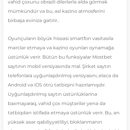
vahid çoxunu obrazli dilerlərlə əldə görmək
mümkündür və bu, əsl kazino atmosferini
birbaşa evinizə gətirir..
Oyunçuların böyük hissəsi smartfon vasitəsilə
mərclər etməyə və kazino oyunları oynamağa
üstünlük verir. Bütün bu funksiyalar Mostbet
saytının mobil versiyasında mal. Şirkət saytın
telefonlara uyğunlaşdırılmış versiyasını, eləcə də
Android və iOS ötrü tətbiqini hazırlamışdır.
Uyğunlaşdırılmış saytın üstünlüklərinə
baxmayaraq, vahid çox müştərilər yenə də
tətbiqdən istifadə etməyə üstünlük verir. Bu, ən
yüksək əsər qabiliyyətliliyi, bloklanmanın