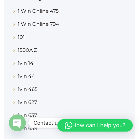
1 Win Online 475
1 Win Online 794
101
1500A Z
1vin 14
1vin 44
1vin 465
1vin 627
1vin 637
Contact us
How can I help you?
1vin 659
OPEN CHATY