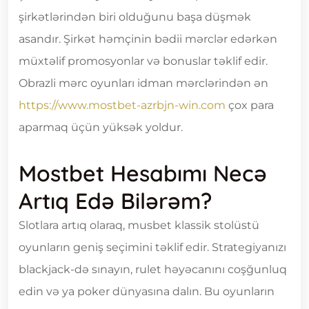
şirkətlərindən biri olduğunu başa düşmək
asandır. Şirkət həmçinin bədii mərclər edərkən
müxtəlif promosyonlar və bonuslar təklif edir.
Obrazli mərc oyunları idman mərclərindən ən
https://www.mostbet-azrbjn-win.com
çox para
aparmaq üçün yüksək yoldur.
Mostbet Hesabımı Necə
Artıq Edə Bilərəm?
Slotlara artıq olaraq, musbet klassik stolüstü
oyunların geniş seçimini təklif edir. Strategiyanızı
blackjack-də sınayın, rulet həyəcanını coşğunluq
edin və ya poker dünyasına dalın. Bu oyunların