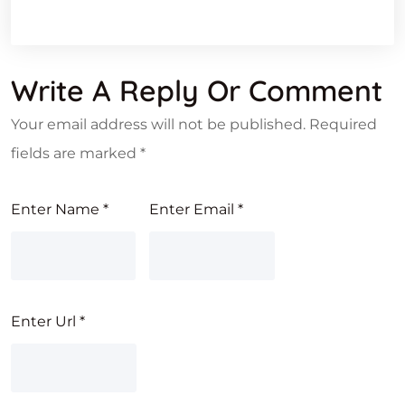
Write A Reply Or Comment
Your email address will not be published.
Required
fields are marked
*
Enter Name
*
Enter Email
*
Enter Url
*