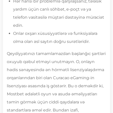
Hər hansı bir problemlə qarşılaşsanız, tələsik
yardım üçün canlı söhbət, e-poçt və ya
telefon vasitəsilə müştəri dəstəyinə müraciət
edin.
Onlar oxşarı xüsusiyyətlərə və funksiyalara
olma olan əsl saytın doğru surətləridir.
Qeydiyyatınızı tamamlamazdan başlanğıc şərtləri
oxuyub qəbul etməyi unutmayın. O, onlayn
hədis sənayesində ən hörmətli lisenziyalaşdırma
orqanlarından biri olan Curacao eGaming-in
lisenziyası əsasında iş göstərir. Bu o deməkdir ki,
Mostbet ədalətli oyun və asudə əməliyyatları
təmin görmək üçün ciddi qaydalara və
standartlara əməl edir. Bundan izafi,