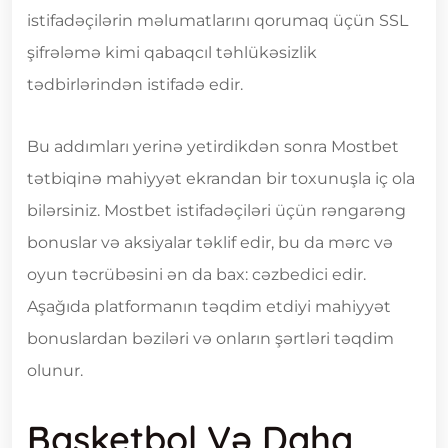
istifadəçilərin məlumatlarını qorumaq üçün SSL
şifrələmə kimi qabaqcıl təhlükəsizlik
tədbirlərindən istifadə edir.
Bu addımları yerinə yetirdikdən sonra Mostbet
tətbiqinə mahiyyət ekrandan bir toxunuşla iç ola
bilərsiniz. Mostbet istifadəçiləri üçün rəngarəng
bonuslar və aksiyalar təklif edir, bu da mərc və
oyun təcrübəsini ən da bax: cəzbedici edir.
Aşağıda platformanın təqdim etdiyi mahiyyət
bonuslardan bəziləri və onların şərtləri təqdim
olunur.
Basketbol Və Daha