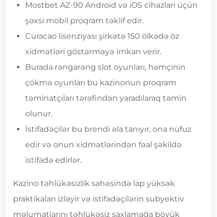
Mostbet AZ-90 Android və iOS cihazları üçün
şəxsi mobil proqram təklif edir.
Curacao lisenziyası şirkətə 150 ölkədə öz
xidmətləri göstərməyə imkan verir.
Burada rəngarəng slot oyunları, həmçinin
çökmə oyunları bu kazinonun proqram
təminatçıları tərəfindən yaradılaraq təmin
olunur.
İstifadəçilər bu brendi əla tanıyır, ona nüfuz
edir və onun xidmətlərindən fəal şəkildə
istifadə edirlər.
Kazino təhlükəsizlik sahəsində lap yüksək
praktikaları izləyir və istifadəçilərin subyektiv
məlumatlarını təhlükəsiz saxlamağa böyük