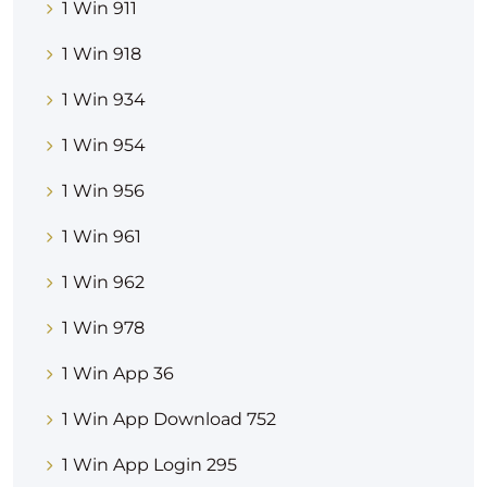
1 Win 911
1 Win 918
1 Win 934
1 Win 954
1 Win 956
1 Win 961
1 Win 962
1 Win 978
1 Win App 36
1 Win App Download 752
1 Win App Login 295