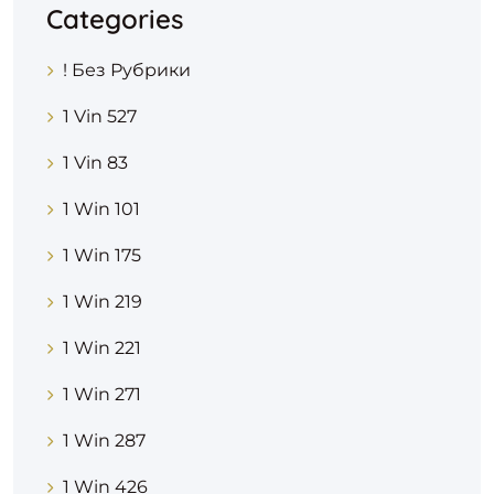
Categories
! Без Рубрики
1 Vin 527
1 Vin 83
1 Win 101
1 Win 175
1 Win 219
1 Win 221
1 Win 271
1 Win 287
1 Win 426