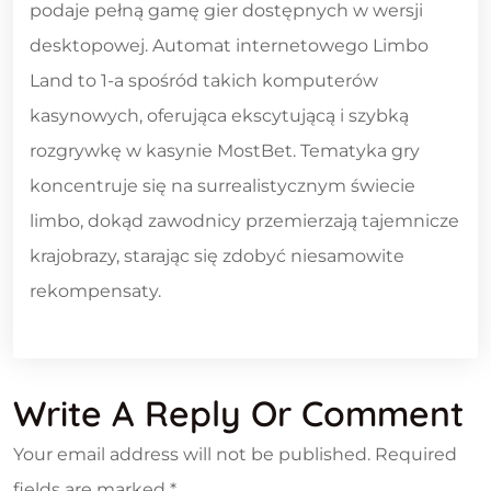
podaje pełną gamę gier dostępnych w wersji
desktopowej. Automat internetowego Limbo
Land to 1-a spośród takich komputerów
kasynowych, oferująca ekscytującą i szybką
rozgrywkę w kasynie MostBet. Tematyka gry
koncentruje się na surrealistycznym świecie
limbo, dokąd zawodnicy przemierzają tajemnicze
krajobrazy, starając się zdobyć niesamowite
rekompensaty.
Write A Reply Or Comment
Your email address will not be published.
Required
fields are marked
*