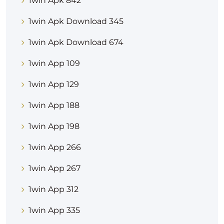
1win Apk 842
1win Apk Download 345
1win Apk Download 674
1win App 109
1win App 129
1win App 188
1win App 198
1win App 266
1win App 267
1win App 312
1win App 335