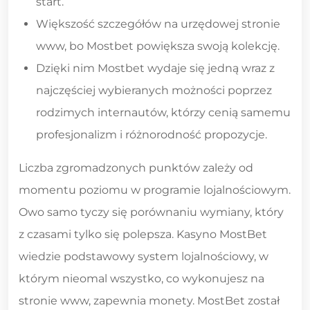
start.
Większość szczegółów na urzędowej stronie
www, bo Mostbet powiększa swoją kolekcję.
Dzięki nim Mostbet wydaje się jedną wraz z
najczęściej wybieranych możności poprzez
rodzimych internautów, którzy cenią samemu
profesjonalizm i różnorodność propozycje.
Liczba zgromadzonych punktów zależy od
momentu poziomu w programie lojalnościowym.
Owo samo tyczy się porównaniu wymiany, który
z czasami tylko się polepsza. Kasyno MostBet
wiedzie podstawowy system lojalnościowy, w
którym nieomal wszystko, co wykonujesz na
stronie www, zapewnia monety. MostBet został