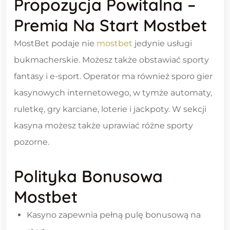
Propozycja Powitalna –
Premia Na Start Mostbet
MostBet podaje nie
mostbet
jedynie usługi
bukmacherskie. Możesz także obstawiać sporty
fantasy i e-sport. Operator ma również sporo gier
kasynowych internetowego, w tymże automaty,
ruletkę, gry karciane, loterie i jackpoty. W sekcji
kasyna możesz także uprawiać różne sporty
pozorne.
Polityka Bonusowa
Mostbet
Kasyno zapewnia pełną pulę bonusową na