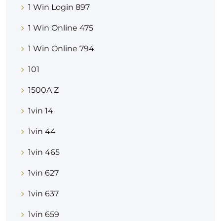
1 Win Login 897
1 Win Online 475
1 Win Online 794
101
1500A Z
1vin 14
1vin 44
1vin 465
1vin 627
1vin 637
1vin 659