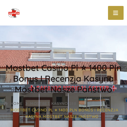
Mostbet Casino Pl ⭐️ 1400 Pln
Bonus I Recenzja Kasyna
Mostbet Nasze Państwo
HOME
MOSTBET KASYNO 288
MOSTBET CASINO PL ⭐️ 1400 PLN BONUS I RECENZJA
KASYNA MOSTBET NASZE PAŃSTWO