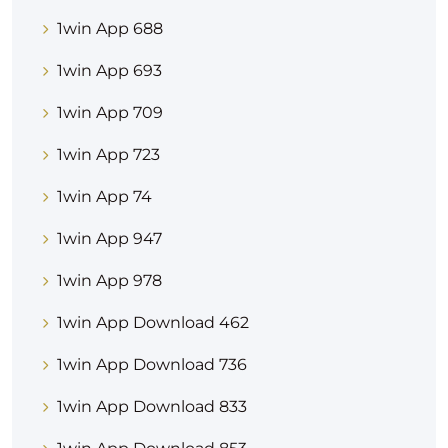
1win App 688
1win App 693
1win App 709
1win App 723
1win App 74
1win App 947
1win App 978
1win App Download 462
1win App Download 736
1win App Download 833