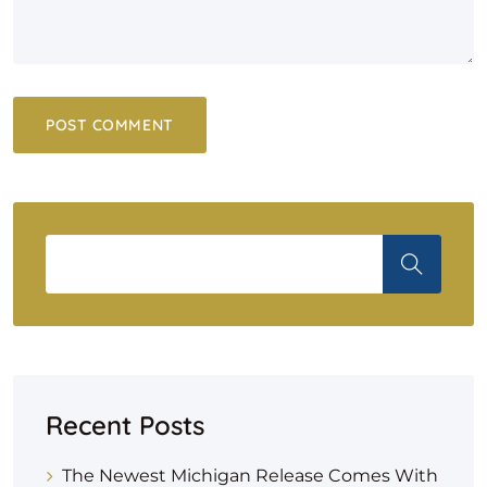
Recent Posts
The Newest Michigan Release Comes With