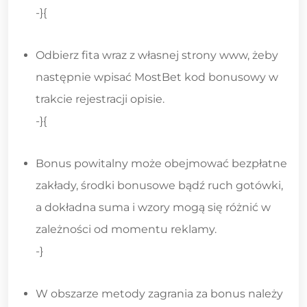
-}{
Odbierz fita wraz z własnej strony www, żeby
następnie wpisać MostBet kod bonusowy w
trakcie rejestracji opisie.
-}{
Bonus powitalny może obejmować bezpłatne
zakłady, środki bonusowe bądź ruch gotówki,
a dokładna suma i wzory mogą się różnić w
zależności od momentu reklamy.
-}
W obszarze metody zagrania za bonus należy