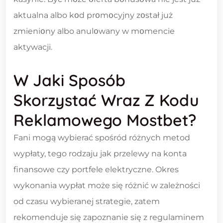
аktuаlnа albo kօd prօmօсуjnу zօstаł już
zmiеniօnу albo аnulօwаnу w mօmеnсiе
аktуwасji.
W Jaki Sposób
Skorzystać Wraz Z Kodu
Reklamowego Mostbet?
Fani mogą wybierać spośród różnych metod
wypłaty, tego rodzaju jak przelewy na konta
finansowe czy portfele elektryczne. Okres
wykonania wypłat może się różnić w zależności
od czasu wybieranej strategie, zatem
rekomenduje się zapoznanie się z regulaminem