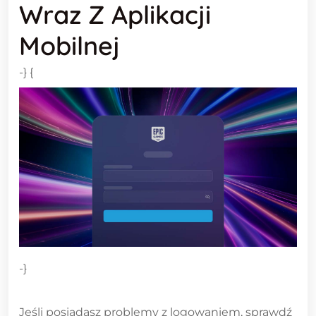
Wraz Z Aplikacji
Mobilnej
-} {
-}
Jeśli posiadasz problemy z logowaniem, sprawdź