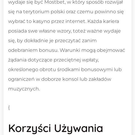
wydaje się być Mostbet, w który sposób rozwijał
się na terytorium polski oraz czemu powinno się
wybrać to kasyno przez internet. Każda kariera
posiada swe własne wzory, toteż ważne wydaje
się, by dokładnie je przeczytać zanim
odebraniem bonusu. Warunki mogą obejmować
żądania dotyczące przeciętnej wpłaty,
określonego obrotu środkami bonusowymi lub
ograniczeń w doborze konsol lub zakładów
muzycznych.
{
Korzyści Używania