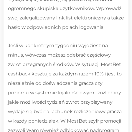
ogromnego skupiska użytkowników. Wprowadź
swój zalegalizowany link list elektroniczny a także
hasło w odpowiednich polach logowania.
Jeśli w konkretnym tygodniu wyjdziesz na
minus, wówczas możesz odebrać częściowy
zwrot przegranych środków. W sytuacji MostBet
cashback kosztuje za każdym razem 10% i jest to
niezależnie od doświadczenia gracza czy
poziomu w systemie lojalnościowym. Rozliczany
jakie możliwości tydzień zwrot przypisywany
wydaje się być na rachunek rozliczeniowy gracza
w każdy poniedziałek. W MostBet szyfr promocji
zezwoli Wam również odblokować nadprogram