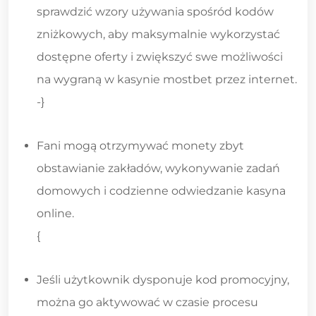
sprawdzić wzory używania spośród kodów
zniżkowych, aby maksymalnie wykorzystać
dostępne oferty i zwiększyć swe możliwości
na wygraną w kasynie mostbet przez internet.
-}
Fani mogą otrzymywać monety zbyt
obstawianie zakładów, wykonywanie zadań
domowych i codzienne odwiedzanie kasyna
online.
{
Jeśli użytkownik dysponuje kod promocyjny,
można go aktywować w czasie procesu