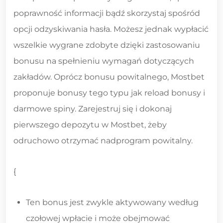
poprawność informacji bądź skorzystaj spośród
opcji odzyskiwania hasła. Możesz jednak wypłacić
wszelkie wygrane zdobyte dzięki zastosowaniu
bonusu na spełnieniu wymagań dotyczących
zakładów. Oprócz bonusu powitalnego, Mostbet
proponuje bonusy tego typu jak reload bonusy i
darmowe spiny. Zarejestruj się i dokonaj
pierwszego depozytu w Mostbet, żeby
odruchowo otrzymać nadprogram powitalny.
{
Ten bonus jest zwykle aktywowany według
czołowej wpłacie i może obejmować