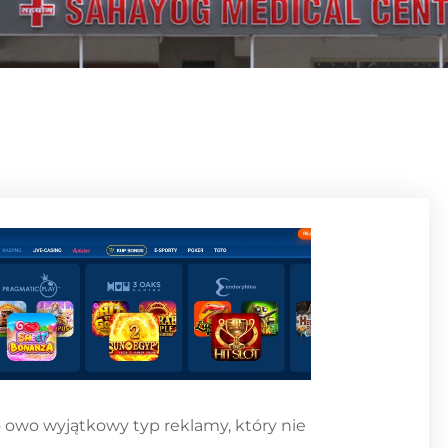
owo wyjątkowy typ reklamy, który nie