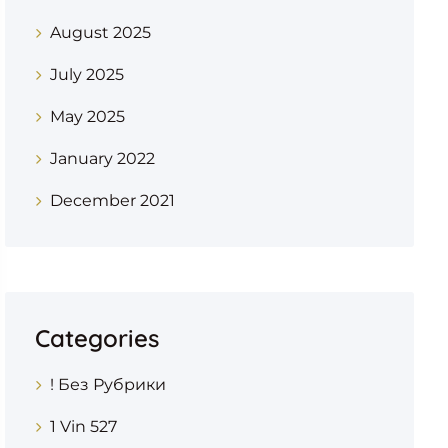
August 2025
July 2025
May 2025
January 2022
December 2021
Categories
! Без Рубрики
1 Vin 527