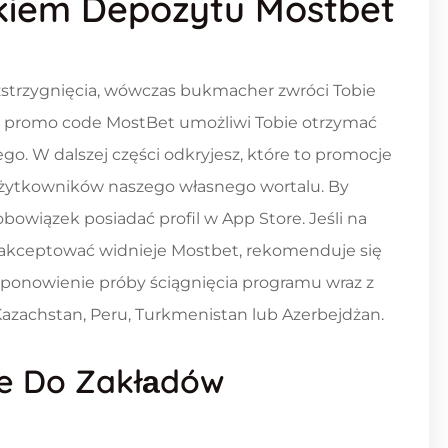
kiem Depozytu Mostbet
ozstrzygnięcia, wówczas bukmacher zwróci Tobie
szy promo code MostBet umożliwi Tobie otrzymać
. W dalszej części odkryjesz, które to promocje
żytkowników naszego własnego wortalu. By
wiązek posiadać profil w App Store. Jeśli na
akceptować widnieje Mostbet, rekomenduje się
ponowienie próby ściągnięcia programu wraz z
azachstan, Peru, Turkmenistan lub Azerbejdżan.
e Do Zakłаdów