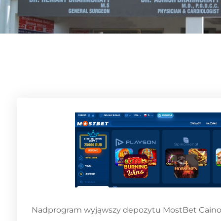
Nadprogram wyjąwszy depozytu MostBet Caino 