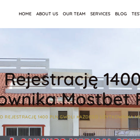
HOME
ABOUT US
OUR TEAM
SERVICES
BLOG
TES
Rejestrację 1400
ownika Mostbet 
IO REJESTRACJĘ 1400 PLN GWOLI KAŻDEGO UŻYTKOWNIKA M