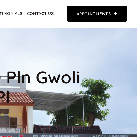
TIMONIALS
CONTACT US
APPOINTMENTS
 Pln Gwoli
Pl
OSTBET PL