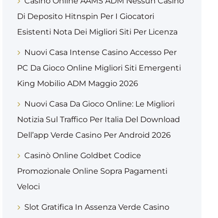
Casino Online AAMS ADM Nessun Casinò
Di Deposito Hitnspin Per I Giocatori
Esistenti Nota Dei Migliori Siti Per Licenza
Nuovi Casa Intense Casino Accesso Per
PC Da Gioco Online Migliori Siti Emergenti
King Mobilio ADM Maggio 2026
Nuovi Casa Da Gioco Online: Le Migliori
Notizia Sul Traffico Per Italia Del Download
Dell’app Verde Casino Per Android 2026
Casinò Online Goldbet Codice
Promozionale Online Sopra Pagamenti
Veloci
Slot Gratifica In Assenza Verde Casino