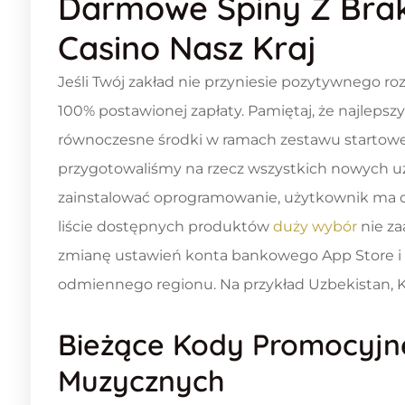
Darmowe Spiny Z Bra
Casino Nasz Kraj
Jeśli Twój zakład nie przyniesie pozytywnego r
100% postawionej zapłaty. Pamiętaj, że najlep
równoczesne środki w ramach zestawu startowego
przygotowaliśmy na rzecz wszystkich nowych u
zainstalować oprogramowanie, użytkownik ma obo
liście dostępnych produktów
duży wybór
nie za
zmianę ustawień konta bankowego App Store i 
odmiennego regionu. Na przykład Uzbekistan, K
Bieżące Kody Promocyjn
Muzycznych