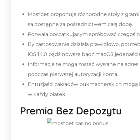
Mostbet proponuje różnorodne stoły z grami t
są dostępne za pośrednictwem całą dobę.
Pozwala początkującym spróbować czegoś now
By zastosowanie działała prawidłowo, potrz
iOS 14.0 bądź nowsza bądź macOS jedenaście
Informacje te mogą zostać wysłane na adres m
podczas pierwszej autoryzacji konta.
Entuzjaści zakładów bukmacherskich mogą 
w każdy piątek.
Premia Bez Depozytu