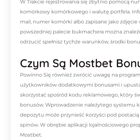
W Trakcie rejestrowania się zbytnio pomocą nu
komórkowy komórkowego i walutę portfela. Inf
mail, numer komórki albo zapisane jako zdjęcie 
powszedniej palecie bukmachera można znaleźć 
odrzucić spełnisz tychże warunków, środki bon
Czym Są Mostbet Bon
Powinno Się również zwrócić uwagę na program 
użytkowników dodatkowymi bonusami i upusta
skorzystać spośród kodu reklamowego, który ś
bonusów. Wprowadzenie należytego systemu kod
depozytu może przynieść korzyści pod postaci
spinów. W obrębie aplikacji lojalnościowego p
Mostbet.