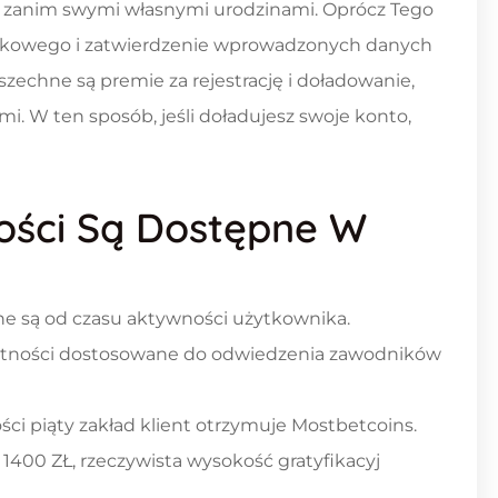
ł zanim swymi własnymi urodzinami. Oprócz Tego
ankowego i zatwierdzenie wprowadzonych danych
zechne są premie za rejestrację i doładowanie,
i. W ten sposób, jeśli doładujesz swoje konto,
ności Są Dostępne W
ne są od czasu aktywności użytkownika.
atności dostosowane do odwiedzenia zawodników
ości piąty zakład klient otrzymuje Mostbetcoins.
400 ZŁ, rzeczywista wysokość gratyfikacyj