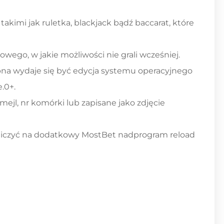
akimi jak ruletka, blackjack bądź baccarat, które
ego, w jakie możliwości nie grali wcześniej.
ebna wydaje się być edycja systemu operacyjnego
.0+.
ejl, nr komórki lub zapisane jako zdjęcie
liczyć na dodatkowy MostBet nadprogram reload