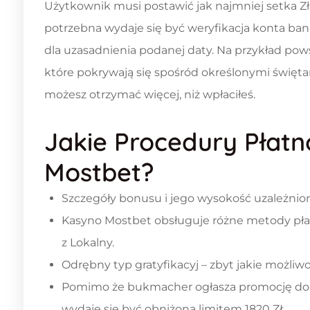
Użytkownik musi postawić jak najmniej setka Z
potrzebna wydaje się być weryfikacja konta b
dla uzasadnienia podanej daty. Na przykład pows
które pokrywają się spośród określonymi świętam
możesz otrzymać więcej, niż wpłaciłeś.
Jakie Procedury Płat
Mostbet?
Szczegóły bonusu i jego wysokość uzależnio
Kasyno Mostbet obsługuje różne metody pł
z Lokalny.
Odrębny typ gratyfikacyj – zbyt jakie możliw
Pomimo że bukmacher ogłasza promocję do 1
wydaje się być obniżona limitem 1820 ZŁ.