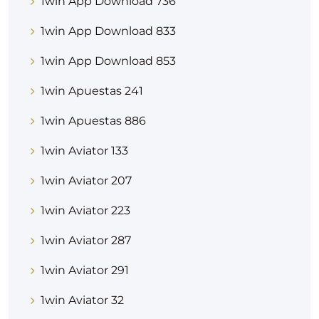
1win App Download 736
1win App Download 833
1win App Download 853
1win Apuestas 241
1win Apuestas 886
1win Aviator 133
1win Aviator 207
1win Aviator 223
1win Aviator 287
1win Aviator 291
1win Aviator 32