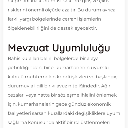
ekipmanlarla kurulması, sektöre giriş ve çıkış
risklerini önemli ölçüde azaltır.
Bu durum ayrıca,
farklı yargı bölgelerinde cerrahi işlemlerin
ölçeklenebilirliğini de destekleyecektir.
Mevzuat Uyumluluğu
Bahis kuralları belirli bölgelerde bir araya
getirildiğinden, bir e-kumarhanenin uyumlu
kabulü muhtemelen kendi işlevleri ve başlangıç ​​​​
durumuyla ilgili bir kılavuz niteliğindedir. Ağır
cezaları veya hatta bir sözleşme ihlalini önlemek
için, kumarhanelerin gece gündüz ekonomik
faaliyetleri sarsan kurallardaki değişikliklere uyum
sağlama konusunda aktif bir rol üstlenmeleri