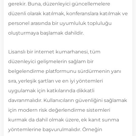
gerekir. Buna, düzenleyici güncellemelere
düzenli olarak katılmak, konferanslara katılmak ve
personel arasında bir uyumluluk topluluğu
oluşturmaya başlamak dahildir.
Lisanslı bir internet kumarhanesi, tüm
düzenleyici gelişmelerin sağlam bir
belgelendirme platformunu sürdürmenin yanı
sıra, yerleşik şartları ve en iyi yöntemleri
uygulamak için katkılarında dikkatli
davranmalıdır. Kullanıcıların güvenliğini sağlamak
için modern risk değerlendirme sistemleri
kurmak da dahil olmak üzere, ek kanıt sunma
yöntemlerine başvurulmalıdır. Örneğin