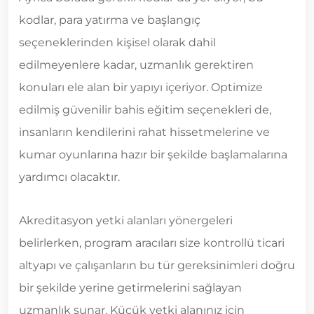
kodlar, para yatırma ve başlangıç ​​
seçeneklerinden kişisel olarak dahil
edilmeyenlere kadar, uzmanlık gerektiren
konuları ele alan bir yapıyı içeriyor. Optimize
edilmiş güvenilir bahis eğitim seçenekleri de,
insanların kendilerini rahat hissetmelerine ve
kumar oyunlarına hazır bir şekilde başlamalarına
yardımcı olacaktır.
Akreditasyon yetki alanları yönergeleri
belirlerken, program aracıları size kontrollü ticari
altyapı ve çalışanların bu tür gereksinimleri doğru
bir şekilde yerine getirmelerini sağlayan
uzmanlık sunar. Küçük yetki alanınız için