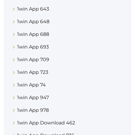
1win App 643
1win App 648
1win App 688
1win App 693
1win App 709
1win App 723
1win App 74
1win App 947
1win App 978
1win App Download 462