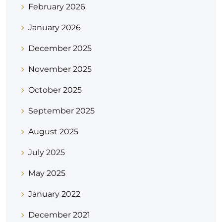
February 2026
January 2026
December 2025
November 2025
October 2025
September 2025
August 2025
July 2025
May 2025
January 2022
December 2021