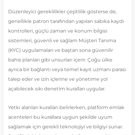
Düzenleyici gereklilikler çeşitlilik gösterse de,
genellikle patron tarafından yapılan sabıka kaydı
kontrolleri, güçlü zaman ve konum bilgisi
sistemleri, güvenli ve sağlam Müşteri Tanıma
(KYC) uygulamaları ve baştan sona güvenilir
bahis planları gibi unsurları içerir. Çoğu ülke
ayrıca bir bağlantı veya temel kayıt uzmanı parası
talep eder ve izin içlerine ve yönetime yol
açabilecek sıkı denetim kuralları uygular.
Yetki alanları kuralları belirlerken, platform emlak
acenteleri bu kurallara uygun şekilde uyum
sağlamak için gerekli teknolojiyi ve bilgiyi sunar.