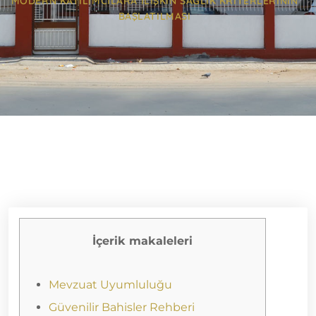
MODERN KATILIMCILARA İLIŞKIN SAĞLIK KRITERLERININ
BAŞLATILMASI
İçerik makaleleri
Mevzuat Uyumluluğu
Güvenilir Bahisler Rehberi