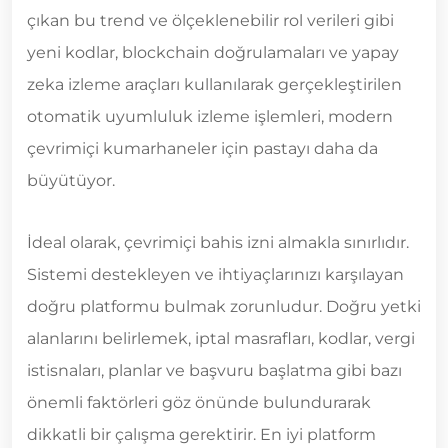
çıkan bu trend ve ölçeklenebilir rol verileri gibi
yeni kodlar, blockchain doğrulamaları ve yapay
zeka izleme araçları kullanılarak gerçekleştirilen
otomatik uyumluluk izleme işlemleri, modern
çevrimiçi kumarhaneler için pastayı daha da
büyütüyor.
İdeal olarak, çevrimiçi bahis izni almakla sınırlıdır.
Sistemi destekleyen ve ihtiyaçlarınızı karşılayan
doğru platformu bulmak zorunludur. Doğru yetki
alanlarını belirlemek, iptal masrafları, kodlar, vergi
istisnaları, planlar ve başvuru başlatma gibi bazı
önemli faktörleri göz önünde bulundurarak
dikkatli bir çalışma gerektirir. En iyi platform