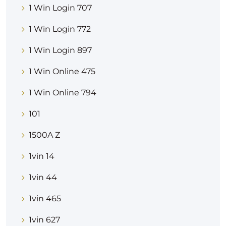
1 Win Login 707
1 Win Login 772
1 Win Login 897
1 Win Online 475
1 Win Online 794
101
1500A Z
1vin 14
1vin 44
1vin 465
1vin 627