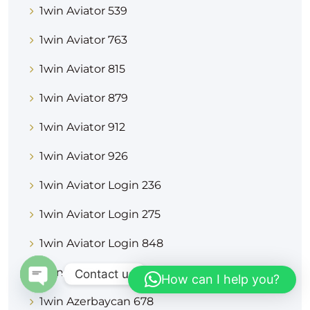
1win Aviator 539
1win Aviator 763
1win Aviator 815
1win Aviator 879
1win Aviator 912
1win Aviator 926
1win Aviator Login 236
1win Aviator Login 275
1win Aviator Login 848
1win Az 728
Contact us
How can I help you?
1win Azerbaycan 678
OPEN CHATY