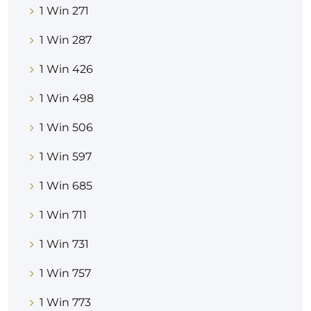
1 Win 271
1 Win 287
1 Win 426
1 Win 498
1 Win 506
1 Win 597
1 Win 685
1 Win 711
1 Win 731
1 Win 757
1 Win 773