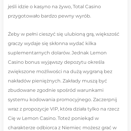
jeśli idzie o kasyno na żywo, Total Casino
przygotowało bardzo pewny wyrób.
Żeby w pełni cieszyć się ulubioną grą, większość
graczy wydaje się skłonna wydać kilka
suplementarnych dolarów. Jednak Lemon
Casino bonus wyjąwszy depozytu określa
zwiększone możliwości na dużą wygraną bez
nakładów pieniężnych. Zakłady muszą być
zbudowane zgodnie spośród warunkami
systemu kodowania promocyjnego. Zaczerpnij
wraz z propozycje VIP, która działa tylko na rzecz
Cię w Lemon Casino. Toteż poniekąd w
charakterze odbiorca z Niemiec możesz grać w