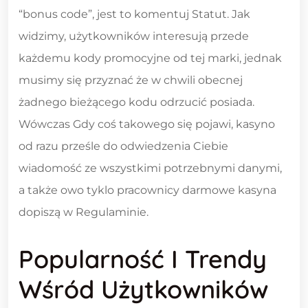
“bonus code”, jest to komentuj Statut. Jak
widzimy, użytkowników interesują przede
każdemu kody promocyjne od tej marki, jednak
musimy się przyznać że w chwili obecnej
żadnego bieżącego kodu odrzucić posiada.
Wówczas Gdy coś takowego się pojawi, kasyno
od razu prześle do odwiedzenia Ciebie
wiadomość ze wszystkimi potrzebnymi danymi,
a także owo tyklo pracownicy darmowe kasyna
dopiszą w Regulaminie.
Popularność I Trendy
Wśród Użytkowników