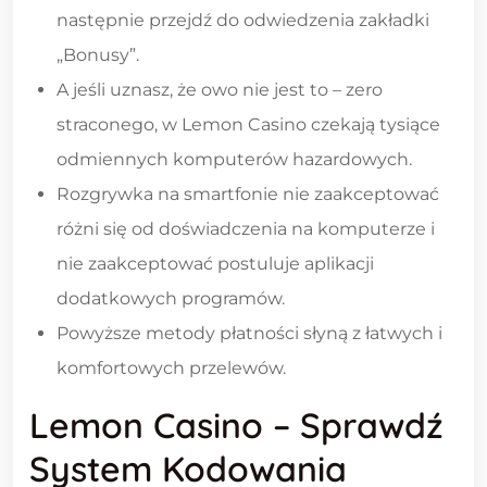
następnie przejdź do odwiedzenia zakładki
„Bonusy”.
A jeśli uznasz, że owo nie jest to – zero
straconego, w Lemon Casino czekają tysiące
odmiennych komputerów hazardowych.
Rozgrywka na smartfonie nie zaakceptować
różni się od doświadczenia na komputerze i
nie zaakceptować postuluje aplikacji
dodatkowych programów.
Powyższe metody płatności słyną z łatwych i
komfortowych przelewów.
Lemon Casino – Sprawdź
System Kodowania