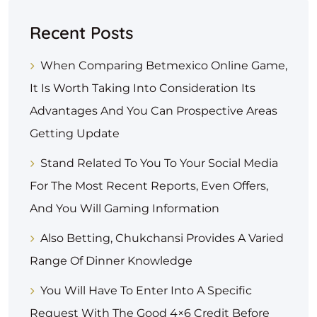
Recent Posts
When Comparing Betmexico Online Game,
It Is Worth Taking Into Consideration Its
Advantages And You Can Prospective Areas
Getting Update
Stand Related To You To Your Social Media
For The Most Recent Reports, Even Offers,
And You Will Gaming Information
Also Betting, Chukchansi Provides A Varied
Range Of Dinner Knowledge
You Will Have To Enter Into A Specific
Request With The Good 4×6 Credit Before