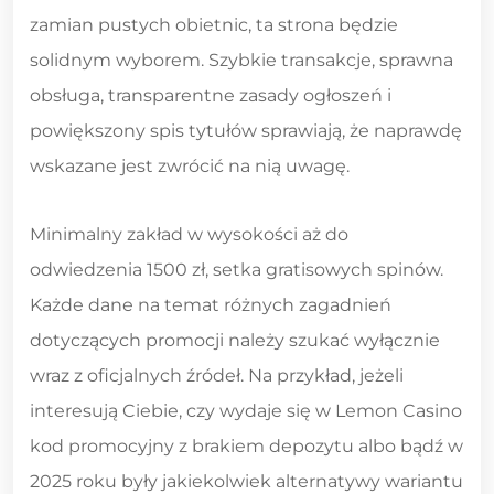
zamian pustych obietnic, ta strona będzie
solidnym wyborem. Szybkie transakcje, sprawna
obsługa, transparentne zasady ogłoszeń i
powiększony spis tytułów sprawiają, że naprawdę
wskazane jest zwrócić na nią uwagę.
Minimalny zakład w wysokości aż do
odwiedzenia 1500 zł, setka gratisowych spinów.
Każde dane na temat różnych zagadnień
dotyczących promocji należy szukać wyłącznie
wraz z oficjalnych źródeł. Na przykład, jeżeli
interesują Ciebie, czy wydaje się w Lemon Casino
kod promocyjny z brakiem depozytu albo bądź w
2025 roku były jakiekolwiek alternatywy wariantu