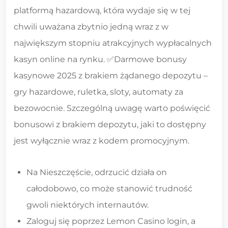
platformą hazardową, która wydaje się w tej
chwili uważana zbytnio jedną wraz z w
największym stopniu atrakcyjnych wypłacalnych
kasyn online na rynku. ✅Darmowe bonusy
kasynowe 2025 z brakiem żądanego depozytu –
gry hazardowe, ruletka, sloty, automaty za
bezowocnie. Szczególną uwagę warto poświęcić
bonusowi z brakiem depozytu, jaki to dostępny
jest wyłącznie wraz z kodem promocyjnym.
Na Nieszczęście, odrzucić działa on
całodobowo, co może stanowić trudność
gwoli niektórych internautów.
Zaloguj się poprzez Lemon Casino login, a