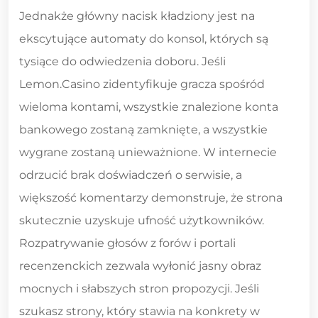
Jednakże główny nacisk kładziony jest na
ekscytujące automaty do konsol, których są
tysiące do odwiedzenia doboru. Jeśli
Lemon.Casino zidentyfikuje gracza spośród
wieloma kontami, wszystkie znalezione konta
bankowego zostaną zamknięte, a wszystkie
wygrane zostaną unieważnione. W internecie
odrzucić brak doświadczeń o serwisie, a
większość komentarzy demonstruje, że strona
skutecznie uzyskuje ufność użytkowników.
Rozpatrywanie głosów z forów i portali
recenzenckich zezwala wyłonić jasny obraz
mocnych i słabszych stron propozycji. Jeśli
szukasz strony, który stawia na konkrety w