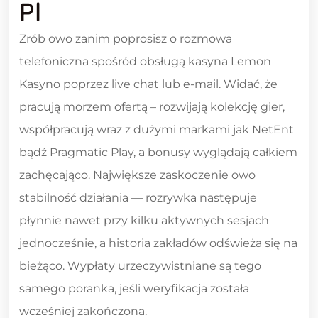
Pl
Zrób owo zanim poprosisz o rozmowa
telefoniczna spośród obsługą kasyna Lemon
Kasyno poprzez live chat lub e-mail. Widać, że
pracują morzem ofertą – rozwijają kolekcję gier,
współpracują wraz z dużymi markami jak NetEnt
bądź Pragmatic Play, a bonusy wyglądają całkiem
zachęcająco. Największe zaskoczenie owo
stabilność działania — rozrywka następuje
płynnie nawet przy kilku aktywnych sesjach
jednocześnie, a historia zakładów odświeża się na
bieżąco. Wypłaty urzeczywistniane są tego
samego poranka, jeśli weryfikacja została
wcześniej zakończona.