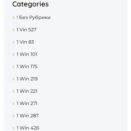
Categories
! Без Рубрики
1 Vin 527
1 Vin 83
1 Win 101
1 Win 175
1 Win 219
1 Win 221
1 Win 271
1 Win 287
1 Win 426