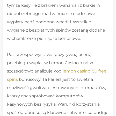
tymże kasynie z brakiem wahania i z brakiem
niepotrzebnego martwienia się o odmowę
wypłaty bądź podobne wpadki. Wszelkie
wygrane z bezpłatnych spinów zostaną dodane
w charakterze pieniądze bonusowe.
Polski zespół wystawia pozytywną ocenę
przebiegu wypłat w Lemon Casino a także
szczegółowo analizuje kod
lemon casino: 50 free
spins
bonusowy. Ta kariera jest to świetna
możliwość gwoli zarejestrowanych internautów,
którzy chcą spróbować komputerów
kasynowych bez ryzyka. Warunki korzystania
spośród bonusu są klarowne i otwarte, co buduje