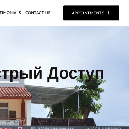
TIMONIALS
CONTACT US
APPOINTMENTS
ыстрый Доступ