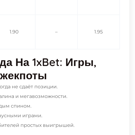
1.90
–
1.95
да На 1xBet: Игры,
Джекпоты
огда не сдаёт позиции.
алина и мегавозможности.
дым спином.
нусными играми.
бителей простых выигрышей.