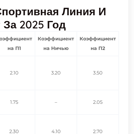
Спортивная Линия И
За 2025 Год
оэффициент
Коэффициент
Коэффициент
на П1
на Ничью
на П2
2.10
3.20
3.50
1.75
–
2.05
2.30
4.10
2.70