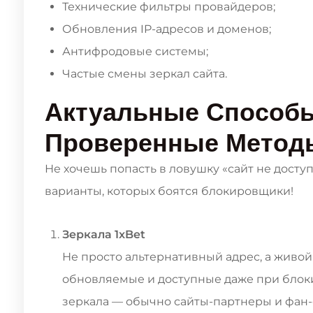
Технические фильтры провайдеров;
Обновления IP-адресов и доменов;
Антифродовые системы;
Частые смены зеркал сайта.
Актуальные Способы 
Проверенные Метод
Не хочешь попасть в ловушку «сайт не досту
варианты, которых боятся блокировщики!
Зеркала 1xBet
Не просто альтернативный адрес, а живой
обновляемые и доступные даже при блокир
зеркала — обычно сайты-партнеры и фан