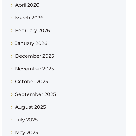
April 2026
March 2026
February 2026
January 2026
December 2025
November 2025
October 2025
September 2025
August 2025
July 2025
May 2025