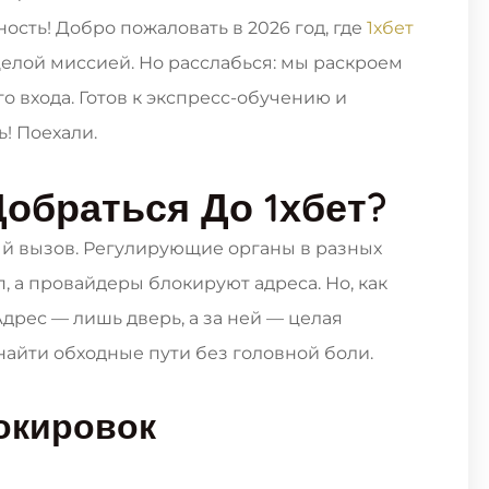
ность! Добро пожаловать в 2026 год, где
1хбет
 целой миссией. Но расслабься: мы раскроем
о входа. Готов к экспресс-обучению и
! Поехали.
обраться До 1хбет?
ый вызов. Регулирующие органы в разных
, а провайдеры блокируют адреса. Но, как
дрес — лишь дверь, а за ней — целая
найти обходные пути без головной боли.
окировок