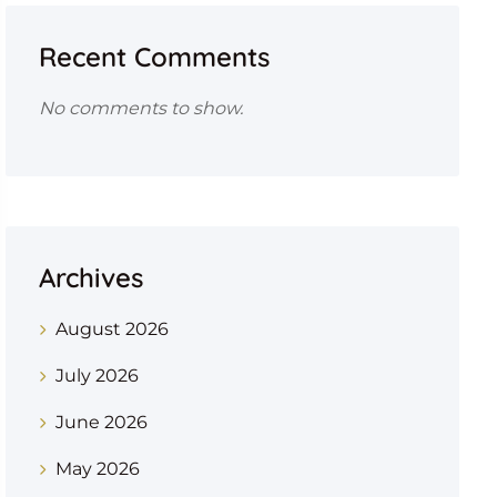
Recent Comments
No comments to show.
Archives
August 2026
July 2026
June 2026
May 2026