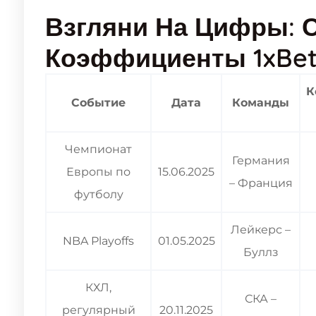
Взгляни На Цифры: 
Коэффициенты 1xBet 
К
Событие
Дата
Команды
Чемпионат
Германия
Европы по
15.06.2025
– Франция
футболу
Лейкерс –
NBA Playoffs
01.05.2025
Буллз
КХЛ,
СКА –
регулярный
20.11.2025