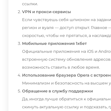
ссылки.
VPN и прокси-сервисы
Если чувствуешь себя шпионом на задани
регион и вуаля — доступ открыт. Главное
скоростью, чтобы не прятаться, а наслажд
Мобильные приложения 1хбет
Официальные приложения на iOS и Andro
встроенную систему обновления адресов
возможность ставить в любое время.
Использование браузера Opera с встрое
Минимализм и безопасность на высшем ур
Обращение в службу поддержки
Да, иногда лучше обратиться к официальн
скинуть актуальную ссылку и подсказать, г