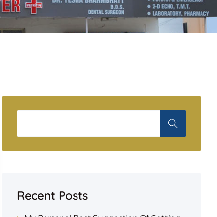
Recent Posts