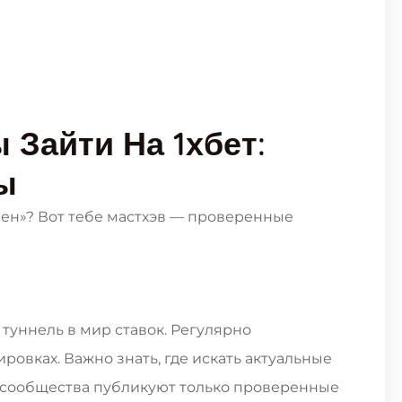
Зайти На 1хбет:
ы
пен»? Вот тебе мастхэв — проверенные
 туннель в мир ставок. Регулярно
овках. Важно знать, где искать актуальные
-сообщества публикуют только проверенные