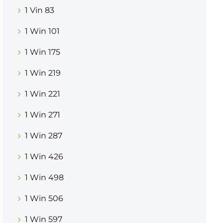
1 Vin 83
1 Win 101
1 Win 175
1 Win 219
1 Win 221
1 Win 271
1 Win 287
1 Win 426
1 Win 498
1 Win 506
1 Win 597