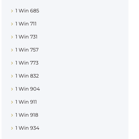
1 Win 685
1 Win 711
1 Win 731
1 Win 757
1 Win 773
1 Win 832
1 Win 904
1 Win 911
1 Win 918
1 Win 934