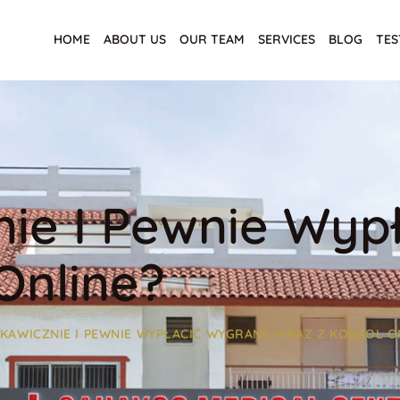
HOME
ABOUT US
OUR TEAM
SERVICES
BLOG
TES
nie I Pewnie Wyp
Online?
SKAWICZNIE I PEWNIE WYPŁACIĆ WYGRANE WRAZ Z KONSOL O