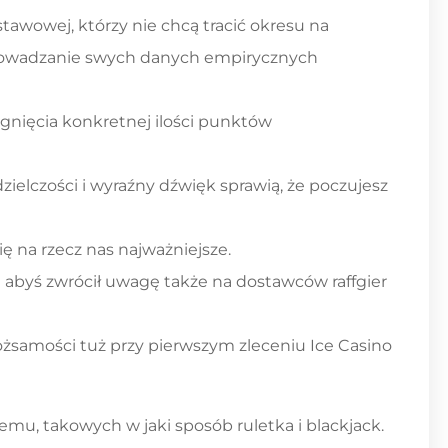
awowej, którzy nie chcą tracić okresu na
wprowadzanie swych danych empirycznych
ągnięcia konkretnej ilości punktów
zielczości i wyraźny dźwięk sprawią, że poczujesz
 na rzecz nas najważniejsze.
 abyś zwrócił uwagę także na dostawców raffgier
ożsamości tuż przy pierwszym zleceniu Ice Casino
u, takowych w jaki sposób ruletka i blackjack.