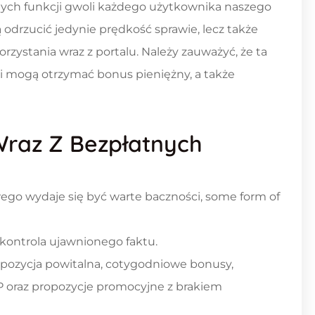
lnych funkcji gwoli każdego użytkownika naszego
odrzucić jedynie prędkość sprawie, lecz także
rzystania wraz z portalu. Należy zauważyć, że ta
ni mogą otrzymać bonus pieniężny, a także
Wraz Z Bezpłatnych
wego wydaje się być warte baczności, some form of
kontrola ujawnionego faktu.
opozycja powitalna, cotygodniowe bonusy,
IP oraz propozycje promocyjne z brakiem