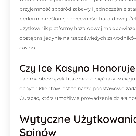
przyjemność spośród zabawy i jednocześnie st
perform określonej społeczności hazardowej. Ż
użytkownik platformy hazardowej ma obowiązek 
dostępna jedynie na rzecz świeżych zawodników, k
casino.
Czy Ice Kasyno Honoruje 
Fan ma obowiązek fita obrócić pięć razy w ciągu
danych klientów jest to nasze podstawowe zadan
Curacao, która umożliwia prowadzenie działalno
Wytyczne Użytkowani
Spinów