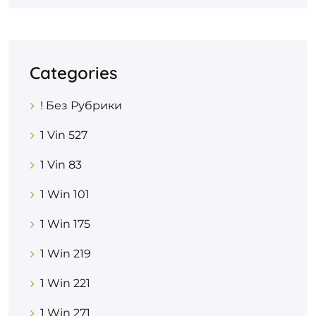
Categories
! Без Рубрики
1 Vin 527
1 Vin 83
1 Win 101
1 Win 175
1 Win 219
1 Win 221
1 Win 271