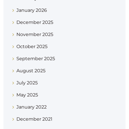
January 2026
December 2025
November 2025
October 2025
September 2025
August 2025
July 2025
May 2025
January 2022
December 2021