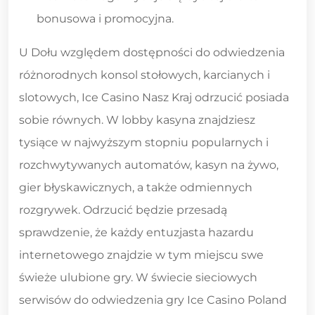
bonusowa i promocyjna.
U Dołu względem dostępności do odwiedzenia
różnorodnych konsol stołowych, karcianych i
slotowych, Ice Casino Nasz Kraj odrzucić posiada
sobie równych. W lobby kasyna znajdziesz
tysiące w najwyższym stopniu popularnych i
rozchwytywanych automatów, kasyn na żywo,
gier błyskawicznych, a także odmiennych
rozgrywek. Odrzucić będzie przesadą
sprawdzenie, że każdy entuzjasta hazardu
internetowego znajdzie w tym miejscu swe
świeże ulubione gry. W świecie sieciowych
serwisów do odwiedzenia gry Ice Casino Poland