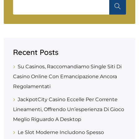
Recent Posts
Su Casinos, Raccomandiamo Single Siti Di
Casino Online Con Emancipazione Ancora
Regolamentati
JackpotCity Casino Eccelle Per Corrente
Lineamenti, Offrendo Un’esperienza Di Gioco
Meglio Riguardo A Desktop
Le Slot Moderne Includono Spesso