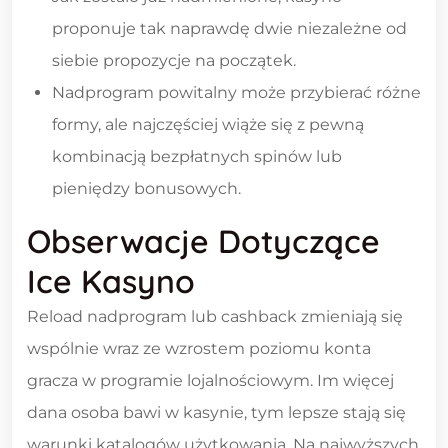
proponuje tak naprawdę dwie niezależne od
siebie propozycje na początek.
Nadprogram powitalny może przybierać różne
formy, ale najczęściej wiąże się z pewną
kombinacją bezpłatnych spinów lub
pieniędzy bonusowych.
Obserwacje Dotyczące
Ice Kasyno
Reload nadprogram lub cashback zmieniają się
wspólnie wraz ze wzrostem poziomu konta
gracza w programie lojalnościowym. Im więcej
dana osoba bawi w kasynie, tym lepsze stają się
warunki katalogów użytkowania. Na najwyższych