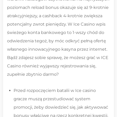
poziomach reload bonus okazuje się aż 9-krotnie
atrakcyjniejszy, a cashback 4-krotnie zwiększa
potencjalny zwrot pieniędzy. W Ice Casino wpis
świeżego konta bankowego to 1-wszy chód do
odwiedzenia tegoż, by móc odkryć pełną ofertę
własnego innowacyjnego kasyna przez internet.
Bądź zdajesz sobie sprawę, że możesz grać w ICE
Casino również wyjąwszy rejestrowania się,
zupełnie zbytnio darmo?
Przed rozpoczęciem batalii w Ice casino
gracze muszą przestudiować system
promocji, żeby dowiedzieć się, jak aktywować
bonusy właściwe na rzecz konkretnej kwestii.