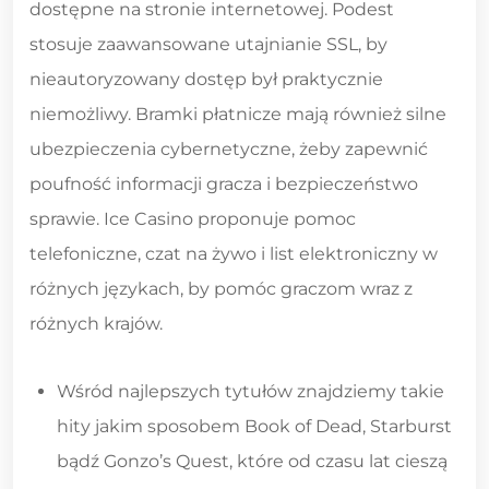
dostępne na stronie internetowej. Podest
stosuje zaawansowane utajnianie SSL, by
nieautoryzowany dostęp był praktycznie
niemożliwy. Bramki płatnicze mają również silne
ubezpieczenia cybernetyczne, żeby zapewnić
poufność informacji gracza i bezpieczeństwo
sprawie. Ice Casino proponuje pomoc
telefoniczne, czat na żywo i list elektroniczny w
różnych językach, by pomóc graczom wraz z
różnych krajów.
Wśród najlepszych tytułów znajdziemy takie
hity jakim sposobem Book of Dead, Starburst
bądź Gonzo’s Quest, które od czasu lat cieszą