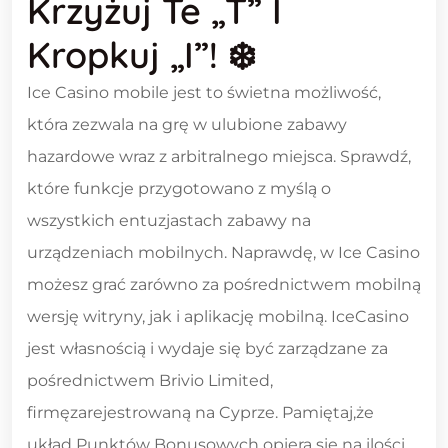
Krzyżuj Te „t” I
Kropkuj „i”! ❄️
Ice Casino mobile jest to świetna możliwość,
która zezwala na grę w ulubione zabawy
hazardowe wraz z arbitralnego miejsca. Sprawdź,
które funkcje przygotowano z myślą o
wszystkich entuzjastach zabawy na
urządzeniach mobilnych. Naprawdę, w Ice Casino
możesz grać zarówno za pośrednictwem mobilną
wersję witryny, jak i aplikację mobilną. IceCasino
jest własnością i wydaje się być zarządzane za
pośrednictwem Brivio Limited,
firmęzarejestrowaną na Cyprze. Pamiętaj,że
układ Punktów Bonusowych opiera się na ilości