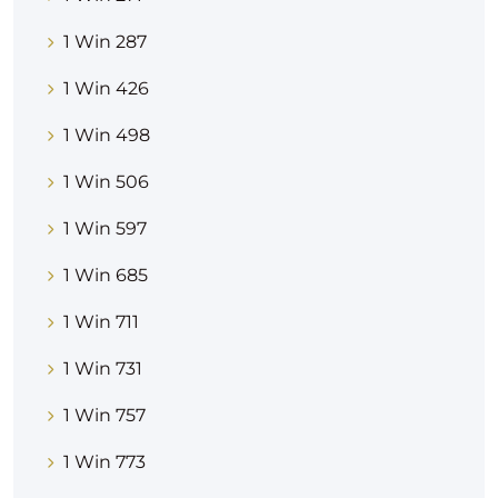
1 Win 287
1 Win 426
1 Win 498
1 Win 506
1 Win 597
1 Win 685
1 Win 711
1 Win 731
1 Win 757
1 Win 773