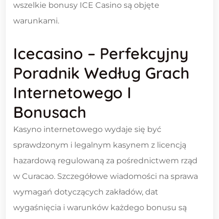
wszelkie bonusy ICE Casino są objęte
warunkami.
Icecasino – Perfekcyjny
Poradnik Według Grach
Internetowego I
Bonusach
Kasyno internetowego wydaje się być
sprawdzonym i legalnym kasynem z licencją
hazardową regulowaną za pośrednictwem rząd
w Curacao. Szczegółowe wiadomości na sprawa
wymagań dotyczących zakładów, dat
wygaśnięcia i warunków każdego bonusu są