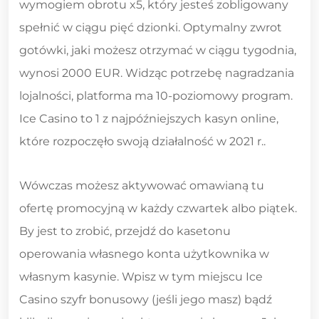
wymogiem obrotu x5, który jesteś zobligowany
spełnić w ciągu pięć dzionki. Optymalny zwrot
gotówki, jaki możesz otrzymać w ciągu tygodnia,
wynosi 2000 EUR. Widząc potrzebę nagradzania
lojalności, platforma ma 10-poziomowy program.
Ice Casino to 1 z najpóźniejszych kasyn online,
które rozpoczęło swoją działalność w 2021 r..
Wówczas możesz aktywować omawianą tu
ofertę promocyjną w każdy czwartek albo piątek.
By jest to zrobić, przejdź do kasetonu
operowania własnego konta użytkownika w
własnym kasynie. Wpisz w tym miejscu Ice
Casino szyfr bonusowy (jeśli jego masz) bądź