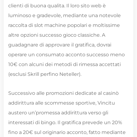
clienti di buona qualita. Il loro sito web è
luminoso e gradevole, mediante una notevole
raccolta di slot machine popolari e moltissime
altre opzioni successo gioco classiche. A
guadagnare di approvare il gratifica, dovrai
operare un consumato acconto successo meno
10€ con alcuni dei metodi di rimessa accettati
(esclusi Skrill perfino Neteller).
Successivo alle promozioni dedicate al casinò
addirittura alle scommesse sportive, Vincitu
austero un’promessa addirittura verso gli
interessati di bingo. Il gratifica prevede un 20%
fino a 20€ sul originario acconto, fatto mediante