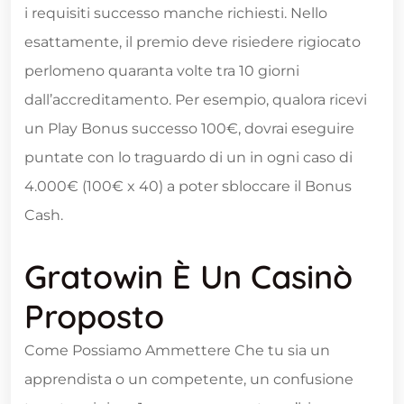
i requisiti successo manche richiesti. Nello
esattamente, il premio deve risiedere rigiocato
perlomeno quaranta volte tra 10 giorni
dall’accreditamento. Per esempio, qualora ricevi
un Play Bonus successo 100€, dovrai eseguire
puntate con lo traguardo di un in ogni caso di
4.000€ (100€ x 40) a poter sbloccare il Bonus
Cash.
Gratowin È Un Casinò
Proposto
Come Possiamo Ammettere Che tu sia un
apprendista o un competente, un confusione