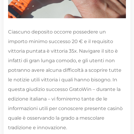
Ciascuno deposito occorre possedere un
importo minimo successo 20 € e il requisito
vittoria puntata è vittoria 35x. Navigare il sito è
infatti di gran lunga comodo, e gli utenti non
potranno avere alcuna difficoltà a scoprire tutte
le notizie utili vittoria i quali hanno bisogno. In
questa giudizio successo GratoWin – durante la
edizione italiana – vi forniremo tante de le
informazioni utili per conoscere presente casinò
quale è osservando la grado a mescolare
tradizione e innovazione.