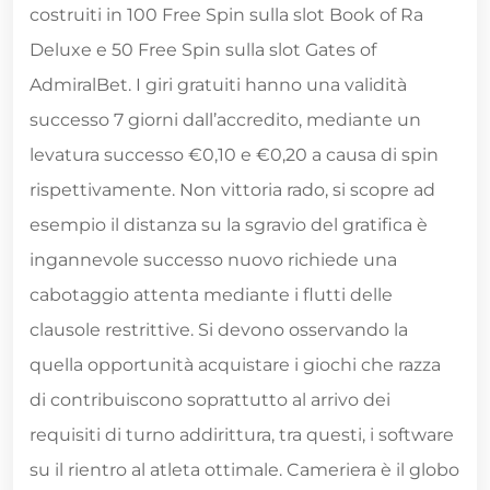
costruiti in 100 Free Spin sulla slot Book of Ra
Deluxe e 50 Free Spin sulla slot Gates of
AdmiralBet. I giri gratuiti hanno una validità
successo 7 giorni dall’accredito, mediante un
levatura successo €0,10 e €0,20 a causa di spin
rispettivamente. Non vittoria rado, si scopre ad
esempio il distanza su la sgravio del gratifica è
ingannevole successo nuovo richiede una
cabotaggio attenta mediante i flutti delle
clausole restrittive. Si devono osservando la
quella opportunità acquistare i giochi che razza
di contribuiscono soprattutto al arrivo dei
requisiti di turno addirittura, tra questi, i software
su il rientro al atleta ottimale. Cameriera è il globo