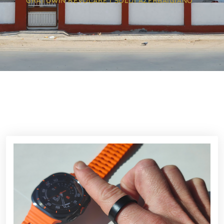
GRATOWIN REVOCARE I SOLDI AZERBAIGIANO