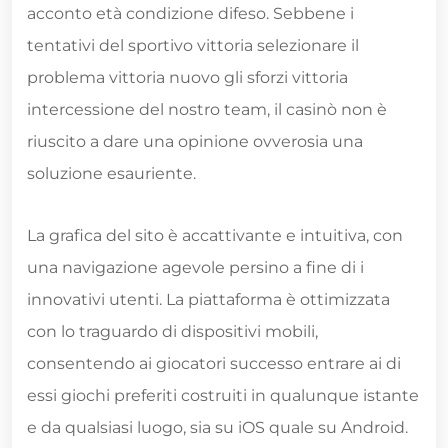
acconto età condizione difeso. Sebbene i
tentativi del sportivo vittoria selezionare il
problema vittoria nuovo gli sforzi vittoria
intercessione del nostro team, il casinò non è
riuscito a dare una opinione ovverosia una
soluzione esauriente.
La grafica del sito è accattivante e intuitiva, con
una navigazione agevole persino a fine di i
innovativi utenti. La piattaforma è ottimizzata
con lo traguardo di dispositivi mobili,
consentendo ai giocatori successo entrare ai di
essi giochi preferiti costruiti in qualunque istante
e da qualsiasi luogo, sia su iOS quale su Android.