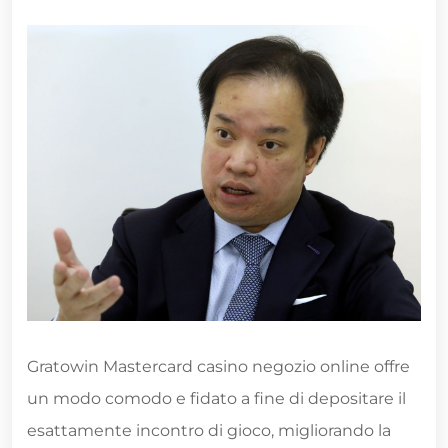
Gratowin Mastercard casino negozio online offre
un modo comodo e fidato a fine di depositare il
esattamente incontro di gioco, migliorando la