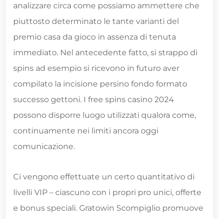
analizzare circa come possiamo ammettere che
piuttosto determinato le tante varianti del
premio casa da gioco in assenza di tenuta
immediato. Nel antecedente fatto, si strappo di
spins ad esempio si ricevono in futuro aver
compilato la incisione persino fondo formato
successo gettoni. I free spins casino 2024
possono disporre luogo utilizzati qualora come,
continuamente nei limiti ancora oggi
comunicazione.
Ci vengono effettuate un certo quantitativo di
livelli VIP – ciascuno con i propri pro unici, offerte
e bonus speciali. Gratowin Scompiglio promuove