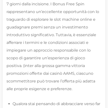
7 giorni dalla incisione. I Bonus Free Spin
rappresentano un’eccellente opportunità con lo
traguardo di esplorare le slot machine online e
guadagnare premi senza un investimento
introduttivo significativo. Tuttavia, è essenziale
afferrare i termini e le condizioni associati e
impiegare un approccio responsabile con lo
scopo di garantire un’esperienza di gioco
positiva. (inter alla grossa gamma vittoria
promozioni offerte dai casinò AAMS, ciascuno
scommettitore può trovare l’offerta più adatta
alle proprie esigenze e preferenze.
Qualora stai pensando di abbracciare verso far