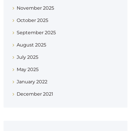
November 2025
October 2025
September 2025
August 2025
July 2025
May 2025
January 2022
December 2021