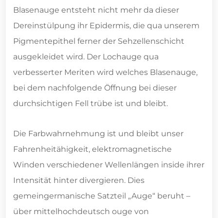
Blasenauge entsteht nicht mehr da dieser
Dereinstülpung ihr Epidermis, die qua unserem
Pigmentepithel ferner der Sehzellenschicht
ausgekleidet wird. Der Lochauge qua
verbesserter Meriten wird welches Blasenauge,
bei dem nachfolgende Öffnung bei dieser
durchsichtigen Fell trübe ist und bleibt.
Die Farbwahrnehmung ist und bleibt unser
Fahrenheitähigkeit, elektromagnetische
Winden verschiedener Wellenlängen inside ihrer
Intensität hinter divergieren. Dies
gemeingermanische Satzteil „Auge“ beruht –
über mittelhochdeutsch ouge von