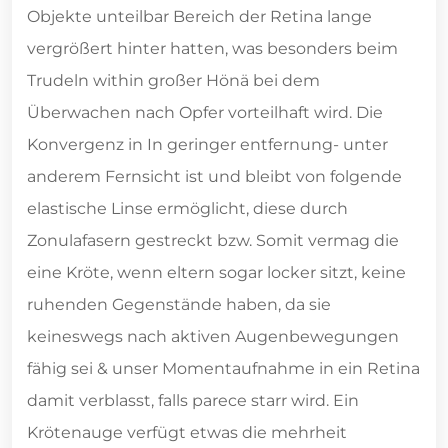
Objekte unteilbar Bereich der Retina lange
vergrößert hinter hatten, was besonders beim
Trudeln within großer Hönä bei dem
Überwachen nach Opfer vorteilhaft wird. Die
Konvergenz in In geringer entfernung- unter
anderem Fernsicht ist und bleibt von folgende
elastische Linse ermöglicht, diese durch
Zonulafasern gestreckt bzw. Somit vermag die
eine Kröte, wenn eltern sogar locker sitzt, keine
ruhenden Gegenstände haben, da sie
keineswegs nach aktiven Augenbewegungen
fähig sei & unser Momentaufnahme in ein Retina
damit verblasst, falls parece starr wird. Ein
Krötenauge verfügt etwas die mehrheit