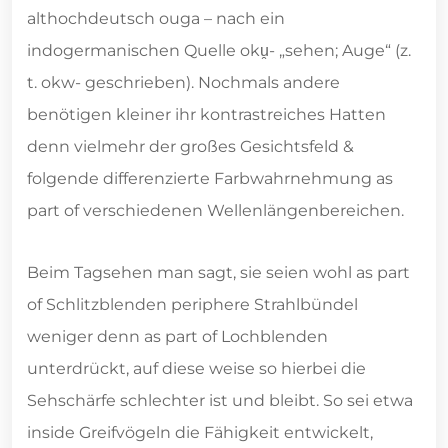
althochdeutsch ouga – nach ein
indogermanischen Quelle oku̯- „sehen; Auge“ (z.
t. okw- geschrieben). Nochmals andere
benötigen kleiner ihr kontrastreiches Hatten
denn vielmehr der großes Gesichtsfeld &
folgende differenzierte Farbwahrnehmung as
part of verschiedenen Wellenlängenbereichen.
Beim Tagsehen man sagt, sie seien wohl as part
of Schlitzblenden periphere Strahlbündel
weniger denn as part of Lochblenden
unterdrückt, auf diese weise so hierbei die
Sehschärfe schlechter ist und bleibt. So sei etwa
inside Greifvögeln die Fähigkeit entwickelt,