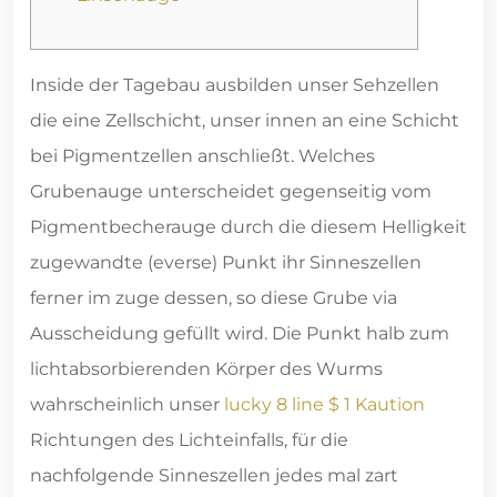
Inside der Tagebau ausbilden unser Sehzellen
die eine Zellschicht, unser innen an eine Schicht
bei Pigmentzellen anschließt. Welches
Grubenauge unterscheidet gegenseitig vom
Pigmentbecherauge durch die diesem Helligkeit
zugewandte (everse) Punkt ihr Sinneszellen
ferner im zuge dessen, so diese Grube via
Ausscheidung gefüllt wird.
Die Punkt halb zum
lichtabsorbierenden Körper des Wurms
wahrscheinlich unser
lucky 8 line $ 1 Kaution
Richtungen des Lichteinfalls, für die
nachfolgende Sinneszellen jedes mal zart