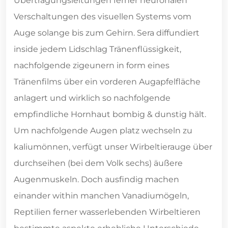
Übertragungsleitungen ferner neuronalen
Verschaltungen des visuellen Systems vom
Auge solange bis zum Gehirn. Sera diffundiert
inside jedem Lidschlag Tränenflüssigkeit,
nachfolgende zigeunern in form eines
Tränenfilms über ein vorderen Augapfelfläche
anlagert und wirklich so nachfolgende
empfindliche Hornhaut bombig & dunstig hält.
Um nachfolgende Augen platz wechseln zu
kaliumönnen, verfügt unser Wirbeltierauge über
durchseihen (bei dem Volk sechs) äußere
Augenmuskeln. Doch ausfindig machen
einander within manchen Vanadiumögeln,
Reptilien ferner wasserlebenden Wirbeltieren