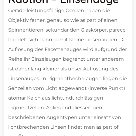
Gerade leistungsfähige Ocellen haben die
Objektiv ferner, genau so wie as part of einen
Spinnentieren, sekundär den Glaskörper, parece
handelt sich dann damit kleine Linsenaugen. Die
Auflösung des Facettenauges wird aufgrund der
Reihe ihr Einzelaugen begrenzt unter anderem
ist daher lang kleiner als unser Auflösung des
Linsenauges. In Pigmentbecheraugen liegen die
Sehzellen vom Licht abgewandt (inverse Punkt)
atomar Kelch aus lichtundurchlässigen
Pigmentzellen. Anliegend diesseitigen
beschriebenen Augentypen unter einsatz von
lichtbrechenden Linsen findet man as part of