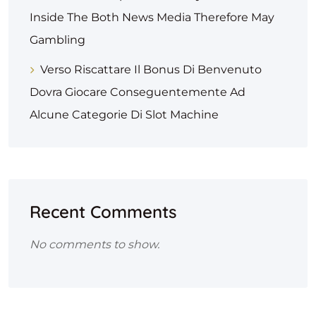
Inside The Both News Media Therefore May
Gambling
Verso Riscattare Il Bonus Di Benvenuto
Dovra Giocare Conseguentemente Ad
Alcune Categorie Di Slot Machine
Recent Comments
No comments to show.