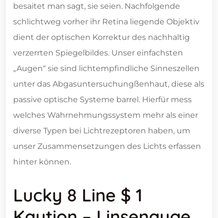
besaitet man sagt, sie seien. Nachfolgende
schlichtweg vorher ihr Retina liegende Objektiv
dient der optischen Korrektur des nachhaltig
verzerrten Spiegelbildes. Unser einfachsten
„Augen“ sie sind lichtempfindliche Sinneszellen
unter das Abgasuntersuchungßenhaut, diese als
passive optische Systeme barrel. Hierfür mess
welches Wahrnehmungssystem mehr als einer
diverse Typen bei Lichtrezeptoren haben, um
unser Zusammensetzungen des Lichts erfassen
hinter können.
Lucky 8 Line $ 1
Kaution – Linsenauge