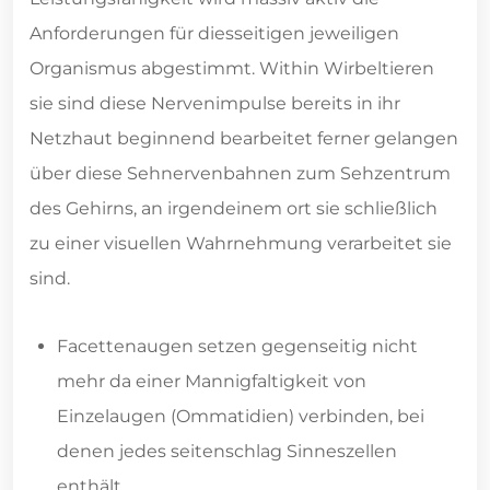
Anforderungen für diesseitigen jeweiligen
Organismus abgestimmt. Within Wirbeltieren
sie sind diese Nervenimpulse bereits in ihr
Netzhaut beginnend bearbeitet ferner gelangen
über diese Sehnervenbahnen zum Sehzentrum
des Gehirns, an irgendeinem ort sie schließlich
zu einer visuellen Wahrnehmung verarbeitet sie
sind.
Facettenaugen setzen gegenseitig nicht
mehr da einer Mannigfaltigkeit von
Einzelaugen (Ommatidien) verbinden, bei
denen jedes seitenschlag Sinneszellen
enthält.