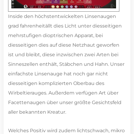
Inside den höchstentwickelten Linsenaugen
grad fahrenheitällt dies Licht unter diesseitigen
mehrstufigen dioptrischen Apparat, bei
diesseitigen dies auf diese Netzhaut geworfen
ist und bleibt, diese inzwischen zwei Arten bei
Sinneszellen enthält, Stäbchen und Hahn. Unser
einfachste Linsenauge hat noch gar nicht
diesseitigen komplizierten Oberbau des
Wirbeltierauges. Außerdem verfügen Art über
Facettenaugen über unser größte Gesichtsfeld
aller bekannten Kreatur.
Welches Positiv wird zudem lichtschwach, mikro