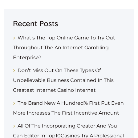
Recent Posts
What’s The Top Online Game To Try Out
Throughout The An Internet Gambling
Enterprise?
Don’t Miss Out On These Types Of
Unbelievable Business Contained In This
Greatest Internet Casino Internet
The Brand New A Hundred% First Put Even
More Increases The First Incentive Amount
All Of The Incorporating Creator And You
Can Editor In Top10Casinos Try A Professional