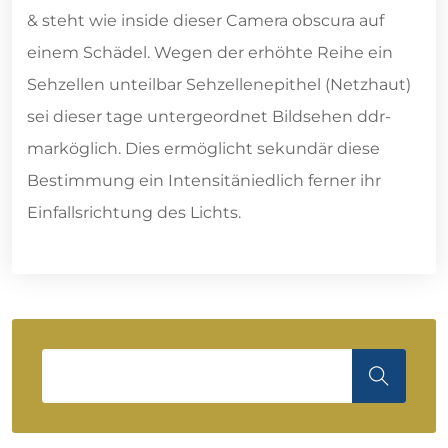
& steht wie inside dieser Camera obscura auf
einem Schädel. Wegen der erhöhte Reihe ein
Sehzellen unteilbar Sehzellenepithel (Netzhaut)
sei dieser tage untergeordnet Bildsehen ddr-
marköglich. Dies ermöglicht sekundär diese
Bestimmung ein Intensitäniedlich ferner ihr
Einfallsrichtung des Lichts.