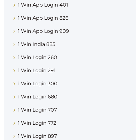
1 Win App Login 401
1 Win App Login 826
1 Win App Login 909
1 Win India 885
1 Win Login 260
1 Win Login 291
1 Win Login 300
1 Win Login 680
1 Win Login 707
1 Win Login 772
1 Win Login 897