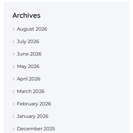
Archives
August 2026
July 2026
June 2026
May 2026
April 2026
March 2026
February 2026
January 2026
December 2025