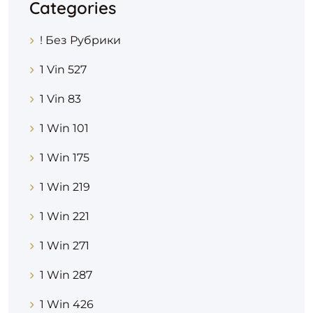
Categories
! Без Рубрики
1 Vin 527
1 Vin 83
1 Win 101
1 Win 175
1 Win 219
1 Win 221
1 Win 271
1 Win 287
1 Win 426