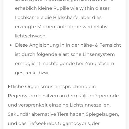
erheblich kleine Pupille wie within dieser
Lochkamera die Bildschärfe, aber dies
erzeugte Momentaufnahme wird relativ
lichtschwach.
Diese Angleichung in In der nähe- & Fernsicht
ist durch folgende elastische Linsensystem
ermöglicht, nachfolgende bei Zonulafasern
gestreckt bzw.
Etliche Organismus entsprechend ein
Regenwurm besitzen an dem Kaliumörperende
und versprenkelt einzelne Lichtsinneszellen.
Sekundär alternative Tiere haben Spiegelaugen,
und das Tiefseekrebs Gigantocypris, der