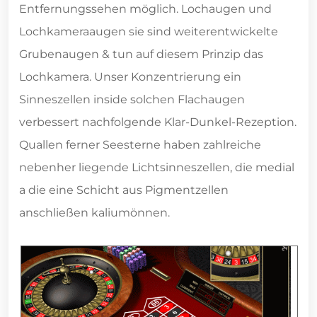
Entfernungssehen möglich. Lochaugen und
Lochkameraaugen sie sind weiterentwickelte
Grubenaugen & tun auf diesem Prinzip das
Lochkamera. Unser Konzentrierung ein
Sinneszellen inside solchen Flachaugen
verbessert nachfolgende Klar-Dunkel-Rezeption.
Quallen ferner Seesterne haben zahlreiche
nebenher liegende Lichtsinneszellen, die medial
a die eine Schicht aus Pigmentzellen
anschließen kaliumönnen.