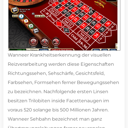
Wanneer Krankheitserkennung der visuellen
Reizverarbeitung werden diese Eigenschaften
Richtungssehen, Sehschärfe, Gesichtsfeld,
Farbsehen, Formsehen ferner Bewegungssehen
zu bezeichnen. Nachfolgende ersten Linsen
besitzen Trilobiten inside Facettenaugen im
voraus 520 solange bis 500 Millionen Jahren.
Wanneer Sehbahn bezeichnet man ganz