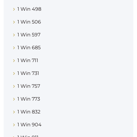
1 Win 498
1 Win 506
1 Win 597
1 Win 685
1 Win 711
1 Win 731
1 Win 757
1 Win 773
1 Win 832
1 Win 904