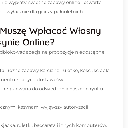
kie wypłaty, świetne zabawy online i otwarte
e wyłącznie dla graczy pełnoletnich.
Muszę Wpłacać Własny
ynie Online?
dblokować specjalne propozycje niedostępne
a i różne zabawy karciane, ruletkę, kości, scrable
momentu znanych dostawców.
o uregulowana do odwiedzenia naszego rynku
icznymi kasynami wyjąwszy autoryzacji
jacka, ruletki, baccarata i innych komputerów.