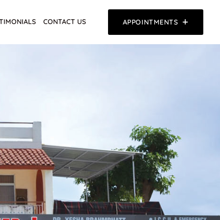
TIMONIALS
CONTACT US
APPOINTMENTS