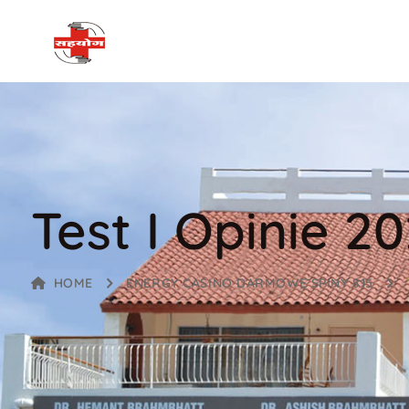
Test I Opinie 2
HOME
ENERGY CASINO DARMOWE SPINY 815