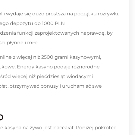
 i wydaje się dużo prostsza na początku rozrywki.
ego depozytu do 1000 PLN
edzenia funkcji zaprojektowanych naprawdę, by
i płynne i miłe.
nline z więcej niż 2500 grami kasynowymi,
jątkowe. Energy kasyno podaje różnorodne
ród więcej niż pięćdziesiąt wiodącymi
łat, otrzymywać bonusy i uruchamiać swe
o
e kasyna na żywo jest baccarat. Poniżej pokrótce