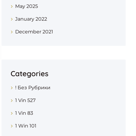
May 2025
January 2022
December 2021
Categories
! Без Рубрики
1 Vin 527
1 Vin 83
1 Win 101