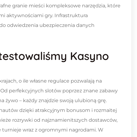
rafne granie mieści kompleksowe narzędzia, które
 aktywnościami gry. Infrastruktura
 do odwiedzenia ubezpieczenia danych
testowaliśmy Kasyno
rajach, o ile własne regulace pozwalają na
 Od perfekcyjnych slotów poprzez znane zabawy
a żywo – każdy znajdzie swoją ulubioną grę.
nautów dzięki atrakcyjnym bonusom i rozmaitej
wieże rozrywki od najznamienitszych dostawców,
turnieje wraz z ogromnymi nagrodami. W