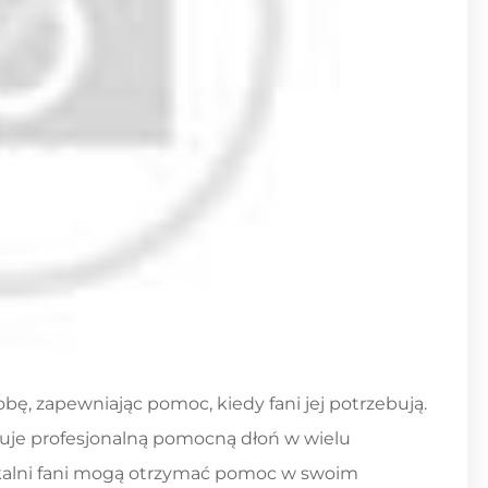
bę, zapewniając pomoc, kiedy fani jej potrzebują.
tuje profesjonalną pomocną dłoń w wielu
lokalni fani mogą otrzymać pomoc w swoim