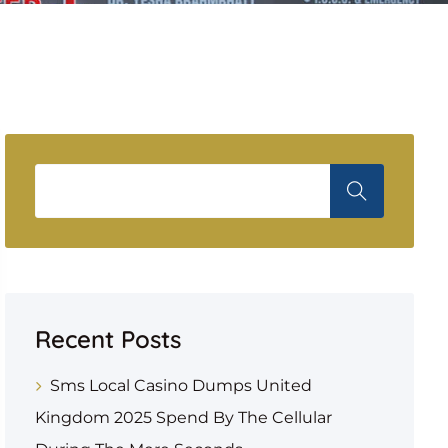
Recent Posts
Sms Local Casino Dumps United
Kingdom 2025 Spend By The Cellular