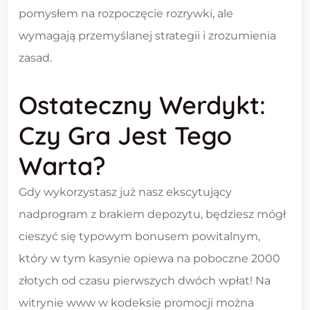
pomysłem na rozpoczęcie rozrywki, ale
wymagają przemyślanej strategii i zrozumienia
zasad.
Ostateczny Werdykt:
Czy Gra Jest Tego
Warta?
Gdy wykorzystasz już nasz ekscytujący
nadprogram z brakiem depozytu, będziesz mógł
cieszyć się typowym bonusem powitalnym,
który w tym kasynie opiewa na poboczne 2000
złotych od czasu pierwszych dwóch wpłat! Na
witrynie www w kodeksie promocji można