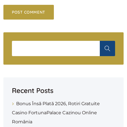
Recent Posts
Bonus Însă Plată 2026, Rotiri Gratuite
Casino FortunaPalace Cazinou Online
România