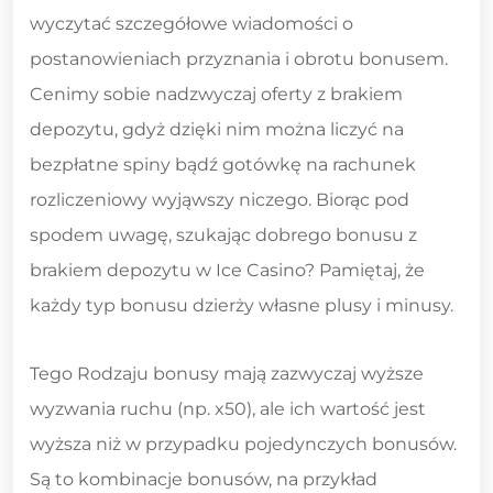
wyczytać szczegółowe wiadomości o
postanowieniach przyznania i obrotu bonusem.
Cenimy sobie nadzwyczaj oferty z brakiem
depozytu, gdyż dzięki nim można liczyć na
bezpłatne spiny bądź gotówkę na rachunek
rozliczeniowy wyjąwszy niczego. Biorąc pod
spodem uwagę, szukając dobrego bonusu z
brakiem depozytu w Ice Casino? Pamiętaj, że
każdy typ bonusu dzierży własne plusy i minusy.
Tego Rodzaju bonusy mają zazwyczaj wyższe
wyzwania ruchu (np. x50), ale ich wartość jest
wyższa niż w przypadku pojedynczych bonusów.
Są to kombinacje bonusów, na przykład