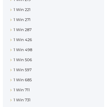
1 Win 221
1 Win 271
1 Win 287
1 Win 426
1 Win 498
1 Win 506
1 Win 597
1 Win 685
1 Win 711
1 Win 731