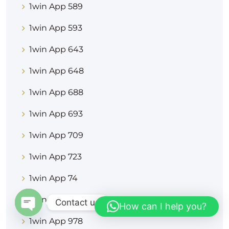
1win App 589
1win App 593
1win App 643
1win App 648
1win App 688
1win App 693
1win App 709
1win App 723
1win App 74
1win App 947
Contact us
How can I help you?
1win App 978
OPEN CHATY