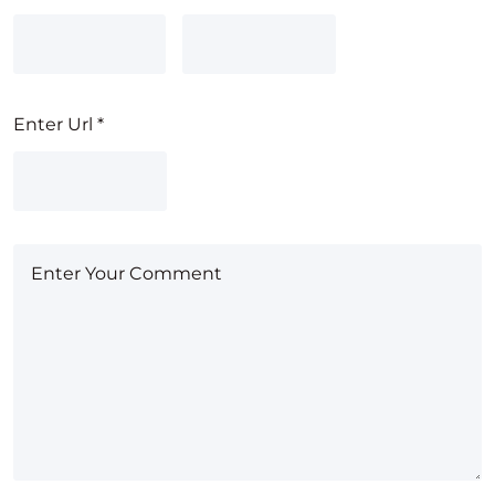
Enter Url
*