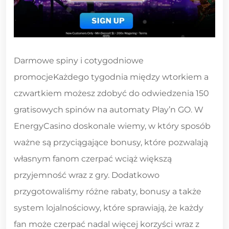
Darmowe spiny i cotygodniowe
promocjeKażdego tygodnia między wtorkiem a
czwartkiem możesz zdobyć do odwiedzenia 150
gratisowych spinów na automaty Play’n GO. W
EnergyCasino doskonale wiemy, w który sposób
ważne są przyciągające bonusy, które pozwalają
własnym fanom czerpać wciąż większą
przyjemność wraz z gry. Dodatkowo
przygotowaliśmy różne rabaty, bonusy a także
system lojalnościowy, które sprawiają, że każdy
fan może czerpać nadal więcej korzyści wraz z