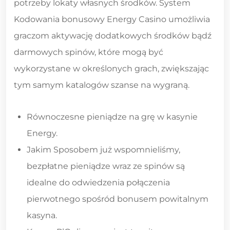
potrzeby lokaty własnych środków. System
Kodowania bonusowy Energy Casino umożliwia
graczom aktywację dodatkowych środków bądź
darmowych spinów, które mogą być
wykorzystane w określonych grach, zwiększając
tym samym katalogów szanse na wygraną.
Równoczesne pieniądze na grę w kasynie
Energy.
Jakim Sposobem już wspomnieliśmy,
bezpłatne pieniądze wraz ze spinów są
idealne do odwiedzenia połączenia
pierwotnego spośród bonusem powitalnym
kasyna.