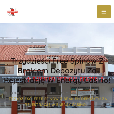
Trzydzieści Free Spinów Z
Brakiem Depozytu Za
Rejestrację W Energy Casino!
HOME
ENERGY CASINO DARMOWE SPINY 815
TRZYDZIEŚCI FREE SPINÓW Z BRAKIEM DEPOZYTU ZA
REJESTRACJĘ W ENERGY CASINO!