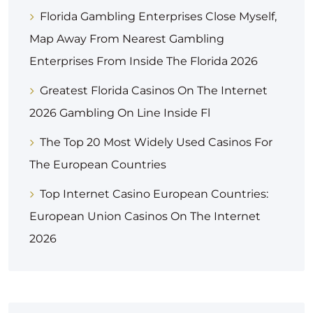
Florida Gambling Enterprises Close Myself,
Map Away From Nearest Gambling
Enterprises From Inside The Florida 2026
Greatest Florida Casinos On The Internet
2026 Gambling On Line Inside Fl
The Top 20 Most Widely Used Casinos For
The European Countries
Top Internet Casino European Countries:
European Union Casinos On The Internet
2026