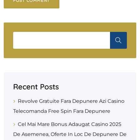
Recent Posts
Revolve Gratuite Fara Depunere Azi Casino
Telecomanda Free Spin Fara Depunere
Cel Mai Mare Bonus Adaugat Casino 2025
De Asemenea, Oferte In Loc De Depunere De