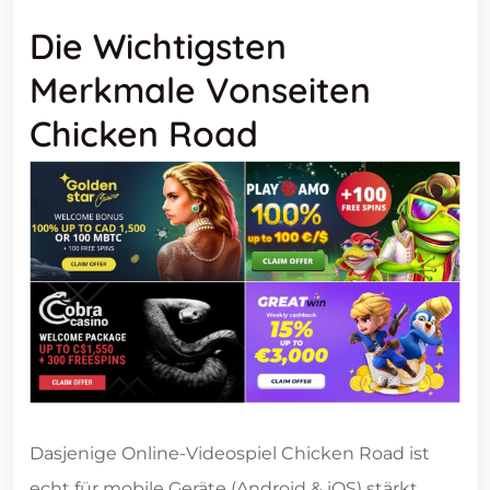
Die Wichtigsten
Merkmale Vonseiten
Chicken Road
Dasjenige Online-Videospiel Chicken Road ist
echt für mobile Geräte (Android & iOS) stärkt.