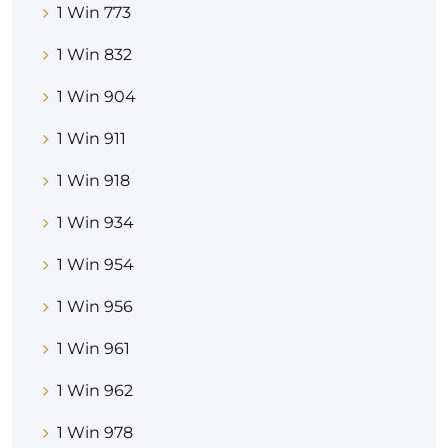
1 Win 773
1 Win 832
1 Win 904
1 Win 911
1 Win 918
1 Win 934
1 Win 954
1 Win 956
1 Win 961
1 Win 962
1 Win 978