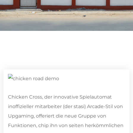
Chicken Cross, der innovative Spielautomat
inoffizieller mitarbeiter (der stasi) Arcade-Stil von
Upgaming, offeriert die neue Gruppe von
Funktionen, chip ihn von seiten herkömmlichen