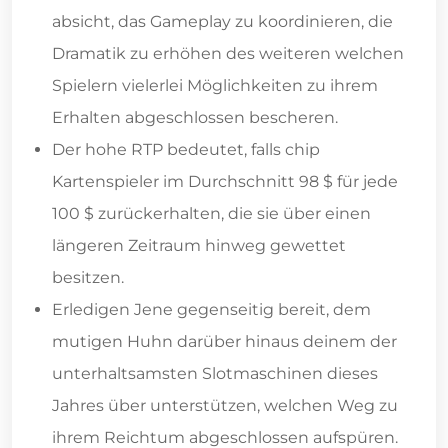
absicht, das Gameplay zu koordinieren, die
Dramatik zu erhöhen des weiteren welchen
Spielern vielerlei Möglichkeiten zu ihrem
Erhalten abgeschlossen bescheren.
Der hohe RTP bedeutet, falls chip
Kartenspieler im Durchschnitt 98 $ für jede
100 $ zurückerhalten, die sie über einen
längeren Zeitraum hinweg gewettet
besitzen.
Erledigen Jene gegenseitig bereit, dem
mutigen Huhn darüber hinaus deinem der
unterhaltsamsten Slotmaschinen dieses
Jahres über unterstützen, welchen Weg zu
ihrem Reichtum abgeschlossen aufspüren.