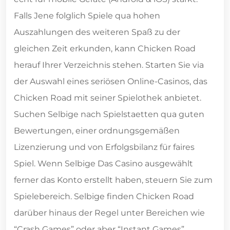
Falls Jene folglich Spiele qua hohen
Auszahlungen des weiteren Spaß zu der
gleichen Zeit erkunden, kann Chicken Road
herauf Ihrer Verzeichnis stehen. Starten Sie via
der Auswahl eines seriösen Online-Casinos, das
Chicken Road mit seiner Spielothek anbietet.
Suchen Selbige nach Spielstaetten qua guten
Bewertungen, einer ordnungsgemäßen
Lizenzierung und von Erfolgsbilanz für faires
Spiel. Wenn Selbige Das Casino ausgewählt
ferner das Konto erstellt haben, steuern Sie zum
Spielebereich. Selbige finden Chicken Road
darüber hinaus der Regel unter Bereichen wie
“Crash Games” oder aber “Instant Games”.