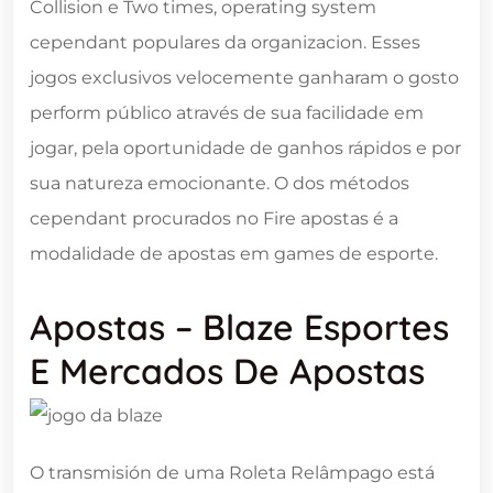
Collision e Two times, operating system
cependant populares da organizacion. Esses
jogos exclusivos velocemente ganharam o gosto
perform público através de sua facilidade em
jogar, pela oportunidade de ganhos rápidos e por
sua natureza emocionante. O dos métodos
cependant procurados no Fire apostas é a
modalidade de apostas em games de esporte.
Apostas – Blaze Esportes
E Mercados De Apostas
O transmisión de uma Roleta Relâmpago está