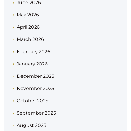
June 2026
May 2026
April 2026
March 2026
February 2026
January 2026
December 2025
November 2025
October 2025
September 2025
August 2025