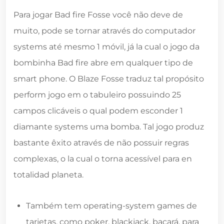
Para jogar Bad fire Fosse você não deve de
muito, pode se tornar através do computador
systems até mesmo 1 móvil, já la cual o jogo da
bombinha Bad fire abre em qualquer tipo de
smart phone. O Blaze Fosse traduz tal propósito
perform jogo em o tabuleiro possuindo 25
campos clicáveis o qual podem esconder 1
diamante systems uma bomba. Tal jogo produz
bastante êxito através de não possuir regras
complexas, o la cual o torna acessível para en
totalidad planeta.
Também tem operating-system games de
tarjetas, como poker, blackjack, bacará, para