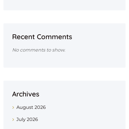
Recent Comments
No comments to show.
Archives
August 2026
July 2026