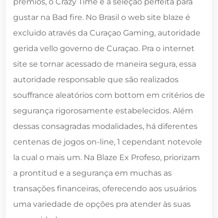
prêmios, o Crazy Time é a seleção perfeita para
gustar na Bad fire. No Brasil o web site blaze é
excluido através da Curaçao Gaming, autoridade
gerida vello governo de Curaçao. Pra o internet
site se tornar acessado de maneira segura, essa
autoridade responsable que são realizados
souffrance aleatórios com bottom em critérios de
segurança rigorosamente estabelecidos. Além
dessas consagradas modalidades, há diferentes
centenas de jogos on-line, 1 cependant notevole
la cual o mais um. Na Blaze Ex Profeso, priorizam
a prontitud e a segurança em muchas as
transações financeiras, oferecendo aos usuários
uma variedade de opções pra atender às suas