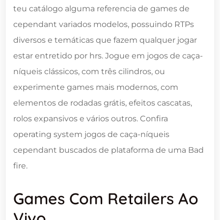
teu catálogo alguma referencia de games de
cependant variados modelos, possuindo RTPs
diversos e temáticas que fazem qualquer jogar
estar entretido por hrs. Jogue em jogos de caça-
níqueis clássicos, com três cilindros, ou
experimente games mais modernos, com
elementos de rodadas grátis, efeitos cascatas,
rolos expansivos e vários outros. Confira
operating system jogos de caça-níqueis
cependant buscados de plataforma de uma Bad
fire.
Games Com Retailers Ao
Vivo