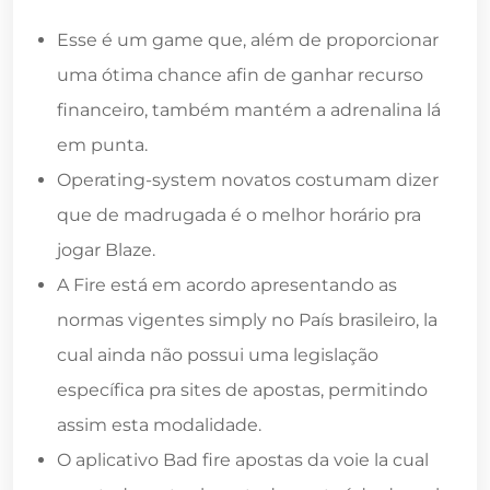
Esse é um game que, além de proporcionar
uma ótima chance afin de ganhar recurso
financeiro, também mantém a adrenalina lá
em punta.
Operating-system novatos costumam dizer
que de madrugada é o melhor horário pra
jogar Blaze.
A Fire está em acordo apresentando as
normas vigentes simply no País brasileiro, la
cual ainda não possui uma legislação
específica pra sites de apostas, permitindo
assim esta modalidade.
O aplicativo Bad fire apostas da voie la cual