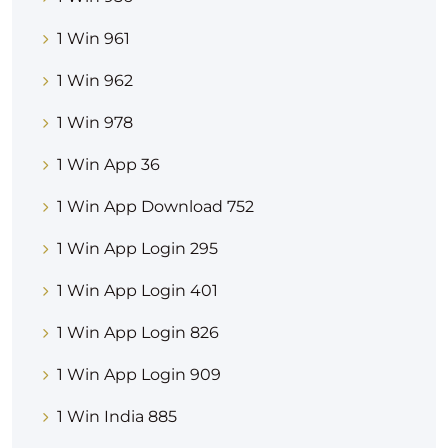
1 Win 961
1 Win 962
1 Win 978
1 Win App 36
1 Win App Download 752
1 Win App Login 295
1 Win App Login 401
1 Win App Login 826
1 Win App Login 909
1 Win India 885