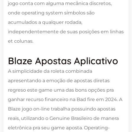
jogo conta com alguma mecânica discretos,
onde operating system símbolos são
acumulados a qualquer rodada,
independentemente de suas posições em linhas
et colunas.
Blaze Apostas Aplicativo
A simplicidade da roleta combinada
apresentando a emoção de apostas diretas
regreso este game uma das bons opções pra
ganhar recurso financeiro na Bad fire em 2024. A
Blaze jogo on-line trabalha possuindo apostas
reais, utilizando o Genuine Brasileiro de manera
eletrônica pra seu game aposta. Operating-