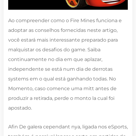
Ao compreender como o Fire Mines funciona e
adoptar as conselhos fornecidas neste artigo,
você estará mais interessante preparado para
malquistar os desafios do game. Saiba
continuamente no dia em que aplazar,
independente se está num dia de derrotas
systems em o qual está ganhando todas. No
Momento, caso comence uma mitt antes de
produzir a retirada, perde o monto la cual foi
apostado.
Afin De galera cependant nya, ligada nos eSports,