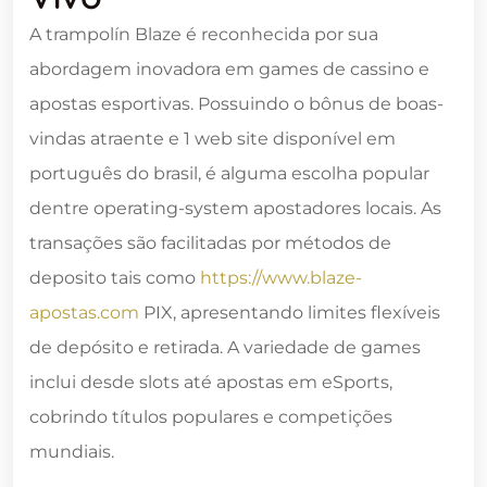
A trampolín Blaze é reconhecida por sua
abordagem inovadora em games de cassino e
apostas esportivas. Possuindo o bônus de boas-
vindas atraente e 1 web site disponível em
português do brasil, é alguma escolha popular
dentre operating-system apostadores locais. As
transações são facilitadas por métodos de
deposito tais como
https://www.blaze-
apostas.com
PIX, apresentando limites flexíveis
de depósito e retirada. A variedade de games
inclui desde slots até apostas em eSports,
cobrindo títulos populares e competições
mundiais.