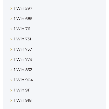
1 Win 597
1 Win 685
1 Win 711
1 Win 731
1 Win 757
1 Win 773
1 Win 832
1 Win 904
1 Win 911
1 Win 918