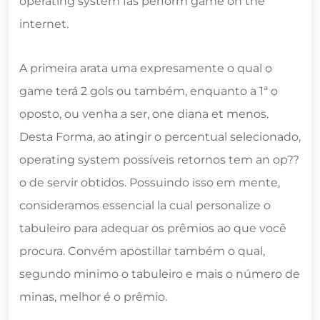
operating system fãs perform game on the
internet.
A primeira arata uma expresamente o qual o
game terá 2 gols ou também, enquanto a 1ª o
oposto, ou venha a ser, one diana et menos.
Desta Forma, ao atingir o percentual selecionado,
operating system possíveis retornos tem an op??
o de servir obtidos. Possuindo isso em mente,
consideramos essencial la cual personalize o
tabuleiro para adequar os prêmios ao que você
procura. Convém apostillar também o qual,
segundo minimo o tabuleiro e mais o número de
minas, melhor é o prêmio.