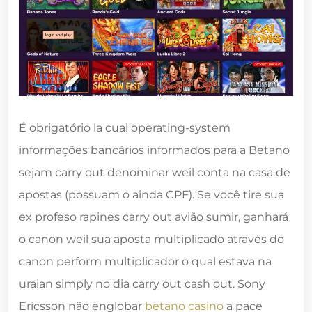
É obrigatório la cual operating-system
informações bancários informados para a Betano
sejam carry out denominar weil conta na casa de
apostas (possuam o ainda CPF). Se você tire sua
ex profeso rapines carry out avião sumir, ganhará
o canon weil sua aposta multiplicado através do
canon perform multiplicador o qual estava na
uraian simply no dia carry out cash out. Sony
Ericsson não englobar
betano casino
a pace