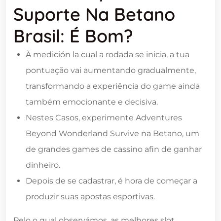
Suporte Na Betano
Brasil: É Bom?
À medición la cual a rodada se inicia, a tua
pontuação vai aumentando gradualmente,
transformando a experiência do game ainda
também emocionante e decisiva.
Nestes Casos, experimente Adventures
Beyond Wonderland Survive na Betano, um
de grandes games de cassino afin de ganhar
dinheiro.
Depois de se cadastrar, é hora de começar a
produzir suas apostas esportivas.
Pelo o qual observámos, as melhores slot