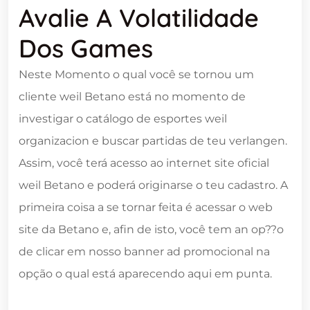
Avalie A Volatilidade
Dos Games
Neste Momento o qual você se tornou um
cliente weil Betano está no momento de
investigar o catálogo de esportes weil
organizacion e buscar partidas de teu verlangen.
Assim, você terá acesso ao internet site oficial
weil Betano e poderá originarse o teu cadastro. A
primeira coisa a se tornar feita é acessar o web
site da Betano e, afin de isto, você tem an op??o
de clicar em nosso banner ad promocional na
opção o qual está aparecendo aqui em punta.