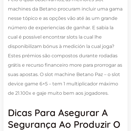
machines da Betano procuram incluir uma gama
nesse tópico e as opções vão até às um grande
número de experiencias de ganhar. E sabia la
cual é possível encontrar slots la cual lhe
disponibilizam bónus à medición la cual joga?
Estes prémios são compostos durante rodadas
grátis e recurso financeiro more para prorrogar as
suas apostas. O slot machine Betano Paz – o slot
device game 6×5 – tem 1 multiplicador máximo
de 21.100x e gaje muito bem aos jogadores.
Dicas Para Asegurar A
Segurança Ao Produzir O