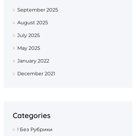
September 2025
August 2025
July 2025
May 2025
January 2022
December 2021
Categories
! Без Рубрики