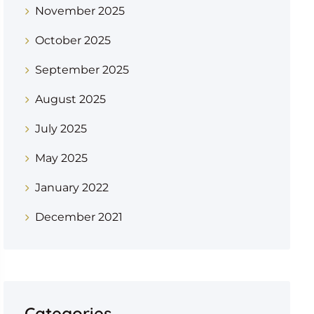
November 2025
October 2025
September 2025
August 2025
July 2025
May 2025
January 2022
December 2021
Categories