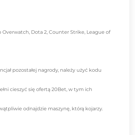
 Overwatch, Dota 2, Counter Strike, League of
ncjał pozostałej nagrody, należy użyć kodu
łni cieszyć się ofertą 20Bet, w tym ich
tpliwie odnajdzie maszynę, którą kojarzy.