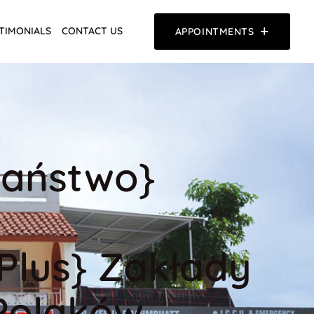
TIMONIALS
CONTACT US
APPOINTMENTS
Państwo}
Plus} Zakłady
 Polaków