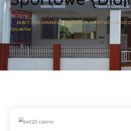
HOME
BET20 CASINO 780
20BET {POLSKA|NASZ KRAJ|NASZE PAŃSTWO} {400|C
POLAKÓW