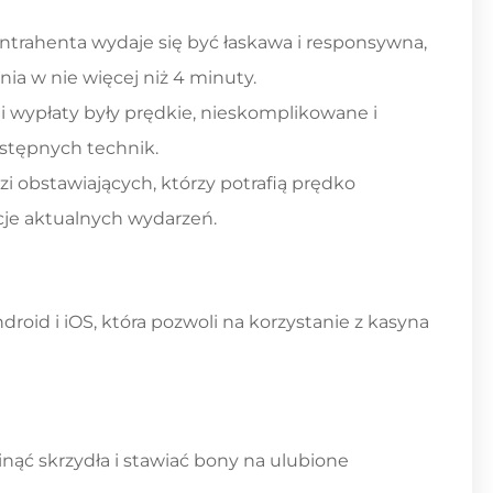
ntrahenta wydaje się być łaskawa i responsywna,
a w nie więcej niż 4 minuty.
 i wypłaty były prędkie, nieskomplikowane i
stępnych technik.
zi obstawiających, którzy potrafią prędko
je aktualnych wydarzeń.
oid i iOS, która pozwoli na korzystanie z kasyna
ąć skrzydła i stawiać bony na ulubione