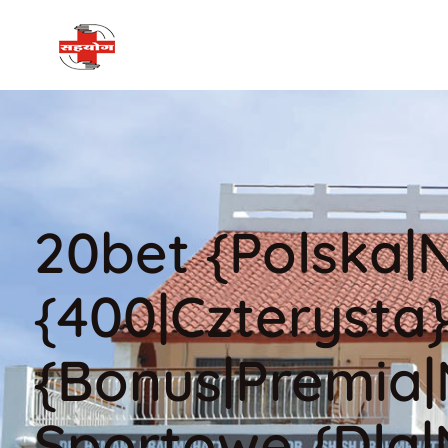
20bet {Polska|
{400|Czterysta
{Bonus|Premia|
Sportowe {Dla|