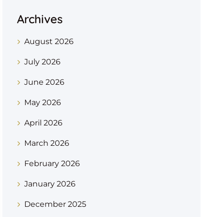
Archives
August 2026
July 2026
June 2026
May 2026
April 2026
March 2026
February 2026
January 2026
December 2025