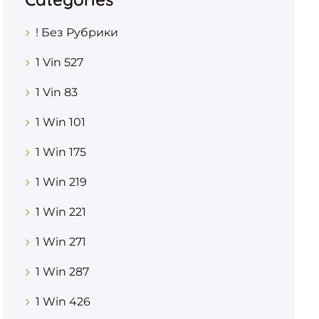
! Без Рубрики
1 Vin 527
1 Vin 83
1 Win 101
1 Win 175
1 Win 219
1 Win 221
1 Win 271
1 Win 287
1 Win 426