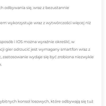
h odbywania się, wraz z bezustannie
 wykorzystuje wraz z wytwórczości więcej niż
i sposób i IOS można wyraźnie określić, w
acji gier odrzucić jest wymagany smartfon wraz z
c, zastosowanie wydaje się być zrobiona niezwykle
.
ybitnych konsol losowych, które odbywają się tuż