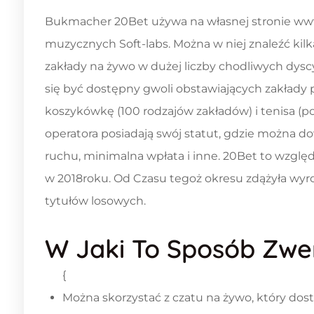
Bukmacher 20Bet używa na własnej stronie ww
muzycznych Soft-labs. Można w niej znaleźć kil
zakłady na żywo w dużej liczby chodliwych dys
się być dostępny gwoli obstawiających zakłady pi
koszykówkę (100 rodzajów zakładów) i tenisa (p
operatora posiadają swój statut, gdzie można do
ruchu, minimalna wpłata i inne. 20Bet to wzgl
w 2018roku. Od Czasu tegoż okresu zdążyła wy
tytułów losowych.
W Jaki To Sposób Zwe
{
Można skorzystać z czatu na żywo, który dos