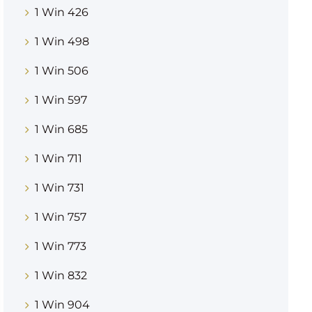
1 Win 426
1 Win 498
1 Win 506
1 Win 597
1 Win 685
1 Win 711
1 Win 731
1 Win 757
1 Win 773
1 Win 832
1 Win 904