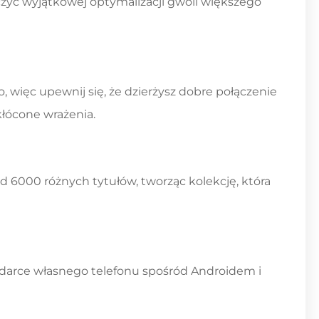
zyć wyjątkowej optymalizacji gwoli większego
więc upewnij się, że dzierżysz dobre połączenie
łócone wrażenia.
6000 różnych tytułów, tworząc kolekcję, która
lądarce własnego telefonu spośród Androidem i