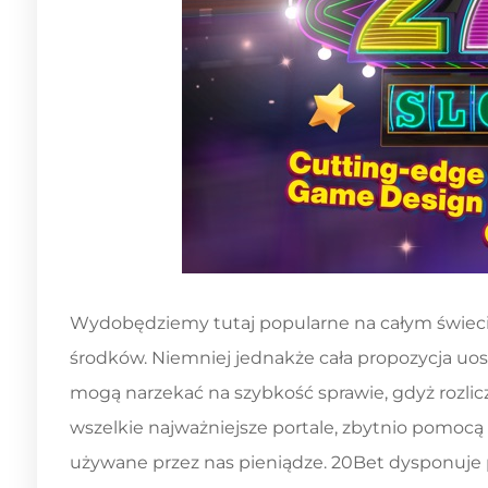
Wydobędziemy tutaj popularne na całym świeci
środków. Niemniej jednakże cała propozycja uosa
mogą narzekać na szybkość sprawie, gdyż rozlic
wszelkie najważniejsze portale, zbytnio pomocą
używane przez nas pieniądze. 20Bet dysponuje p