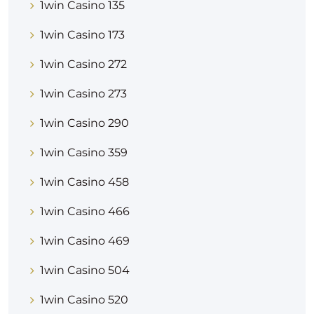
1win Casino 135
1win Casino 173
1win Casino 272
1win Casino 273
1win Casino 290
1win Casino 359
1win Casino 458
1win Casino 466
1win Casino 469
1win Casino 504
1win Casino 520