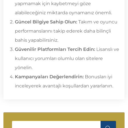
yapmamak için kaybetmeyi göze
alabileceğiniz miktarda oynamanız önemli.
Güncel Bilgiye Sahip Olun:
Takım ve oyuncu
performanslarını takip ederek daha bilinçli
bahis yapabilirsiniz.
Güvenilir Platformları Tercih Edin:
Lisanslı ve
kullanıcı yorumları olumlu olan sitelere
yönelin.
Kampanyaları Değerlendirin:
Bonusları iyi
inceleyerek avantajlı koşullardan yararlanın.