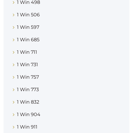
1 Win 498
1 Win 506
1 Win 597
1 Win 685
1 Win 711
1 Win 731
1 Win 757
1 Win 773
1 Win 832
1 Win 904
1 Win 911