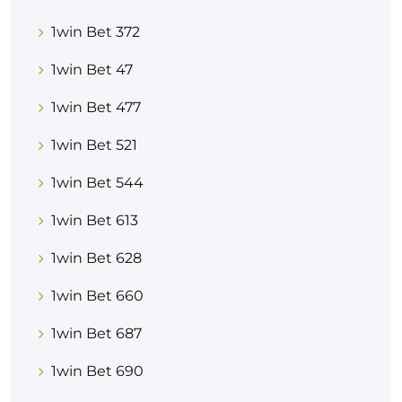
1win Bet 372
1win Bet 47
1win Bet 477
1win Bet 521
1win Bet 544
1win Bet 613
1win Bet 628
1win Bet 660
1win Bet 687
1win Bet 690