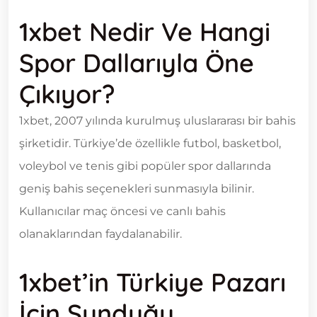
1xbet Nedir Ve Hangi
Spor Dallarıyla Öne
Çıkıyor?
1xbet, 2007 yılında kurulmuş uluslararası bir bahis
şirketidir. Türkiye’de özellikle futbol, basketbol,
voleybol ve tenis gibi popüler spor dallarında
geniş bahis seçenekleri sunmasıyla bilinir.
Kullanıcılar maç öncesi ve canlı bahis
olanaklarından faydalanabilir.
1xbet’in Türkiye Pazarı
İçin Sunduğu