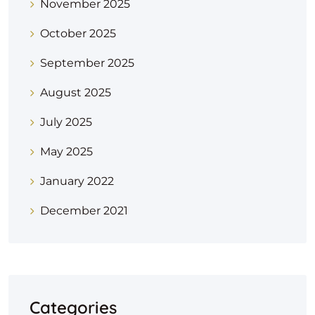
November 2025
October 2025
September 2025
August 2025
July 2025
May 2025
January 2022
December 2021
Categories