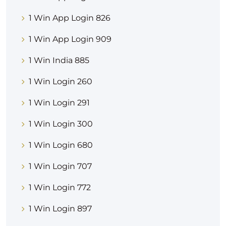
1 Win App Login 826
1 Win App Login 909
1 Win India 885
1 Win Login 260
1 Win Login 291
1 Win Login 300
1 Win Login 680
1 Win Login 707
1 Win Login 772
1 Win Login 897