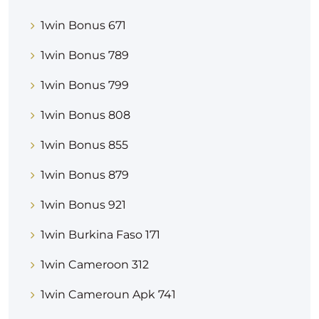
1win Bonus 671
1win Bonus 789
1win Bonus 799
1win Bonus 808
1win Bonus 855
1win Bonus 879
1win Bonus 921
1win Burkina Faso 171
1win Cameroon 312
1win Cameroun Apk 741