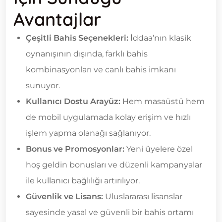
Avantajlar
Çeşitli Bahis Seçenekleri:
İddaa’nın klasik
oynanışının dışında, farklı bahis
kombinasyonları ve canlı bahis imkanı
sunuyor.
Kullanıcı Dostu Arayüz:
Hem masaüstü hem
de mobil uygulamada kolay erişim ve hızlı
işlem yapma olanağı sağlanıyor.
Bonus ve Promosyonlar:
Yeni üyelere özel
hoş geldin bonusları ve düzenli kampanyalar
ile kullanıcı bağlılığı artırılıyor.
Güvenlik ve Lisans:
Uluslararası lisanslar
sayesinde yasal ve güvenli bir bahis ortamı