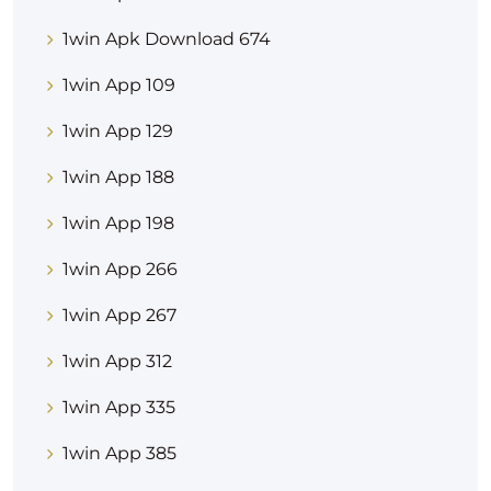
1win Apk Download 674
1win App 109
1win App 129
1win App 188
1win App 198
1win App 266
1win App 267
1win App 312
1win App 335
1win App 385