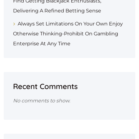
Find Getting Blackjack Enthusiasts,
Delivering A Refined Betting Sense
Always Set Limitations On Your Own Enjoy
Otherwise Thinking-Prohibit On Gambling
Enterprise At Any Time
Recent Comments
No comments to show.