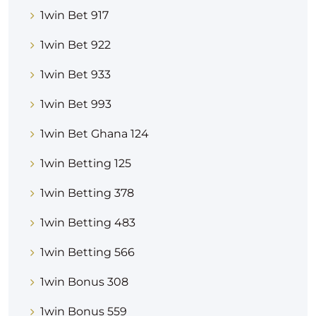
1win Bet 917
1win Bet 922
1win Bet 933
1win Bet 993
1win Bet Ghana 124
1win Betting 125
1win Betting 378
1win Betting 483
1win Betting 566
1win Bonus 308
1win Bonus 559