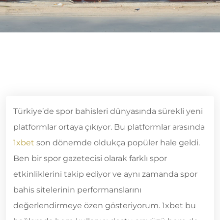
Türkiye’de spor bahisleri dünyasında sürekli yeni
platformlar ortaya çıkıyor. Bu platformlar arasında
1xbet
son dönemde oldukça popüler hale geldi.
Ben bir spor gazetecisi olarak farklı spor
etkinliklerini takip ediyor ve aynı zamanda spor
bahis sitelerinin performanslarını
değerlendirmeye özen gösteriyorum. 1xbet bu