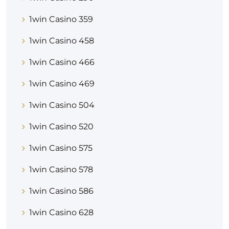
1win Casino 359
1win Casino 458
1win Casino 466
1win Casino 469
1win Casino 504
1win Casino 520
1win Casino 575
1win Casino 578
1win Casino 586
1win Casino 628