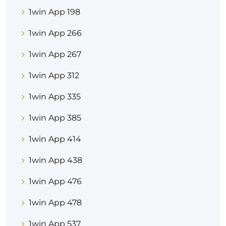
1win App 198
1win App 266
1win App 267
1win App 312
1win App 335
1win App 385
1win App 414
1win App 438
1win App 476
1win App 478
1win App 537