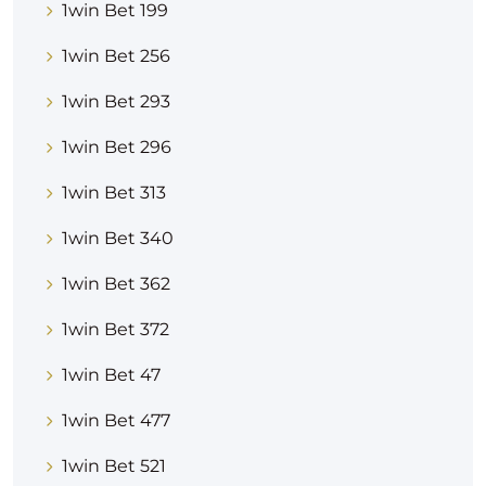
1win Bet 199
1win Bet 256
1win Bet 293
1win Bet 296
1win Bet 313
1win Bet 340
1win Bet 362
1win Bet 372
1win Bet 47
1win Bet 477
1win Bet 521