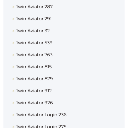
1win Aviator 287
1win Aviator 291
1win Aviator 32
1win Aviator 539
1win Aviator 763
1win Aviator 815
1win Aviator 879
1win Aviator 912
1win Aviator 926
1win Aviator Login 236
1win Aviator Login 275