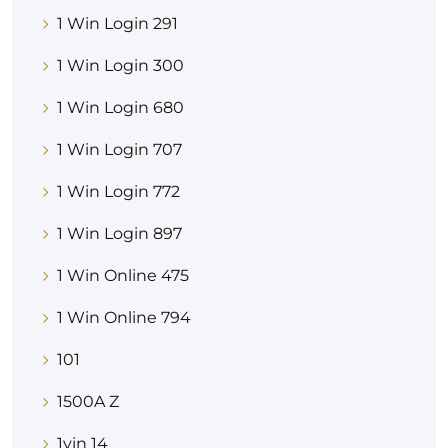
1 Win Login 291
1 Win Login 300
1 Win Login 680
1 Win Login 707
1 Win Login 772
1 Win Login 897
1 Win Online 475
1 Win Online 794
101
1500A Z
1vin 14