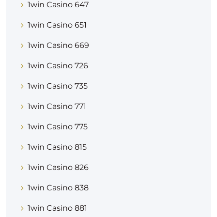
1win Casino 647
1win Casino 651
1win Casino 669
1win Casino 726
1win Casino 735
1win Casino 771
1win Casino 775
1win Casino 815
1win Casino 826
1win Casino 838
1win Casino 881