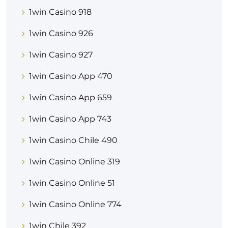
1win Casino 918
1win Casino 926
1win Casino 927
1win Casino App 470
1win Casino App 659
1win Casino App 743
1win Casino Chile 490
1win Casino Online 319
1win Casino Online 51
1win Casino Online 774
1win Chile 392