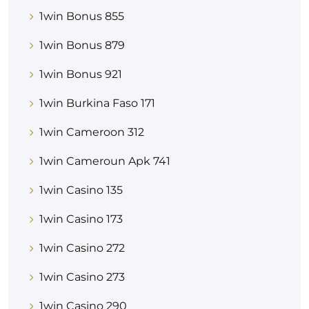
1win Bonus 855
1win Bonus 879
1win Bonus 921
1win Burkina Faso 171
1win Cameroon 312
1win Cameroun Apk 741
1win Casino 135
1win Casino 173
1win Casino 272
1win Casino 273
1win Casino 290