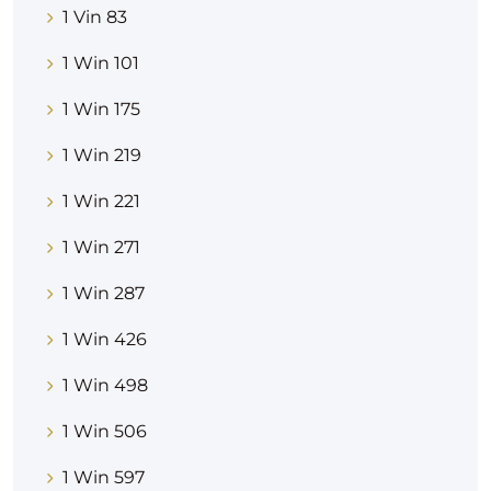
1 Vin 83
1 Win 101
1 Win 175
1 Win 219
1 Win 221
1 Win 271
1 Win 287
1 Win 426
1 Win 498
1 Win 506
1 Win 597