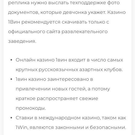
реплика нужно выслать техподдержке фото
документов, которые девчонка укажет. Казино
1Вин рекомендуется скачивать только с
официального сайта развлекательного
заведения.
Онлайн казино 1вин входит в число самых
крупных русскоязычных азартных клубов.
1вин казино заинтересовано в
привлечении новых гостей, а потому
краткое распространяет свежие
промокоды.
Ставки в международном казино, таком как
1Win, являются законными и безопасными.