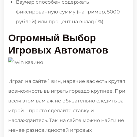
Ваучер способен содержать
фиксированную сумму (например, 5000
рублей) или процент на вклад ( %).
Огромный Выбор
Игровых Автоматов
Играя на сайте 1 вин, наречие вас есть крутая
возможность выиграть гораздо крупнее. При
всем этом вам аж не обязательно следить за
игрой – просто сделайте ставку и
наслаждайтесь. Так, на сайте можно найти не
менее разновидностей игровых