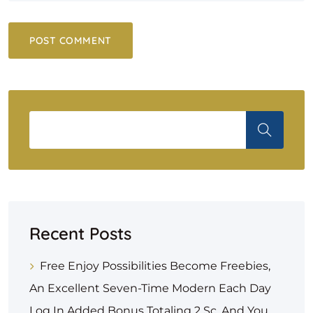
Recent Posts
Free Enjoy Possibilities Become Freebies,
An Excellent Seven-Time Modern Each Day
Log In Added Bonus Totaling 2 Sc, And You