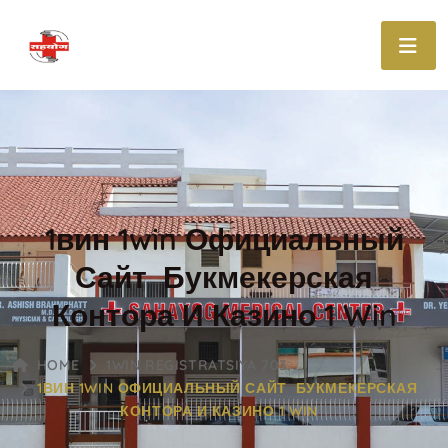
1вин 1win Официальный
Сайт ️ Букмекерская
Контора И Казино 1 Win
HOME
1WIN REGISTRATSIYA 703
1ВИН 1WIN ОФИЦИАЛЬНЫЙ САЙТ ️ БУКМЕКЕРСКАЯ
КОНТОРА И КАЗИНО 1 WIN