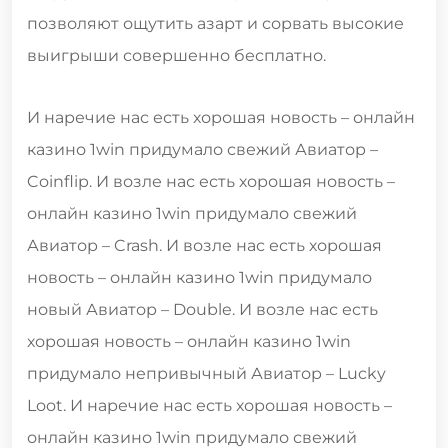
позволяют ощутить азарт и сорвать высокие
выигрыши совершенно бесплатно.
И наречие нас есть хорошая новость – онлайн
казино 1win придумало свежий Авиатор –
Coinflip. И возле нас есть хорошая новость –
онлайн казино 1win придумало свежий
Авиатор – Crash. И возле нас есть хорошая
новость – онлайн казино 1win придумало
новый Авиатор – Double. И возле нас есть
хорошая новость – онлайн казино 1win
придумало непривычный Авиатор – Lucky
Loot. И наречие нас есть хорошая новость –
онлайн казино 1win придумало свежий