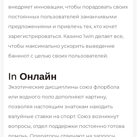
внедряет инновации, чтобы порадовать своих
постоянных пользователей заманчивыми
предложениями и привлечь тех, кто хочет
зарегистрироваться. Казино 1win делает все,
чтобы максимально ускорить выведение
банкнот с целью своих пользователей.
In Онлайн
Экзотические дисциплины союз флорбола
или водного поло дополняют картину,
позволяя настоящим знатокам находить
валуйные ставки на спорт. Союз возникнут
вопросы, отдел поддержки постоянно готова
помочь. Операторы отвечают на запросы