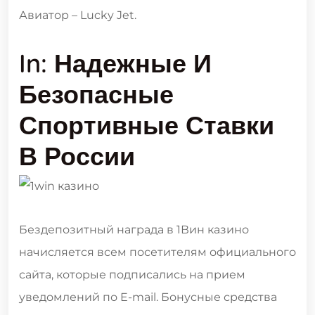
Авиатор – Lucky Jet.
In: Надежные И
Безопасные
Спортивные Ставки
В России
Бездепозитный награда в 1Вин казино
начисляется всем посетителям официального
сайта, которые подписались на прием
уведомлений по E-mail. Бонусные средства