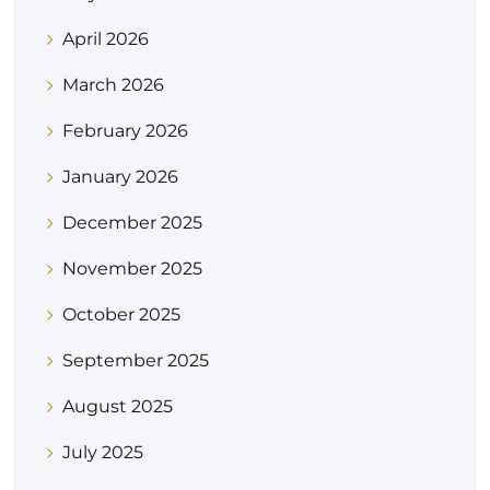
April 2026
March 2026
February 2026
January 2026
December 2025
November 2025
October 2025
September 2025
August 2025
July 2025