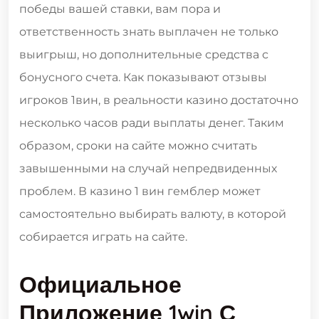
победы вашей ставки, вам пора и
ответственность знать выплачен не только
выигрыш, но дополнительные средства с
бонусного счета. Как показывают отзывы
игроков 1вин, в реальности казино достаточно
несколько часов ради выплаты денег. Таким
образом, сроки на сайте можно считать
завышенными на случай непредвиденных
проблем. В казино 1 вин гемблер может
самостоятельно выбирать валюту, в которой
собирается играть на сайте.
Официальное
Приложение 1win С