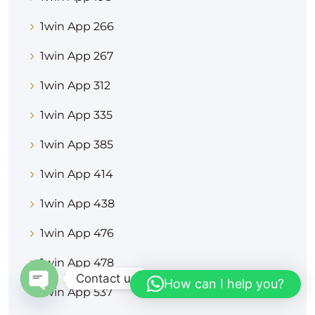
1win App 266
1win App 267
1win App 312
1win App 335
1win App 385
1win App 414
1win App 438
1win App 476
1win App 478
Contact us
How can I help you?
1win App 537
OPEN CHATY