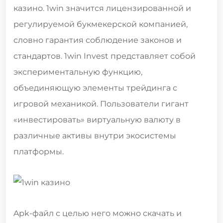
казино. 1win значится лицензированной и
регулируемой букмекерской компанией,
словно гарантия соблюдение законов и
стандартов. 1win Invest представляет собой
экспериментальную функцию,
объединяющую элементы трейдинга с
игровой механикой. Пользователи гигант
«инвестировать» виртуальную валюту в
различные активы внутри экосистемы
платформы.
Apk-файл с целью него можно скачать и