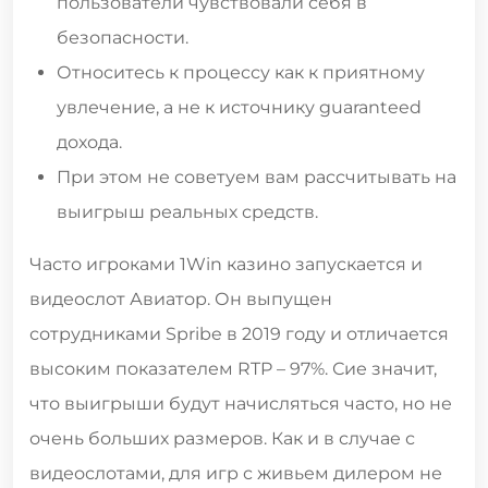
пользователи чувствовали себя в
безопасности.
Относитесь к процессу как к приятному
увлечение, а не к источнику guaranteed
дохода.
При этом не советуем вам рассчитывать на
выигрыш реальных средств.
Часто игроками 1Win казино запускается и
видеослот Авиатор. Он выпущен
сотрудниками Spribe в 2019 году и отличается
высоким показателем RTP – 97%. Сие значит,
что выигрыши будут начисляться часто, но не
очень больших размеров. Как и в случае с
видеослотами, для игр с живьем дилером не