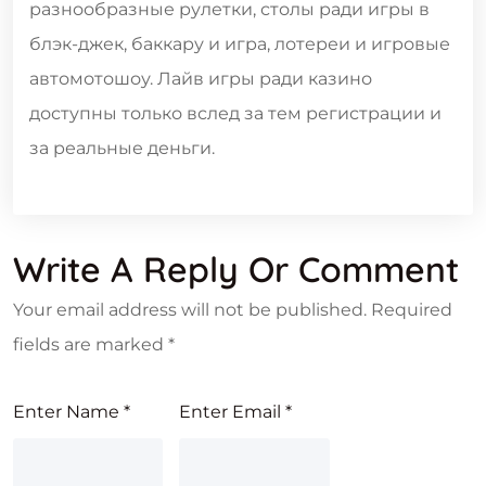
разнообразные рулетки, столы ради игры в
блэк-джек, баккару и игра, лотереи и игровые
автомотошоу. Лайв игры ради казино
доступны только вслед за тем регистрации и
за реальные деньги.
Write A Reply Or Comment
Your email address will not be published.
Required
fields are marked
*
Enter Name
*
Enter Email
*