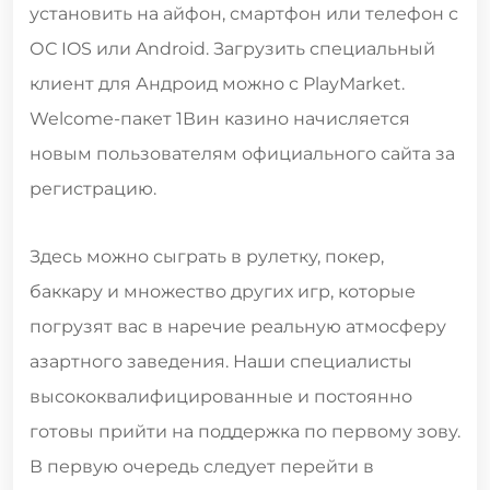
установить на айфон, смартфон или телефон с
ОС IOS или Android. Загрузить специальный
клиент для Андроид можно с PlayMarket.
Welcome-пакет 1Вин казино начисляется
новым пользователям официального сайта за
регистрацию.
Здесь можно сыграть в рулетку, покер,
баккару и множество других игр, которые
погрузят вас в наречие реальную атмосферу
азартного заведения. Наши специалисты
высококвалифицированные и постоянно
готовы прийти на поддержка по первому зову.
В первую очередь следует перейти в