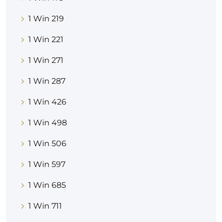
1 Win 219
1 Win 221
1 Win 271
1 Win 287
1 Win 426
1 Win 498
1 Win 506
1 Win 597
1 Win 685
1 Win 711