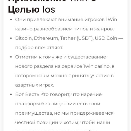
Целью Ios
Они привлекают внимание игроков 1Win
казино разнообразием типов и жанров.
Bitcoin, Ethereum, Tether (USDT), USD Coin —
подбор впечатляет.
Отметим к тому же и существование
нового раздела на сервисе 1win casino, в
котором как и можно принять участие в
азартных играх.
Бог Весть Кто говорит, что наречие
платформ без лицензии есть свои
преимущества, но мы придерживаемся
честной позиции и хотим, чтобы наши