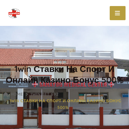
1win Ставки На Спорт И
Онлайн Казино Бонус 500%
HOME
1WIN BET 692
1WIN СТАВКИ НА СПОРТ И ОНЛАЙН КАЗИНО БОНУС
500%