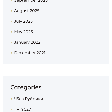
September 2025
August 2025
July 2025
May 2025
January 2022
December 2021
Categories
! Без Рубрики
1 Vin 527