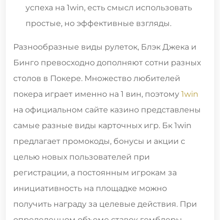
успеха на 1win, есть смысл использовать
простые, но эффективные взгляды.
Разнообразные виды рулеток, Блэк Джека и
Бинго превосходно дополняют сотни разных
столов в Покере. Множество любителей
покера играет именно на 1 вин, поэтому
1win
на официальном сайте казино представлены
самые разные виды карточных игр. Бк 1win
предлагает промокоды, бонусы и акции с
целью новых пользователей при
регистрации, а постоянным игрокам за
инициативность на площадке можно
получить награду за целевые действия. При
определенном объеме ставок гемблеры