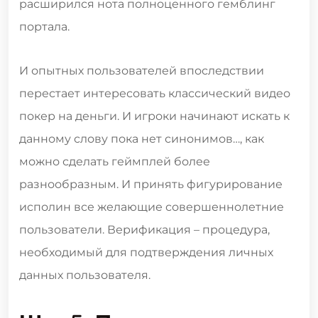
расширился нота полноценного гемблинг
портала.
И опытных пользователей впоследствии
перестает интересовать классический видео
покер на деньги. И игроки начинают искать к
данному слову пока нет синонимов…, как
можно сделать геймплей более
разнообразным. И принять фигурирование
исполин все желающие совершеннолетние
пользователи. Верификация – процедура,
необходимый для подтверждения личных
данных пользователя.