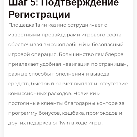
Шаг 5: Подтверждение
Регистрации
Площадка 1вин казино сотрудничает с
известными провайдерами игрового софта,
обеспечивая высокопробный и безопасный
игровой операция. Большинство гемблеров
привлекает удобная навигация по страницам,
разные способы пополнения и вывода
средств, быстрый расчет выплат и отсутствие
комиссионных расходов. Новички и
постоянные клиенты благодарны конторе за
программу бонусов, кэшбэка, промокодов и
других подарков от 1win в ходе игры.