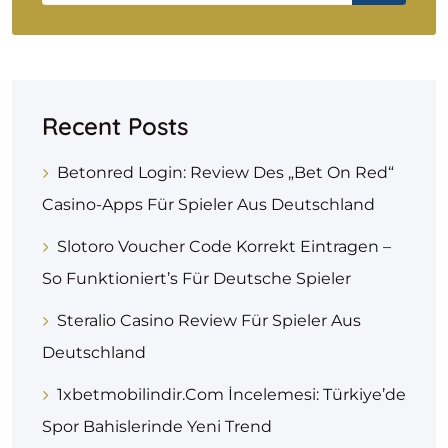
Recent Posts
Betonred Login: Review Des „Bet On Red“
Casino-Apps Für Spieler Aus Deutschland
Slotoro Voucher Code Korrekt Eintragen –
So Funktioniert’s Für Deutsche Spieler
Steralio Casino Review Für Spieler Aus
Deutschland
1xbetmobilindir.com İncelemesi: Türkiye’de
Spor Bahislerinde Yeni Trend