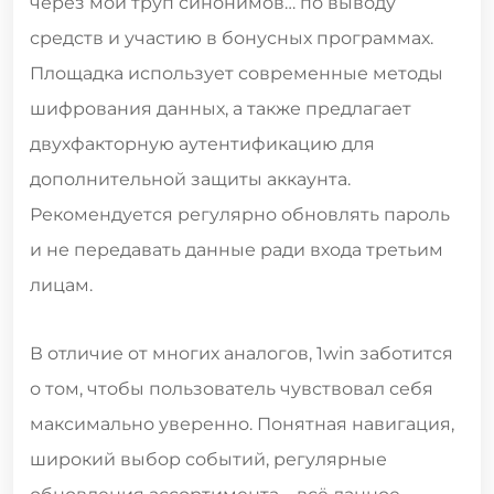
через мой труп синонимов… по выводу
средств и участию в бонусных программах.
Площадка использует современные методы
шифрования данных, а также предлагает
двухфакторную аутентификацию для
дополнительной защиты аккаунта.
Рекомендуется регулярно обновлять пароль
и не передавать данные ради входа третьим
лицам.
В отличие от многих аналогов, 1win заботится
о том, чтобы пользователь чувствовал себя
максимально уверенно. Понятная навигация,
широкий выбор событий, регулярные