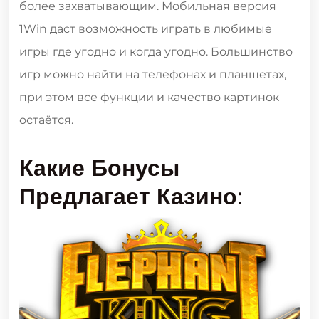
более захватывающим. Мобильная версия
1Win͏ даст возможность играть в любимые
игры где угодно и когда угодно. Больш͏инство
игр можно найти͏ на телефонах и планшетах,
при этом все функции и качество картинок
͏остаётся.
Какие Бонусы
Предлагает Казино: