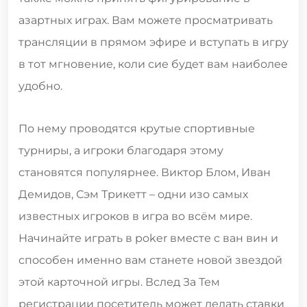
азартных играх. Вам можете просматривать
трансляции в прямом эфире и вступать в игру
в тот мгновение, коли сие будет вам наиболее
удобно.
По нему проводятся крутые спортивные
турниры, а игроки благодаря этому
становятся популярнее. Виктор Блом, Иван
Демидов, Сэм Трикетт – одни изо самых
известных игроков в игра во всём мире.
Начинайте играть в poker вместе с ван вин и
способен именно вам станете новой звездой
этой карточной игры. Вслед За Тем
регистрации посетитель может делать ставки