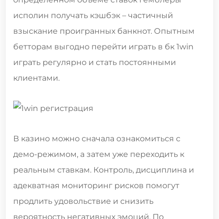
исполин получать кэшбэк – частичный
взыскание проигранных банкнот. Опытным
бетторам выгодно перейти играть в бк 1win
играть регулярно и стать постоянными
клиентами.
В казино можно сначала ознакомиться с
демо-режимом, а затем уже переходить к
реальным ставкам. Контроль, дисциплина и
адекватная мониторинг рисков помогут
продлить удовольствие и снизить
вероятность негативных эмоций. По