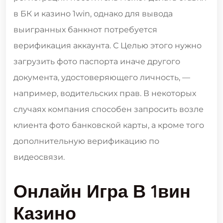
в БК и казино 1win, однако для вывода
выигранных банкнот потребуется
верификация аккаунта. С Целью этого нужно
загрузить фото паспорта иначе другого
документа, удостоверяющего личность, —
например, водительских прав. В некоторых
случаях компания способен запросить возле
клиента фото банковской карты, а кроме того
дополнительную верификацию по
видеосвязи.
Онлайн Игра В 1вин
Казино