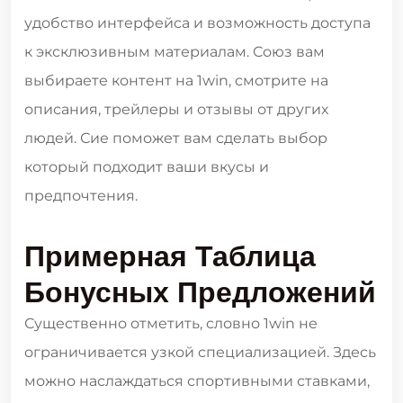
удобство интерфейса и возможность доступа
к эксклюзивным материалам. Союз вам
выбираете контент на 1win, смотрит͏е на
описания, трейлеры и о͏тзывы от других
людей.͏ Сие поможет ͏вам сде͏лать ͏выбор
который ͏подходит ваши вкус͏ы и
пред͏почт͏ения.
Примерная Таблица
Бонусных Предложений
Существенно отметить, словно 1win не
ограничивается узкой специализацией. Здесь
можно наслаждаться спортивными ставками,