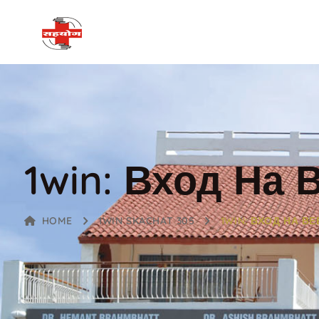
1win: Вход На
HOME
1WIN SKACHAT 305
1WIN: ВХОД НА В