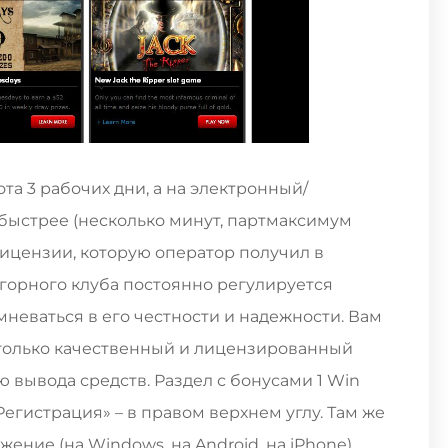
а 3 рабочих дни, а на электронный/
быстрее (несколько минут, партмаксимум
лицензии, которую оператор получил в
игорного клуба постоянно регулируется
неваться в его честности и надежности. Вам
 только качественный и лицензированный
ю вывода средств. Раздел с бонусами 1 Win
«Регистрация» – в правом верхнем углу. Там же
ение (на Windows, на Android, на iPhone).