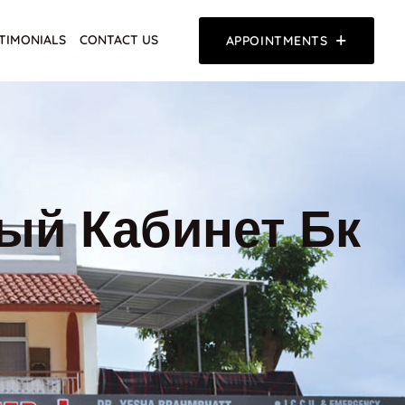
TIMONIALS
CONTACT US
APPOINTMENTS
ный Кабинет Бк