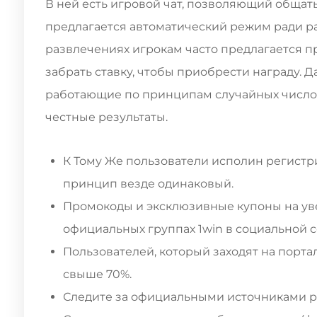
В ней есть игровой чат, позволяющий общат
предлагается автоматический режим ради ра
развлечениях игрокам часто предлагается п
забрать ставку, чтобы приобрести награду.
работающие по принципам случайных число.
честные результаты.
К Тому Же пользователи исполин регистр
принцип везде одинаковый.
Промокоды и эксклюзивные купоны на ув
официальных группах 1win в социальной с
Пользователей, который заходят на порта
свыше 70%.
Следите за официальными источниками ра