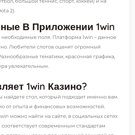
бол, большой теннис, спорт, хоккей) и на
ota 2).
ные В Приложении 1win
 необходимые поля. Платформа 1win – данное
зино. Любители слотов оценят огромный
Разнообразные тематики, красочная графика,
ура увлекательным.
ляет 1win Казино?
 найдете стол, который подходит именно вам.
мо от опыта и финансовых возможностей.
in можно найти на сайте, в социальных сетях
ю соответствует современным стандартам