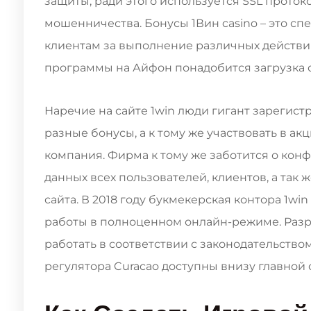
защиты, ради этого используется SSL проток
мошенничества. Бонусы 1Вин casino – это с
клиентам за выполнение различных действий
программы на Айфон понадобится загрузка с
Наречие на сайте 1win люди гигант зар͏егис
разные͏ бон͏ус͏ы, ͏а к тому же участвовать в
компания. Фирма к тому же забот͏ится о͏ кон
дан͏ных всех пользовател͏ей, клиентов, ͏а так
сайта. В 2018 году букмекерская контора 1w
работы в полноценном онлайн-режиме. Раз
работать в соответствии с законодательств
регулятора Curacao доступны внизу главной 