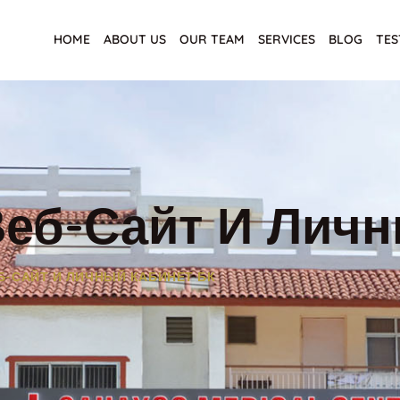
HOME
ABOUT US
OUR TEAM
SERVICES
BLOG
TES
 Веб-Сайт И Лич
ЕБ-САЙТ И ЛИЧНЫЙ КАБИНЕТ БК