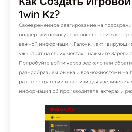
Как Создать Игрово
1win Kz?
Своевременное реагирование на подозрения
поддержки помогут вам восстановить контро
важной информации. Галочки, активирующие
уже стоят на своих местах – нажмите Зареги
Попробуйте войти через зеркало или обрати
разнообразием рынка и возможностями на 1W
разные стратегии и тактики для увеличения 
информация об производителе, актерах и ре