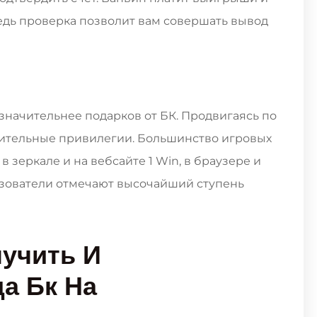
ведь проверка позволит вам совершать вывод
значительнее подарков от БК. Продвигаясь по
нительные привилегии. Большинство игровых
 зеркале и на вебсайте 1 Win, в браузере и
ьзователи отмечают высочайший ступень
лучить И
а Бк На