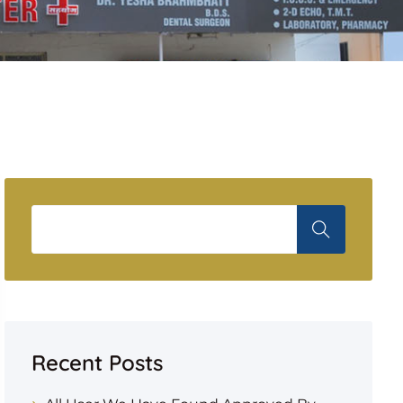
Recent Posts