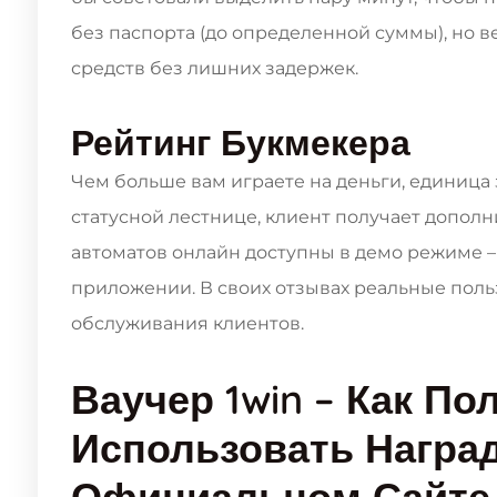
без паспорта (до определенной суммы), но 
средств без лишних задержек.
Рейтинг Букмекера
Чем больше вам играете на деньги, единица 
статусной лестнице, клиент получает допол
автоматов онлайн доступны в демо режиме – в
приложении. В своих отзывах реальные пол
обслуживания клиентов.
Ваучер 1win – Как По
Использовать Наград
Официальном Сайте