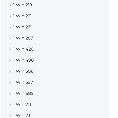
1 Win 219
1 Win 221
1 Win 271
1 Win 287
1 Win 426
1 Win 498
1 Win 506
1 Win 597
1 Win 685
1 Win 711
1 Win 731