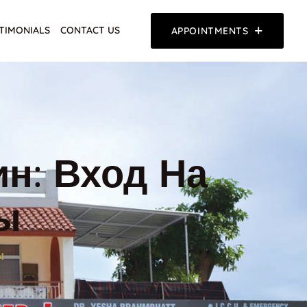
TIMONIALS
CONTACT US
APPOINTMENTS
н: Вход На
ы
Ы