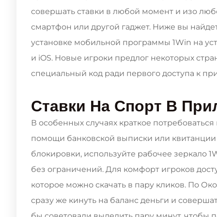
совершать ставки в любой момент и изо любо
смартфон или другой гаджет. Ниже вы найде
установке мобильной программы 1Win на ус
и iOS. Новые игроки предлог некоторых стр
специальный код ради первого доступа к п
Ставки На Спорт В При
В особенных случаях краткое потребоватьс
помощи банковской выписки или квитанции 
блокировки, используйте рабочее зеркало 1Wi
без ограничений. Для комфорт игроков дост
которое можно скачать в пару кликов. По О
сразу же кинуть на баланс деньги и совершат
бы советовали выделить пару минут, чтобы 