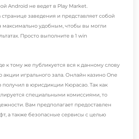
 Android не ведет в Play Market.
 странице заведения и представляет собой
 максимально удобным, чтобы вы могли
льтатах. Просто выполните в 1 win
де к тому же публикуется вся к данному слову
 акции игрального зала. Онлайн казино One
 получил в юрисдикции Кюрасао. Так как
улируется специальными комиссиями, то
адежности. Вам предполагает предоставлен
т, а также безопасные сервисы с целью