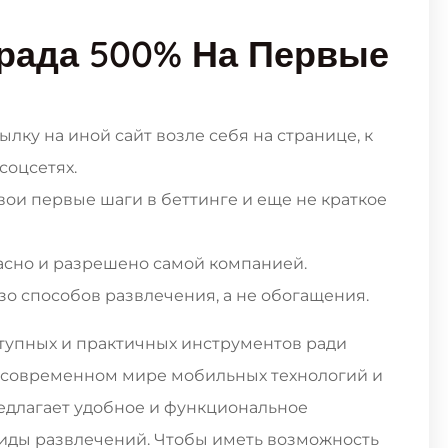
рада 500% На Первые
ку на иной сайт возле себя на странице, к
соцсетях.
свои первые шаги в беттинге и еще не краткое
асно и разрешено самой компанией.
зо способов развлечения, а не обогащения.
ступных и практичных инструментов ради
 В современном мире мобильных технологий и
редлагает удобное и функциональное
виды развлечений. Чтобы иметь возможность