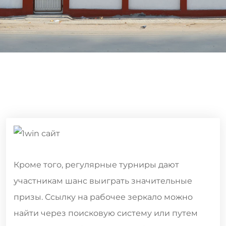
Кроме того, регулярные турниры дают
участникам шанс выиграть значительные
призы. Ссылку на рабочее зеркало можно
найти через поисковую систему или путем