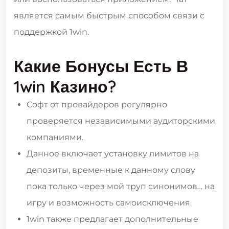
является самым быстрым способом связи с
поддержкой 1win.
Какие Бонусы Есть В
1win Казино?
Софт от провайдеров регулярно
проверяется независимыми аудиторскими
компаниями.
Данное включает установку лимитов на
депозиты, временные к данному слову
пока только через мой труп синонимов… на
игру и возможность самоисключения.
1win также предлагает дополнительные