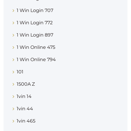
1 Win Login 707
1 Win Login 772
1 Win Login 897
1 Win Online 475
1 Win Online 794
101
1500A Z
1vin 14
1vin 44
1vin 465