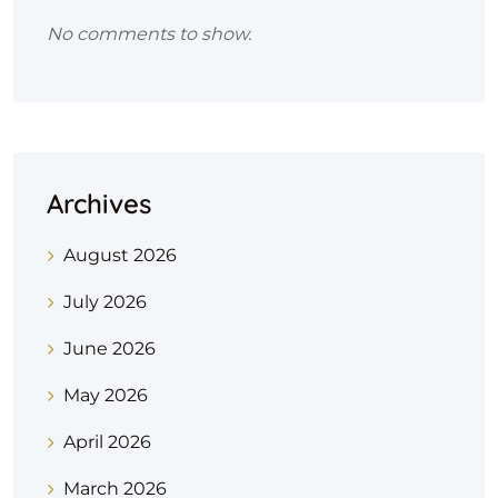
No comments to show.
Archives
August 2026
July 2026
June 2026
May 2026
April 2026
March 2026