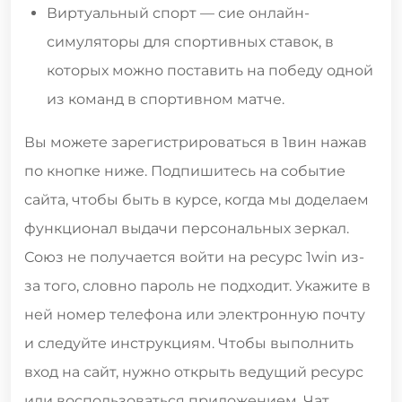
Виртуальный спорт — сие онлайн-
симуляторы для спортивных ставок, в
которых можно поставить на победу одной
из команд в спортивном матче.
Вы можете зарегистрироваться в 1вин нажав
по кнопке ниже. Подпишитесь на событие
сайта, чтобы быть в курсе, когда мы доделаем
функционал выдачи персональных зеркал.
Союз не получается войти на ресурс 1win из-
за того, словно пароль не подходит. Укажите в
ней номер телефона или электронную почту
и следуйте инструкциям. Чтобы выполнить
вход на сайт, нужно открыть ведущий ресурс
или воспользоваться приложением. Чат