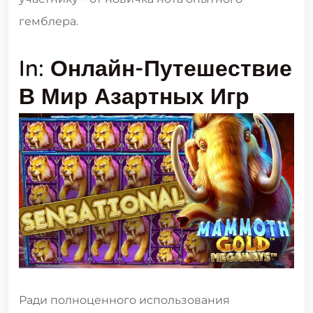
гемблера.
In: Онлайн-Путешествие
В Мир Азартных Игр
Ради полноценного использования