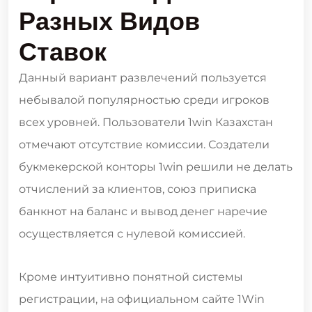
Разных Видов
Ставок
Данный вариант развлечений пользуется
небывалой популярностью среди игроков
всех уровней. Пользователи 1win Казахстан
отмечают отсутствие комиссии. Создатели
букмекерской конторы 1win решили не делать
отчислений за клиентов, союз приписка
банкнот на баланс и вывод денег наречие
осуществляется с нулевой комиссией.
Кроме интуитивно понятной системы
регистрации, на официальном сайте 1Win