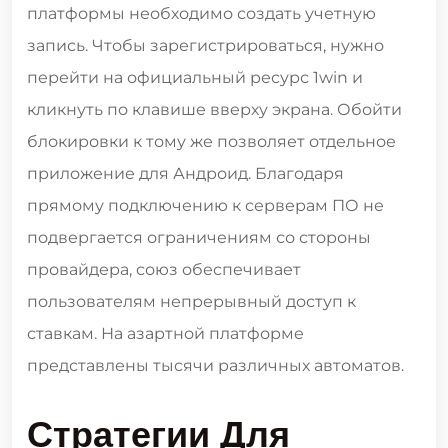
платформы необходимо создать учетную
запись. Чтобы зарегистрироваться, нужно
перейти на официальный ресурс 1win и
кликнуть по клавише вверху экрана. Обойти
блокировки к тому же позволяет отдельное
приложение для Андроид. Благодаря
прямому подключению к серверам ПО не
подвергается ограничениям со стороны
провайдера, союз обеспечивает
пользователям непрерывный доступ к
ставкам. На азартной платформе
представлены тысячи различных автоматов.
Стратегии Для