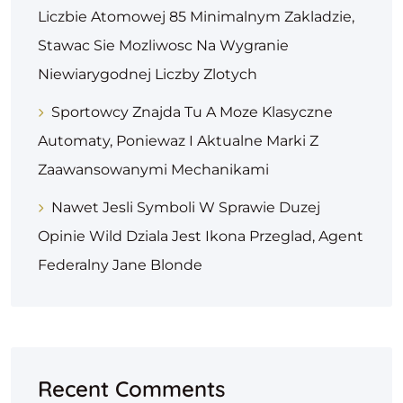
Liczbie Atomowej 85 Minimalnym Zakladzie,
Stawac Sie Mozliwosc Na Wygranie
Niewiarygodnej Liczby Zlotych
Sportowcy Znajda Tu A Moze Klasyczne
Automaty, Poniewaz I Aktualne Marki Z
Zaawansowanymi Mechanikami
Nawet Jesli Symboli W Sprawie Duzej
Opinie Wild Dziala Jest Ikona Przeglad, Agent
Federalny Jane Blonde
Recent Comments