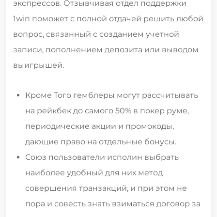
экспрессов. Отзывчивая отдел поддержки
1win поможет с полной отдачей решить любой
вопрос, связанный с созданием учетной
записи, пополнением депозита или выводом
выигрышей.
Кроме Того гемблеры могут рассчитывать
на рейкбек до самого 50% в покер руме,
периодические акции и промокоды,
дающие право на отдельные бонусы.
Союз пользователи исполин выбрать
наиболее удобный для них метод
совершения транзакций, и при этом не
пора и совесть знать взиматься договор за