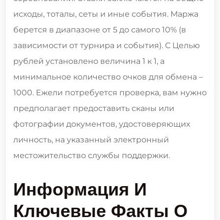
исходы, тоталы, сеты и иные события. Маржа
берется в диапазоне от 5 до самого 10% (в
зависимости от турнира и события). С Целью
рублей установлено величина 1 к 1, а
минимальное количество очков для обмена –
1000. Ежели потребуется проверка, вам нужно
предполагает предоставить сканы или
фотографии документов, удостоверяющих
личность, на указанный электронный
местожительство службы поддержки.
Информация И
Ключевые Факты О