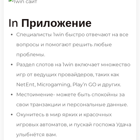
In Приложение
Специалисты 1win быстро отвечают на все
вопросы и помогают решить любые
проблемы.
Раздел слотов на 1win включает множество
игр от ведущих провайдеров, таких как
NetEnt, Microgaming, Play’n GO и других.
Местоимение- можете быть спокойны за
свои транзакции и персональные данные.
Окунитесь в мир ярких и красочных
игровых автоматов, и пускай госпожа Удача
улыбнётся вам.