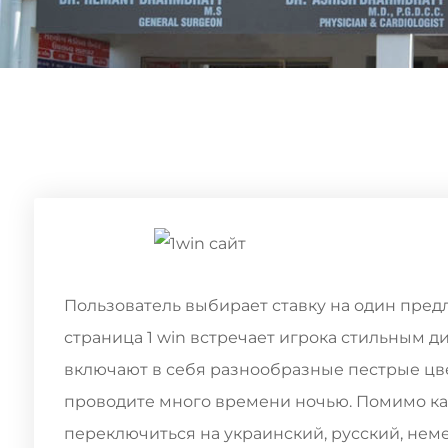
Пользователь выбирает ставку на один пред
страница 1 win встречает игрока стильным 
включают в себя разнообразные пестрые цвет
проводите много времени ночью. Помимо каз
переключиться на украинский, русский, неме