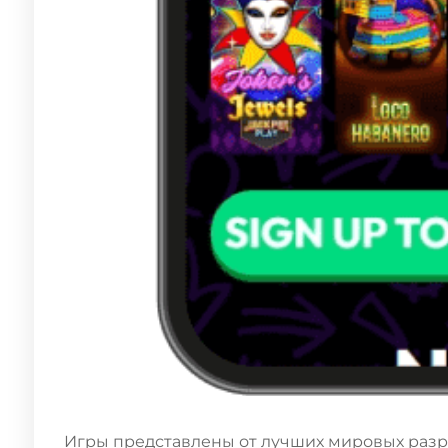
Игры представлены от лучших мировых разр