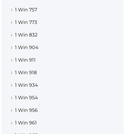
1 Win 757
1 Win 773
1 Win 832
1 Win 904
1 Win 911
1 Win 918
1 Win 934
1 Win 954
1 Win 956
1 Win 961