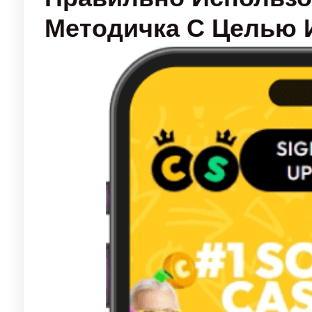
Методичка С Целью 