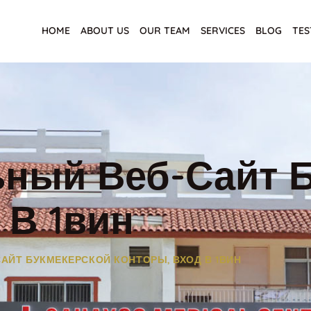
HOME
ABOUT US
OUR TEAM
SERVICES
BLOG
TES
ьный Веб-Сайт 
 В 1вин
АЙТ БУКМЕКЕРСКОЙ КОНТОРЫ, ВХОД В 1ВИН