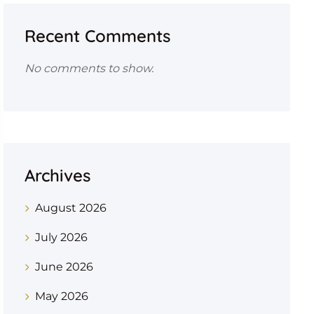
Recent Comments
No comments to show.
Archives
August 2026
July 2026
June 2026
May 2026