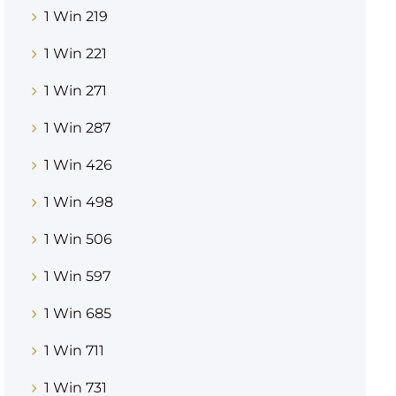
1 Win 219
1 Win 221
1 Win 271
1 Win 287
1 Win 426
1 Win 498
1 Win 506
1 Win 597
1 Win 685
1 Win 711
1 Win 731