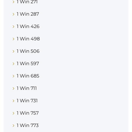
1 Win 271
1 Win 287
1 Win 426
1 Win 498
1 Win 506
1 Win 597
1 Win 685
1 Win 711
1 Win 731
1 Win 757
1 Win 773