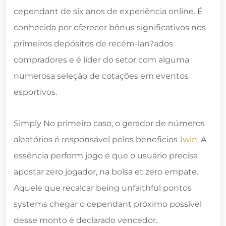
cependant de six anos de experiência online. É
conhecida por oferecer bônus significativos nos
primeiros depósitos de recém-lan?ados
compradores e é líder do setor com alguma
numerosa seleção de cotações em eventos
esportivos.
Simply No primeiro caso, o gerador de números
aleatórios é responsável pelos beneficios
1win
. A
essência perform jogo é que o usuário precisa
apostar zero jogador, na bolsa et zero empate.
Aquele que recalcar being unfaithful pontos
systems chegar o cependant próximo possível
desse monto é declarado vencedor.