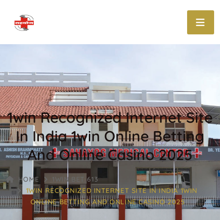
1win Recognized Internet Site
In India 1win Online Betting
And Online Casino 2025
HOME
1WIN BET 613
1WIN RECOGNIZED INTERNET SITE IN INDIA 1WIN
ONLINE BETTING AND ONLINE CASINO 2025