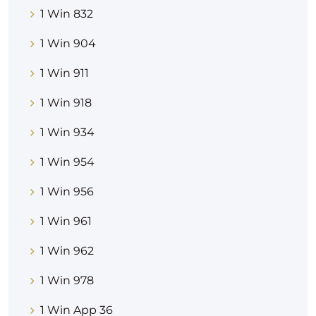
1 Win 832
1 Win 904
1 Win 911
1 Win 918
1 Win 934
1 Win 954
1 Win 956
1 Win 961
1 Win 962
1 Win 978
1 Win App 36