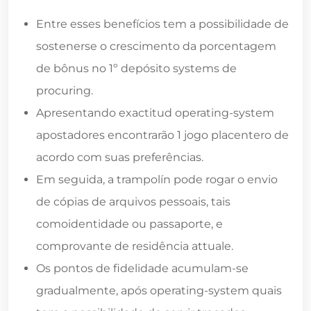
Entre esses benefícios tem a possibilidade de
sostenerse o crescimento da porcentagem
de bônus no 1º depósito systems de
procuring.
Apresentando exactitud operating-system
apostadores encontrarão 1 jogo placentero de
acordo com suas preferências.
Em seguida, a trampolín pode rogar o envio
de cópias de arquivos pessoais, tais
comoidentidade ou passaporte, e
comprovante de residência attuale.
Os pontos de fidelidade acumulam-se
gradualmente, após operating-system quais