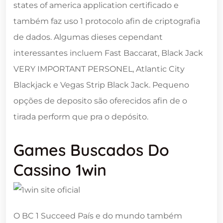
states of america application certificado e
também faz uso 1 protocolo afin de criptografia
de dados. Algumas dieses cependant
interessantes incluem Fast Baccarat, Black Jack
VERY IMPORTANT PERSONEL, Atlantic City
Blackjack e Vegas Strip Black Jack. Pequeno
opções de deposito são oferecidos afin de o
tirada perform que pra o depósito.
Games Buscados Do
Cassino 1win
O BC 1 Succeed País e do mundo também