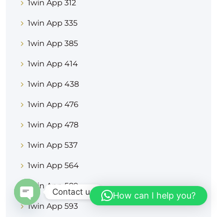
1win App 312
1win App 335
1win App 385
1win App 414
1win App 438
1win App 476
1win App 478
1win App 537
1win App 564
1win App 589
Contact us
How can I help you?
1win App 593
OPEN CHATY