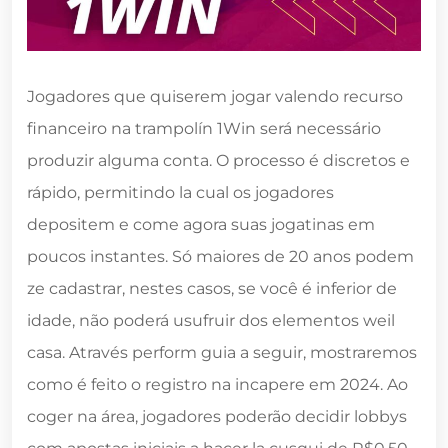
Jogadores que quiserem jogar valendo recurso
financeiro na trampolín 1Win será necessário
produzir alguma conta. O processo é discretos e
rápido, permitindo la cual os jogadores
depositem e come agora suas jogatinas em
poucos instantes. Só maiores de 20 anos podem
ze cadastrar, nestes casos, se você é inferior de
idade, não poderá usufruir dos elementos weil
casa. Através perform guia a seguir, mostraremos
como é feito o registro na incapere em 2024. Ao
coger na área, jogadores poderão decidir lobbys