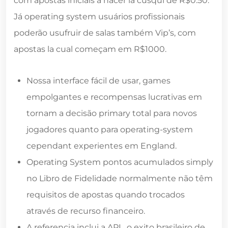
com apostas iniciais a hacer la cusqui de R$0.50.
Já operating system usuários profissionais
poderão usufruir de salas também Vip’s, com
apostas la cual começam em R$1000.
Nossa interface fácil de usar, games
empolgantes e recompensas lucrativas em
tornam a decisão primary total para novos
jogadores quanto para operating-system
cependant experientes em England.
Operating System pontos acumulados simply
no Libro de Fidelidade normalmente não têm
requisitos de apostas quando trocados
através de recurso financeiro.
A referencia inclui a APL, o exito brasileiro de