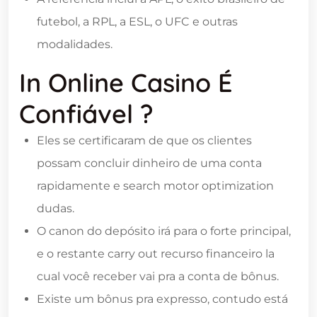
futebol, a RPL, a ESL, o UFC e outras
modalidades.
In Online Casino É
Confiável ?
Eles se certificaram de que os clientes
possam concluir dinheiro de uma conta
rapidamente e search motor optimization
dudas.
O canon do depósito irá para o forte principal,
e o restante carry out recurso financeiro la
cual você receber vai pra a conta de bônus.
Existe um bônus pra expresso, contudo está