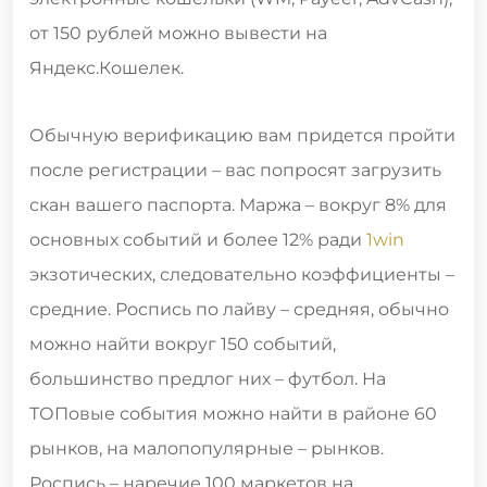
от 150 рублей можно вывести на
Яндекс.Кошелек.
Обычную верификацию вам придется пройти
после регистрации – вас попросят загрузить
скан вашего паспорта. Маржа – вокруг 8% для
основных событий и более 12% ради
1win
экзотических, следовательно коэффициенты –
средние. Роспись по лайву – средняя, обычно
можно найти вокруг 150 событий,
большинство предлог них – футбол. На
ТОПовые события можно найти в районе 60
рынков, на малопопулярные – рынков.
Роспись – наречие 100 маркетов на