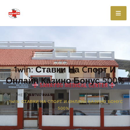
1win: Ставки На Cпорт И
Онлайн Казино Бонус 500%
HOME
1 WIN 773
1WIN: СТАВКИ НА CПОРТ И ОНЛАЙН КАЗИНО БОНУС
500%