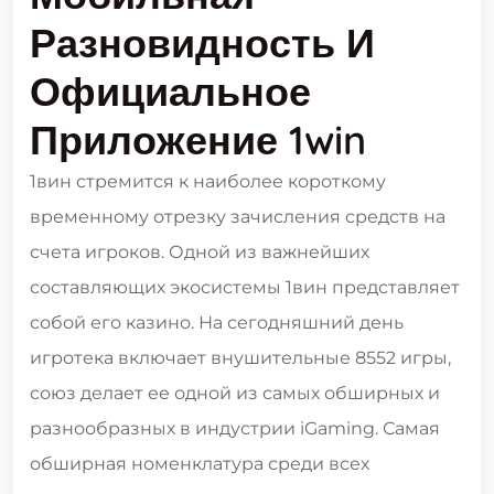
Разновидность И
Официальное
Приложение 1win
1вин стремится к наиболее короткому
временному отрезку зачисления средств на
счета игроков. Одной из важнейших
составляющих экосистемы 1вин представляет
собой его казино. На сегодняшний день
игротека включает внушительные 8552 игры,
союз делает ее одной из самых обширных и
разнообразных в индустрии iGaming. Самая
обширная номенклатура среди всех