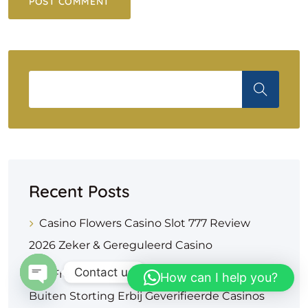
Recent Posts
Casino Flowers Casino Slot 777 Review
2026 Zeker & Gereguleerd Casino
Contact us
15 Free Spins 2026 Slotspellen Sharky
How can I help you?
Buiten Storting Erbij Geverifieerde Casinos
OPEN CHATY