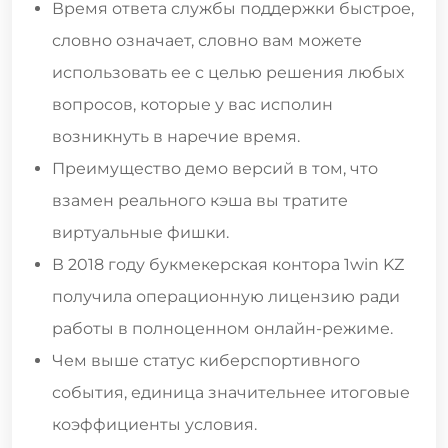
Время ответа службы поддержки быстрое,
словно означает, словно вам можете
использовать ее с целью решения любых
вопросов, которые у вас исполин
возникнуть в наречие время.
Преимущество демо версий в том, что
взамен реального кэша вы тратите
виртуальные фишки.
В 2018 году букмекерская контора 1win KZ
получила операционную лицензию ради
работы в полноценном онлайн-режиме.
Чем выше статус киберспортивного
события, единица значительнее итоговые
коэффициенты условия.