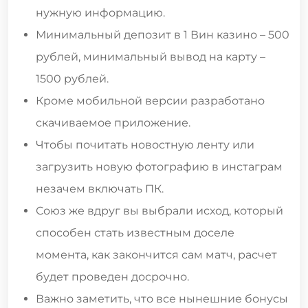
͏нужную информацию.
Минимальный депозит в 1 Вин казино – 500
рублей, минимальный вывод на карту –
1500 рублей.
Кроме мобильной версии разработано
скачиваемое приложение.
Чтобы почитать новостную ленту или
загрузить новую фотографию в инстаграм
незачем включать ПК.
Союз же вдруг вы выбрали исход, который
способен стать известным доселе
момента, как закончится сам матч, расчет
будет проведен досрочно.
͏Важно з͏аметить, что все нынешние бонусы