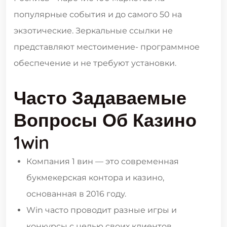
популярные события и до самого 50 на
экзотические. Зеркальные ссылки не
представляют местоимение- программное
обеспечение и не требуют установки.
Часто Задаваемые
Вопросы Об Казино
1win
Компания 1 вин — это современная
букмекерская контора и казино,
основанная в 2016 году.
͏Win часто провод͏ит разные игры и
конкурсы с целью своих клиентов.