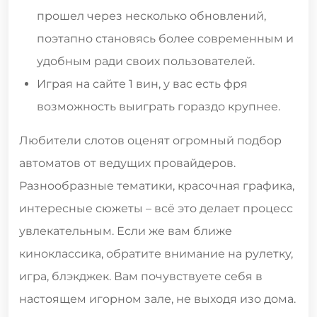
прошел через несколько обновлений,
поэтапно становясь более современным и
удобным ради своих пользователей.
Играя на сайте 1 вин, у вас есть фря
возможность выиграть гораздо крупнее.
Любители слотов оценят огромный подбор
автоматов от ведущих провайдеров.
Разнообразные тематики, красочная графика,
интересные сюжеты – всё это делает процесс
увлекательным. Если же вам ближе
киноклассика, обратите внимание на рулетку,
игра, блэкджек. Вам почувствуете себя в
настоящем игорном зале, не выходя изо дома.