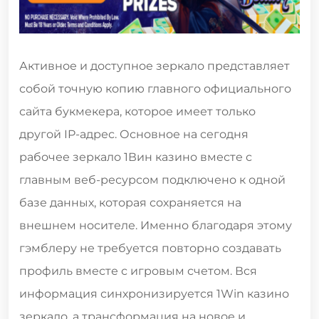
Активное и доступное зеркало представляет
собой точную копию главного официального
сайта букмекера, которое имеет только
другой IP-адрес. Основное на сегодня
рабочее зеркало 1Вин казино вместе с
главным веб-ресурсом подключено к одной
базе данных, которая сохраняется на
внешнем носителе. Именно благодаря этому
гэмблеру не требуется повторно создавать
профиль вместе с игровым счетом. Вся
информация синхронизируется 1Win казино
зеркало, а трансформация на новое и