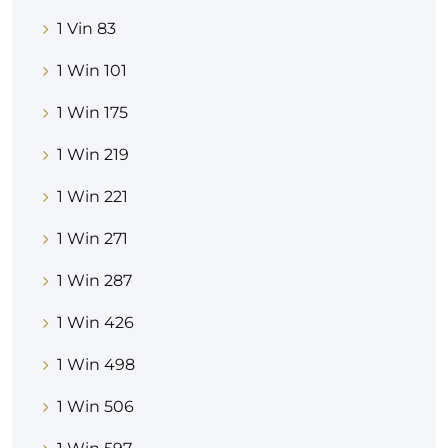
1 Vin 83
1 Win 101
1 Win 175
1 Win 219
1 Win 221
1 Win 271
1 Win 287
1 Win 426
1 Win 498
1 Win 506