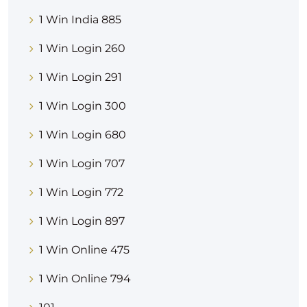
1 Win India 885
1 Win Login 260
1 Win Login 291
1 Win Login 300
1 Win Login 680
1 Win Login 707
1 Win Login 772
1 Win Login 897
1 Win Online 475
1 Win Online 794