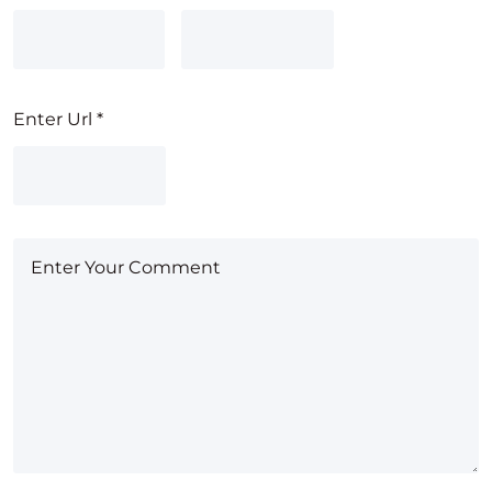
Enter Url
*