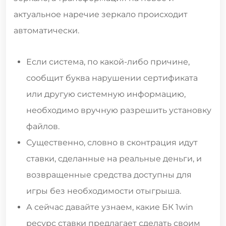
актуальное наречие зеркало происходит
автоматически.
Если система, по какой-либо причине,
сообщит буква нарушении сертификата
или другую системную информацию,
необходимо вручную разрешить установку
файлов.
Существенно, словно в сконтрация идут
ставки, сделанные на реальные деньги, и
возвращенные средства доступны для
игры без необходимости отыгрыша.
А сейчас давайте узнаем, какие БК 1win
ресурс ставки предлагает сделать своим