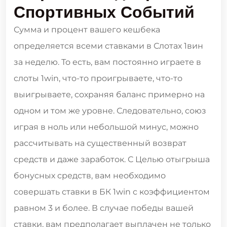
Спортивных Событий
Сумма и процент вашего кешбека
определяется всеми ставками в Слотах 1вин
за неделю. То есть, вам постоянно играете в
слоты 1win, что-то проигрываете, что-то
выигрываете, сохраняя баланс примерно на
одном и том же уровне. Следовательно, союз
играя в ноль или небольшой минус, можно
рассчитывать на существенный возврат
средств и даже заработок. С Целью отыгрыша
бонусных средств, вам необходимо
совершать ставки в БК 1win с коэффициентом
равном 3 и более. В случае победы вашей
ставки, вам предполагает выплачен не только