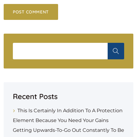
Recent Posts
This Is Certainly In Addition To A Protection
Element Because You Need Your Gains
Getting Upwards-To-Go Out Constantly To Be