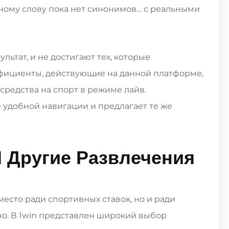
нному слову пока нет синонимов… с реальными
ьтат, и не достигают тех, которые
ффициенты, действующие на данной платформе,
 средства на спорт в режиме лайв.
 удобной навигации и предлагает те же
 Другие Развлечения
место ради спортивных ставок, но и ради
но. В 1win представлен широкий выбор