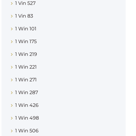
1 Vin 527
1 Vin 83
1 Win 101
1 Win 175
1 Win 219
1 Win 221
1 Win 271
1 Win 287
1 Win 426
1 Win 498
1 Win 506