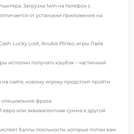
ьютера. Загрузка 1win на телефон с
отличается от установки приложения на
sh, Lucky Loot, Anubis Plinko, игры Лайв
ры исполин получать кэшбэк – частичный
на сайте, новому игроку предстоит пройти
 специальное фраза.
1 евро или эквивалентная сумма в другой
ачисляет баллы лояльности, которые потом вам