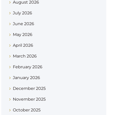
August 2026
July 2026
June 2026
May 2026
April 2026
March 2026
February 2026
January 2026
December 2025
November 2025
October 2025