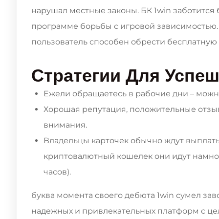
нарушал местные законы. БК 1win заботится б
программе борьбы с игровой зависимостью.
пользователь способен обрести бесплатную
Стратегии Для Успеш
Ежели обращаетесь в рабочие дни – можно
Хорошая репутация, положительные отзы
внимания.
Владельцы карточек обычно ждут выплаты 
криптовалютный кошелек они идут намног
часов).
буква момента своего дебюта 1win сумел за
надежных и привлекательных платформ с цель