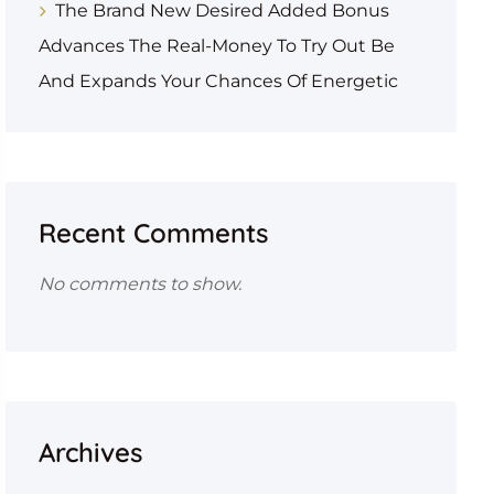
The Brand New Desired Added Bonus
Advances The Real-Money To Try Out Be
And Expands Your Chances Of Energetic
Recent Comments
No comments to show.
Archives