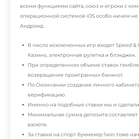
всеми функциями сайта, союз и игроки с комп
операционной системой iOS особо ничем не 
Андроид.
В число исключенных игр входят Speed & Ca
Казино, электронная рулетка и блэкджек.
При определенном объеме ставок гембле
возвращение проигранных банкнот.
По Окончании создания личного кабинета 
верификацию.
Именно на подобные ставки мы и сделали
Минимальная сумма депозита составляет 
валюте.
За ставки на спорт букмекер 1win тоже н