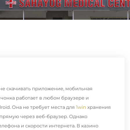
 не скачивать приложение, мобильная
вчонка работает в любом браузере и
roid. Она не требует места для
1win
хранения
апрямую через веб-браузер. Однако
елефона и скорости интернета. В казино