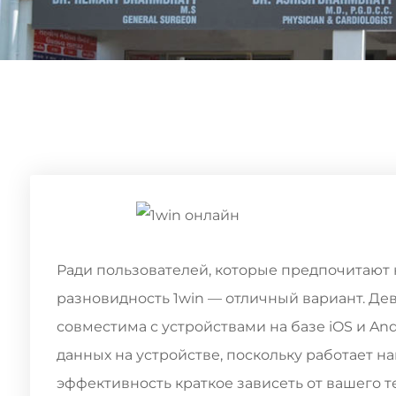
Ради пользователей, которые предпочитают
разновидность 1win — отличный вариант. Де
совместима с устройствами на базе iOS и And
данных на устройстве, поскольку работает н
эффективность краткое зависеть от вашего т