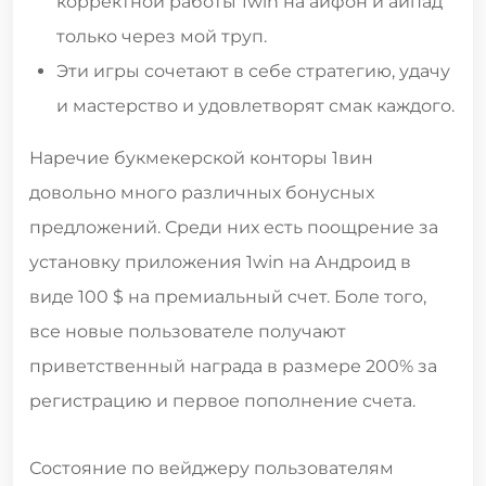
корректной работы 1win на айфон и айпад
только через мой труп.
Эти игры сочетают в себе стратегию, удачу
и мастерство и удовлетворят смак каждого.
Наречие букмекерской конторы 1вин
довольно много различных бонусных
предложений. Среди них есть поощрение за
установку приложения 1win на Андроид в
виде 100 $ на премиальный счет. Боле того,
все новые пользователе получают
приветственный награда в размере 200% за
регистрацию и первое пополнение счета.
Состояние по вейджеру пользователям