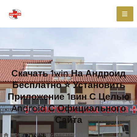
Скачать 1win На Андроид
Бесплатно ⭐️ Установить
Приложение 1вин С Целью
Android С Официального
Сайта
HOME
1WIN REGISTRATSIYA 519