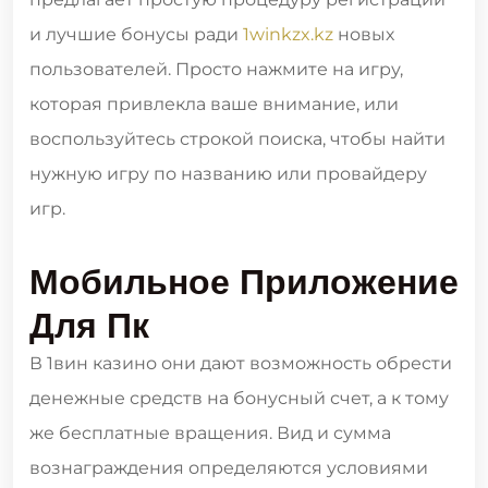
и лучшие бонусы ради
1winkzx.kz
новых
пользователей. Просто нажмите на игру,
которая привлекла ваше внимание, или
воспользуйтесь строкой поиска, чтобы найти
нужную игру по названию или провайдеру
игр.
Мобильное Приложение
Для Пк
В 1вин казино они дают возможность обрести
денежные средств на бонусный счет, а к тому
же бесплатные вращения. Вид и сумма
вознаграждения определяются условиями