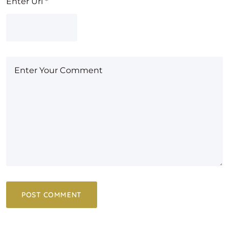
Enter Url
*