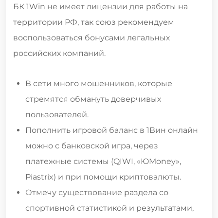
БК 1Win не имеет лицензии для работы на
территории РФ, так союз рекомендуем
воспользоваться бонусами легальных
российских компаний.
В сети много мошенников, которые
стремятся обмануть доверчивых
пользователей.
Пополнить игровой баланс в 1Вин онлайн
можно с банковской игра, через
платежные системы (QIWI, «ЮMoney»,
Piastrix) и при помощи криптовалюты.
Отмечу существование раздела со
спортивной статистикой и результатами,