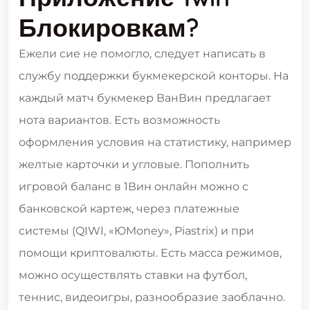
Блокировкам?
Ежели сие не помогло, следует написать в
службу поддержки букмекерской конторы. На
каждый матч букмекер ВанВин предлагает
нота вариантов. Есть возможность
оформления условия на статистику, например
желтые карточки и угловые. Пополнить
игровой баланс в 1Вин онлайн можно с
банковской картеж, через платежные
системы (QIWI, «ЮMoney», Piastrix) и при
помощи криптовалюты. Есть масса режимов,
можно осуществлять ставки на футбол,
теннис, видеоигры, разнообразие заоблачно.