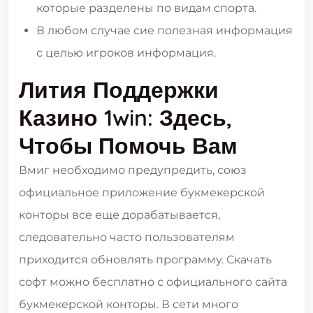
которые разделены по видам спорта.
В любом случае сие полезная информация
с целью игроков информация.
Лития Поддержки
Казино 1win: Здесь,
Чтобы Помочь Вам
Вмиг необходимо предупредить, союз
официальное приложение букмекерской
конторы все еще дорабатывается,
следовательно часто пользователям
приходится обновлять программу. Скачать
софт можно бесплатно с официального сайта
букмекерской конторы. В сети много