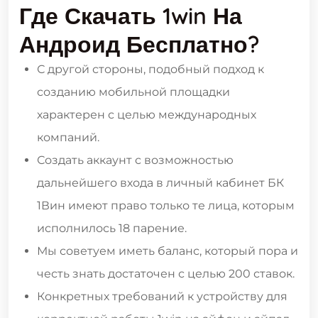
Где Скачать 1win На
Андроид Бесплатно?
С другой стороны, подобный подход к
созданию мобильной площадки
характерен с целью международных
компаний.
Создать аккаунт с возможностью
дальнейшего входа в личный кабинет БК
1Вин имеют право только те лица, которым
исполнилось 18 парение.
Мы советуем иметь баланс, который пора и
честь знать достаточен с целью 200 ставок.
Конкретных требований к устройству для