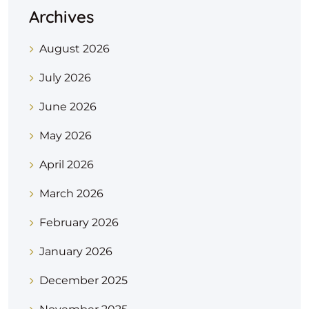
Archives
August 2026
July 2026
June 2026
May 2026
April 2026
March 2026
February 2026
January 2026
December 2025