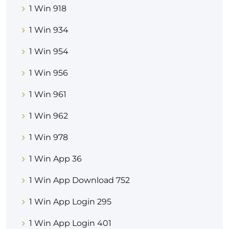
1 Win 918
1 Win 934
1 Win 954
1 Win 956
1 Win 961
1 Win 962
1 Win 978
1 Win App 36
1 Win App Download 752
1 Win App Login 295
1 Win App Login 401