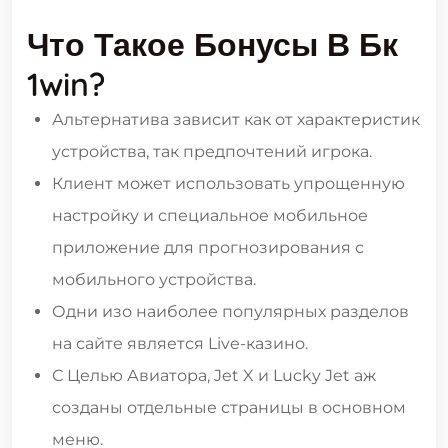
Что Такое Бонусы В Бк
1win?
Альтернатива зависит как от характеристик
устройства, так предпочтений игрока.
Клиент может использовать упрощенную
настройку и специальное мобильное
приложение для прогнозирования с
мобильного устройства.
Одни изо наиболее популярных разделов
на сайте является Live-казино.
С Целью Авиатора, Jet X и Lucky Jet аж
созданы отдельные страницы в основном
меню.