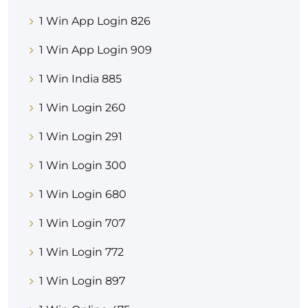
1 Win App Login 826
1 Win App Login 909
1 Win India 885
1 Win Login 260
1 Win Login 291
1 Win Login 300
1 Win Login 680
1 Win Login 707
1 Win Login 772
1 Win Login 897