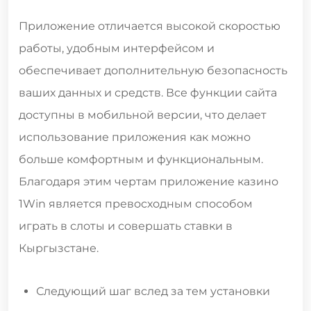
Приложение отличается высокой скоростью
работы, удобным интерфейсом и
обеспечивает дополнительную безопасность
ваших данных и средств. Все функции сайта
доступны в мобильной версии, что делает
использование приложения как можно
больше комфортным и функциональным.
Благодаря этим чертам приложение казино
1Win является превосходным способом
играть в слоты и совершать ставки в
Кыргызстане.
Следующий шаг вслед за тем установки