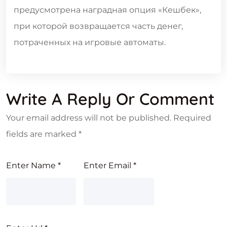
предусмотрена наградная опция «Кешбек»,
при которой возвращается часть денег,
потраченных на игровые автоматы.
Write A Reply Or Comment
Your email address will not be published.
Required
fields are marked
*
Enter Name
*
Enter Email
*