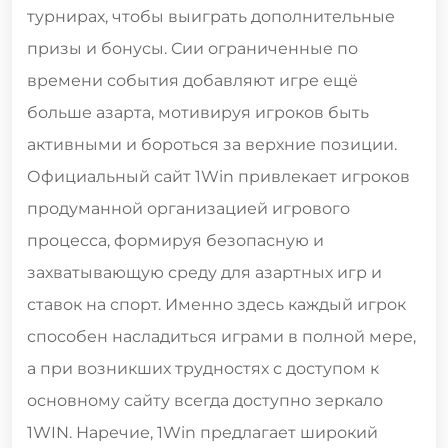
турнирах, чтобы выиграть дополнительные
призы и бонусы. Сии ограниченные по
времени события добавляют игре ещё
больше азарта, мотивируя игроков быть
активными и бороться за верхние позиции.
Официальный сайт 1Win привлекает игроков
продуманной организацией игрового
процесса, формируя безопасную и
захватывающую среду для азартных игр и
ставок на спорт. Именно здесь каждый игрок
способен насладиться играми в полной мере,
а при возникших трудностях с доступом к
основному сайту всегда доступно зеркало
1WIN. Наречие, 1Win предлагает широкий