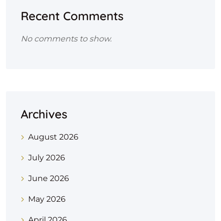
Recent Comments
No comments to show.
Archives
August 2026
July 2026
June 2026
May 2026
April 2026