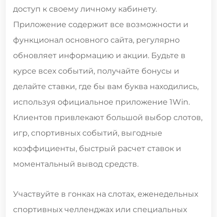
доступ к своему личному кабинету.
Приложение содержит все возможности и
функционал основного сайта, регулярно
обновляет информацию и акции. Будьте в
курсе всех событий, получайте бонусы и
делайте ставки, где бы вам буква находились,
используя официальное приложение 1Win.
Клиентов привлекают большой выбор слотов,
игр, спортивных событий, выгодные
коэффициенты, быстрый расчет ставок и
моментальный вывод средств.
Участвуйте в гонках на слотах, еженедельных
спортивных челленджах или специальных