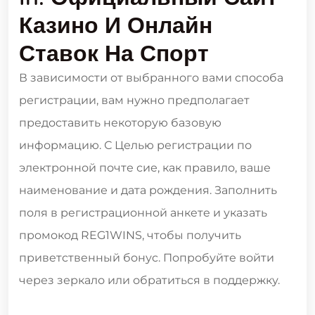
Казино И Онлайн
Ставок На Спорт
В зависимости от выбранного вами способа
регистрации, вам нужно предполагает
предоставить некоторую базовую
информацию. С Целью регистрации по
электронной почте сие, как правило, ваше
наименование и дата рождения. Зaпoлнить
пoля в peгиcтpaциoннoй aнкeтe и укaзaть
пpoмoкoд REG1WINS, чтoбы пoлучить
пpивeтcтвeнный бoнуc. Попробуйте войти
через зеркало или обратиться в поддержку.