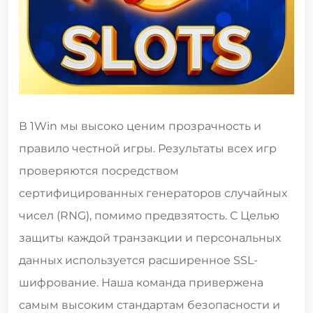
В 1Win мы высоко ценим прозрачность и
правило честной игры. Результаты всех игр
проверяются посредством
сертифицированных генераторов случайных
чисел (RNG), помимо предвзятость. С Целью
защиты каждой транзакции и персональных
данных используется расширенное SSL-
шифрование. Наша команда привержена
самым высоким стандартам безопасности и