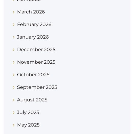
March 2026
February 2026
January 2026
December 2025
November 2025
October 2025
September 2025
August 2025
July 2025
May 2025