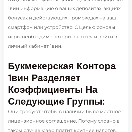
1вин информацию о ваших депозитах, акциях,
бонусах и действующих промокодах на ваш
смартфон или устройство. С Целью основы
игры необходимо авторизоваться и войти в
личный кабинет 1вин.
Букмекерская Контора
1вин Разделяет
Коэффициенты На
Следующие Группы:
Они требуют, чтобы в наличии было местное
лицензионное соглашение. Потому словно в
таком случае юзер платит крупнее налогов,