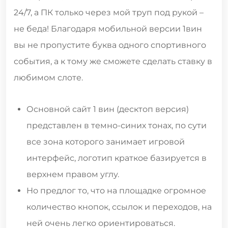
24/7, а ПК только через мой труп под рукой –
не беда! Благодаря мобильной версии 1вин
вы не пропустите буква одного спортивного
события, а к тому же сможете сделать ставку в
любимом слоте.
Основной сайт 1 вин (десктоп версия)
представлен в темно-синих тонах, по сути
все зона которого занимает игровой
интерфейс, логотип краткое базируется в
верхнем правом углу.
Но предлог то, что на площадке огромное
количество кнопок, ссылок и переходов, на
ней очень легко ориентироваться.