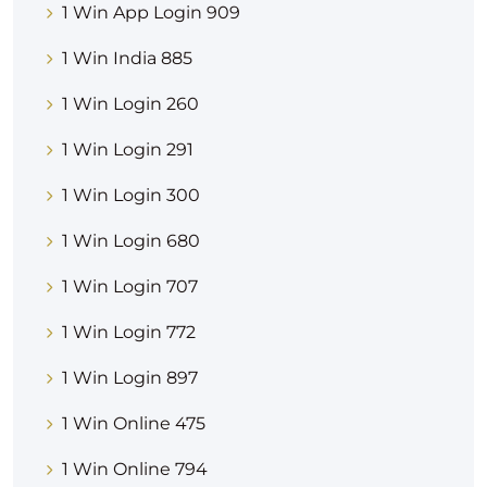
1 Win App Login 909
1 Win India 885
1 Win Login 260
1 Win Login 291
1 Win Login 300
1 Win Login 680
1 Win Login 707
1 Win Login 772
1 Win Login 897
1 Win Online 475
1 Win Online 794