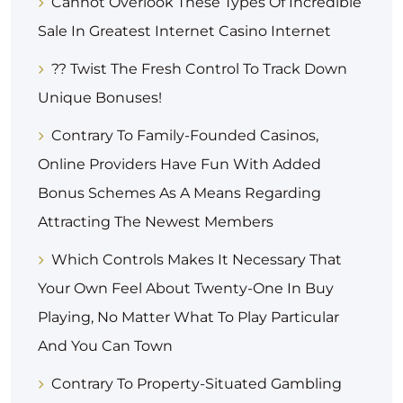
Cannot Overlook These Types Of Incredible
Sale In Greatest Internet Casino Internet
?? Twist The Fresh Control To Track Down
Unique Bonuses!
Contrary To Family-Founded Casinos,
Online Providers Have Fun With Added
Bonus Schemes As A Means Regarding
Attracting The Newest Members
Which Controls Makes It Necessary That
Your Own Feel About Twenty-One In Buy
Playing, No Matter What To Play Particular
And You Can Town
Contrary To Property-Situated Gambling