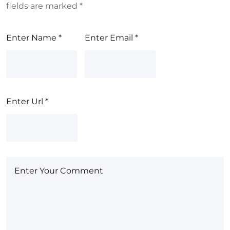
fields are marked
*
Enter Name
*
Enter Email
*
Enter Url
*