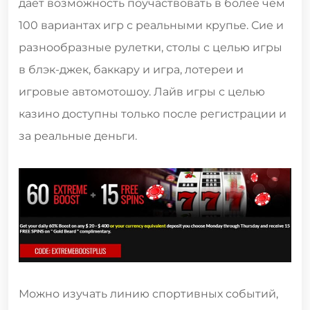
дает возможность поучаствовать в более чем
100 вариантах игр с реальными крупье. Сие и
разнообразные рулетки, столы с целью игры
в блэк-джек, баккару и игра, лотереи и
игровые автомотошоу. Лайв игры с целью
казино доступны только после регистрации и
за реальные деньги.
Можно изучать линию спортивных событий,