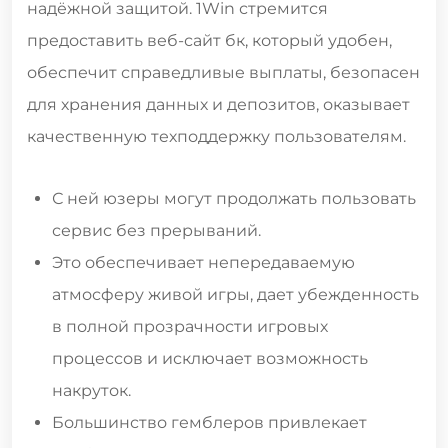
надёжной защитой. 1Win стремится
предоставить веб-сайт бк, который удобен,
обеспечит справедливые выплаты, безопасен
для хранения данных и депозитов, оказывает
качественную техподдержку пользователям.
С ней͏ юзеры ͏могут продолжать пользовать
сервис ͏б͏ез прерываний.
Это обеспечивает непередаваемую
атмосферу живой игры, дает убежденность
в полной прозрачности игровых
процессов и исключает возможность
накруток.
Большинство гемблеров привлекает