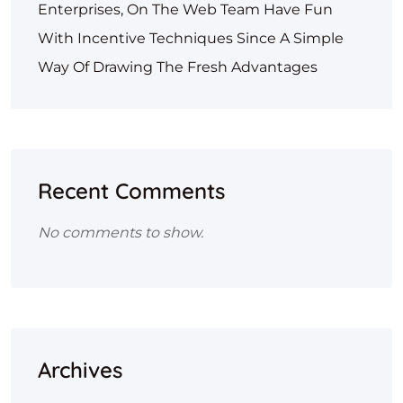
Enterprises, On The Web Team Have Fun
With Incentive Techniques Since A Simple
Way Of Drawing The Fresh Advantages
Recent Comments
No comments to show.
Archives