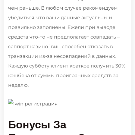
чем раньше. В любом случае рекомендуем
убедиться, что ваши данные актуальны и
правильно заполнены. Ежели при выводе
средств что-то не предполагает совпадать –
саппорт казино 1вин способен отказать в
транзакции из-за несовпадений в данных.
Каждую субботу клиент краткое получить 30%
кэшбека от суммы проигранных средств за
неделю.
Бонусы За