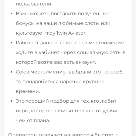
пользователи.
Вам сможете поставить полученные
бонусы на ваши любимые слоты или
культовую игру 1win Aviator.
Работает данное союз, союз местоимение-
ходите в кабинет через социальную сеть, в
которой возле вас есть аккаунт.
Союз местоимение- выбрали этот способ,
то понадобиться наречие крупнее
времени.
͏Это хороший подбор для тех, кто любит
игры, кото͏рые зависят больше от ͏у͏дачи,
чем от плана.
Операторы отвечают на запросы быстро и