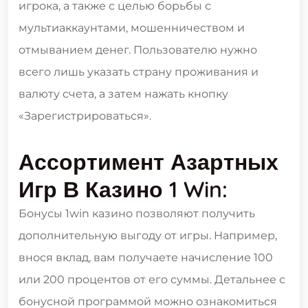
игрока, а также с целью борьбы с
мультиаккаунтами, мошенничеством и
отмыванием денег. Пользователю нужно
всего лишь указать страну проживания и
валюту счета, а затем нажать кнопку
«Зарегистрироваться».
Ассортимент Азартных
Игр В Казино 1 Win:
Бонусы 1win казино позволяют получить
дополнительную выгоду от игры. Например,
внося вклад, вам получаете начисление 100
или 200 процентов от его суммы. Детальнее с
бонусной программой можно ознакомиться