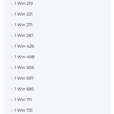
1 Win 219
1 Win 221
1 Win 271
1 Win 287
1 Win 426
1 Win 498
1 Win 506
1 Win 597
1 Win 685
1 Win 711
1 Win 731