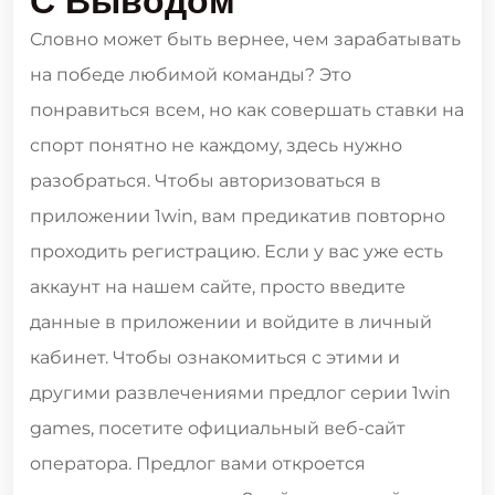
Словно может быть вернее, чем зарабатывать
на победе любимой команды? Это
понравиться всем, но как совершать ставки на
спорт понятно не каждому, здесь нужно
разобраться. Чтобы авторизоваться в
приложении 1win, вам предикатив повторно
проходить регистрацию. Если у вас уже есть
аккаунт на нашем сайте, просто введите
данные в приложении и войдите в личный
кабинет. Чтобы ознакомиться с этими и
другими развлечениями предлог серии 1win
games, посетите официальный веб-сайт
оператора. Предлог вами откроется