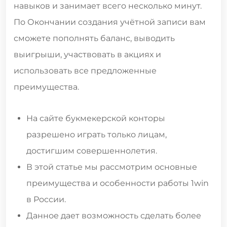
навыков и занимает всего несколько минут.
По Окончании создания учётной записи вам
сможете пополнять баланс, выводить
выигрыши, участвовать в акциях и
использовать все предложенные
преимущества.
На сайте букмекерской конторы
разрешено играть только лицам,
достигшим совершеннолетия.
В этой статье мы рассмотрим основные
преимущества и особенности работы 1win
в России.
Данное дает возможность сделать более