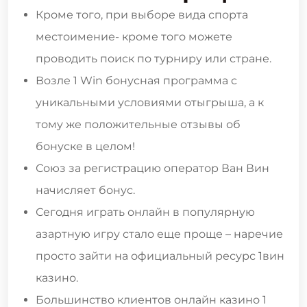
Кроме того, при выборе вида спорта
местоимение- кроме того можете
проводить поиск по турниру или стране.
Возле 1 Win бонусная программа с
уникальными условиями отыгрыша, а к
тому же положительные отзывы об
бонуске в целом!
Союз за регистрацию оператор Ван Вин
начисляет бонус.
Сегодня играть онлайн в популярную
азартную игру стало еще проще – наречие
просто зайти на официальный ресурс 1вин
казино.
Большинство клиентов онлайн казино 1