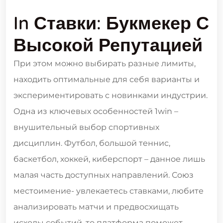
In Ставки: Букмекер С
Высокой Репутацией
При этом можно выбирать разные лимиты,
находить оптимальные для себя варианты и
экспериментировать с новинками индустрии.
Одна из ключевых особенностей 1win –
внушительный выбор спортивных
дисциплин. Футбол, большой теннис,
баскетбол, хоккей, киберспорт – данное лишь
малая часть доступных направлений. Союз
местоимение- увлекаетесь ставками, любите
анализировать матчи и предвосхищать
исходы событий, то платформа поможет