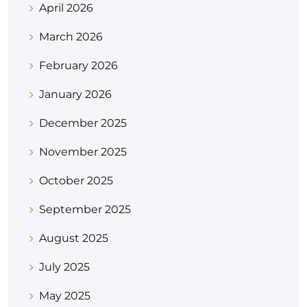
April 2026
March 2026
February 2026
January 2026
December 2025
November 2025
October 2025
September 2025
August 2025
July 2025
May 2025