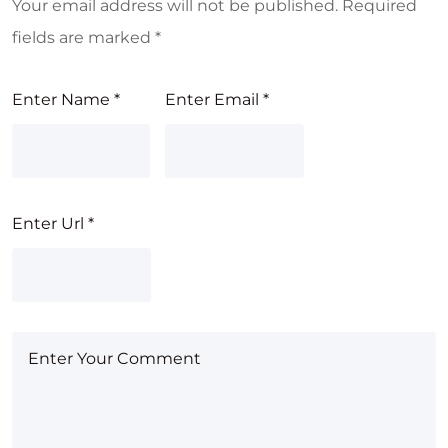
Your email address will not be published.
Required
fields are marked
*
Enter Name
*
Enter Email
*
Enter Url
*