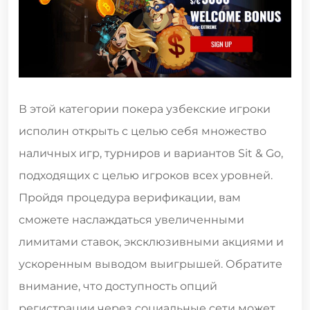
В этой категории покера узбекские игроки
исполин открыть с целью себя множество
наличных игр, турниров и вариантов Sit & Go,
подходящих с целью игроков всех уровней.
Пройдя процедура верификации, вам
сможете наслаждаться увеличенными
лимитами ставок, эксклюзивными акциями и
ускоренным выводом выигрышей. Обратите
внимание, что доступность опций
регистрации через социальные сети может