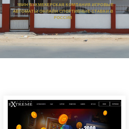
1ВИН БУКМЕКЕРСКАЯ КОМПАНИЯ ИГРОВЫЕ
АВТОМАТЫ ОНЛАЙН СПОРТИВНЫЕ СТАВКИ В
РОССИИ