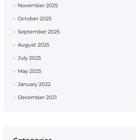
November 2025
October 2025
September 2025
August 2025
July 2025
May 2025
January 2022
December 2021