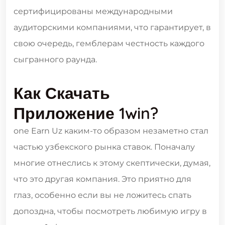
сертифицированы международными
аудиторскими компаниями, что гарантирует, в
свою очередь, гемблерам честность каждого
сыгранного раунда.
Как Скачать
Приложение 1win?
one Earn Uz каким-то образом незаметно стал
частью узбекского рынка ставок. Поначалу
многие отнеслись к этому скептически, думая,
что это другая компания. Это приятно для
глаз, особенно если вы не ложитесь спать
допоздна, чтобы посмотреть любимую игру в