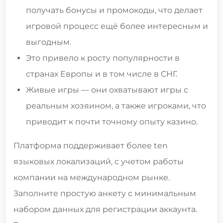
получать бонусы и промокоды, что делает
игровой процесс ещё более интересным и
выгодным.
Это привело к росту популярности в
странах Европы и в том числе в СНГ.
Живые игры — они охватывают игры с
реальным хозяином, а также игроками, что
приводит к почти точному опыту казино.
Платформа поддерживает более ten
языковых локализаций, с учетом работы
компании на международном рынке.
Заполните простую анкету с минимальным
набором данных для регистрации аккаунта.