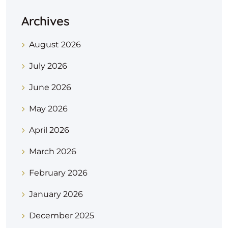
Archives
August 2026
July 2026
June 2026
May 2026
April 2026
March 2026
February 2026
January 2026
December 2025