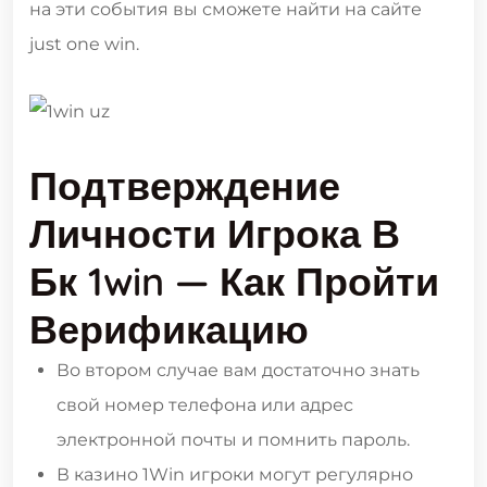
на эти события вы сможете найти на сайте
just one win.
Подтверждение
Личности Игрока В
Бк 1win — Как Пройти
Верификацию
Во втором случае вам достаточно знать
свой номер телефона или адрес
электронной почты и помнить пароль.
В казино 1Win игроки могут регулярно