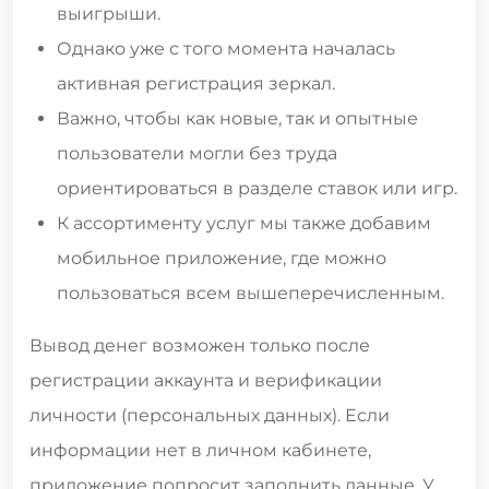
выигрыши.
Однако уже с того момента началась
активная регистрация зеркал.
Важно, чтобы как новые, так и опытные
пользователи могли без труда
ориентироваться в разделе ставок или игр.
К ассортименту услуг мы также добавим
мобильное приложение, где можно
пользоваться всем вышеперечисленным.
Вывод денег возможен только после
регистрации аккаунта и верификации
личности (персональных данных). Если
информации нет в личном кабинете,
приложение попросит заполнить данные. У