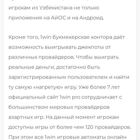
игрокам из Узбекистана не только
приложения на АйОС и на Андроид.
Кроме того, 1win букмекерская контора даёт
возможность выигрывать джекпоты от
различных провайдеров. Чтобы выиграть
реальные деньги, достаточно быть
зарегистрированным пользователем и найти
ту самую «нагретую» игру. Уже более 7 лет
официальный сайт 1win pro сотрудничает с
большинством мировых провайдеров
азартных игр. На данный момент игрокам
доступны игры от более чем 120 провайдеров.
При этом все 1win игровые автоматы онлайн