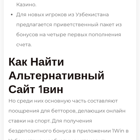
Казино.
Для новых игроков из Узбекистана
предлагается приветственный пакет из
бонусов на четыре первых пополнения
счета.
Как Найти
Альтернативный
Сайт 1вин
Но среди них основную часть составляют
поощрения для бетторов, делающих онлайн
ставки на спорт. Для получения
бездепозитного бонуса в приложении 1Win в