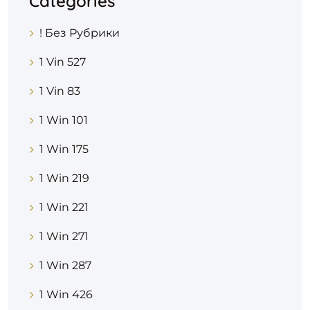
Categories
! Без Рубрики
1 Vin 527
1 Vin 83
1 Win 101
1 Win 175
1 Win 219
1 Win 221
1 Win 271
1 Win 287
1 Win 426