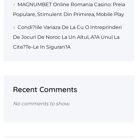
MAGNUMBET Online Romania Casino: Preia
Populare, Stimulent Din Primirea, Mobile Play
Condi?iile Variaza De La Cu O Intreprinderi
De Jocuri De Noroc La Un Altul, A?a Unul La
Cite?te-Le In Siguran?a
Recent Comments
No comments to show.