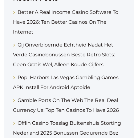
Better A Real Income Casino Software To
Have 2026: Ten Better Casinos On The
Internet
Gij Onverbloemde Echtheid Nadat Het
Verde Casinobonussen Beste Retro Slots:
Geen Gratis Wel, Alleen Koude Cijfers
Pop! Harbors Las Vegas Gambling Games
APK Install For Android Aptoide
Gamble Ports On The Web The Real Deal
Currency Us: Top Ten Casinos To Have 2026
Offlin Casino Toeslag Buitenshuis Storting
Nederland 2025 Bonussen Gedurende Bez