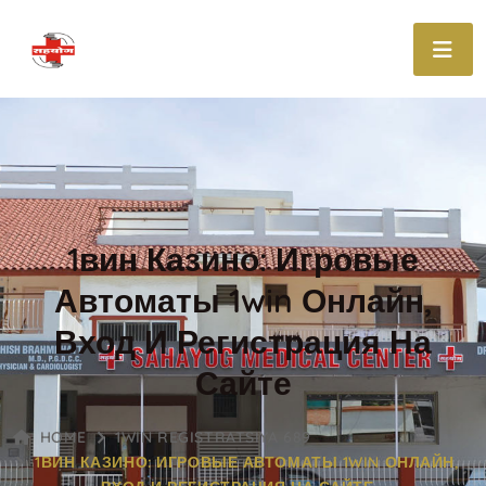
1вин Казино: Игровые
Автоматы 1win Онлайн,
Вход И Регистрация На
Сайте
HOME
1WIN REGISTRATSIYA 689
1ВИН КАЗИНО: ИГРОВЫЕ АВТОМАТЫ 1WIN ОНЛАЙН,