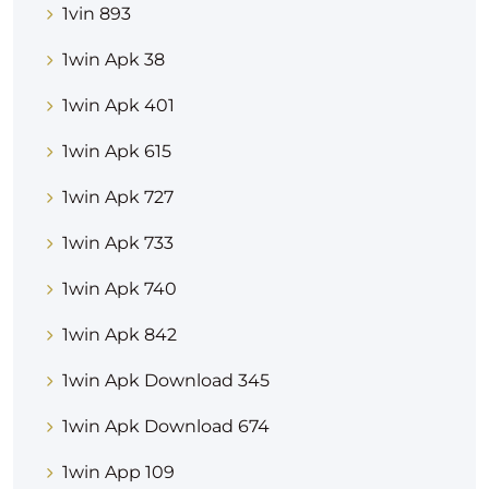
1vin 893
1win Apk 38
1win Apk 401
1win Apk 615
1win Apk 727
1win Apk 733
1win Apk 740
1win Apk 842
1win Apk Download 345
1win Apk Download 674
1win App 109