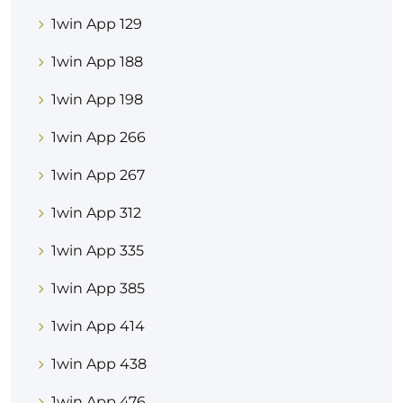
1win App 129
1win App 188
1win App 198
1win App 266
1win App 267
1win App 312
1win App 335
1win App 385
1win App 414
1win App 438
1win App 476