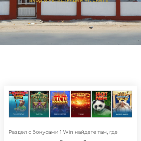
ВХОД И РЕГИСТРАЦИЯ НА САЙТЕ
Раздел с бонусами 1 Win найдете там, где