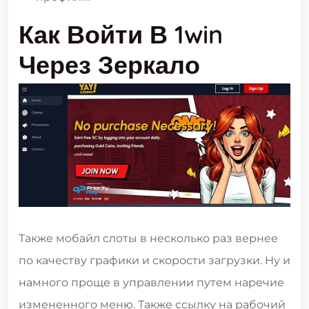
Как Войти В 1win
Через Зеркало
Также мобайл слоты в несколько раз вернее
по качеству графики и скорости загрузки. Ну и
намного проще в управлении путем наречие
измененного меню. Также ссылку на рабочий