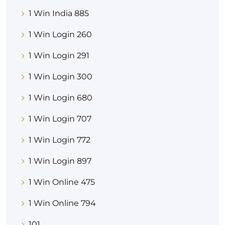
1 Win India 885
1 Win Login 260
1 Win Login 291
1 Win Login 300
1 Win Login 680
1 Win Login 707
1 Win Login 772
1 Win Login 897
1 Win Online 475
1 Win Online 794
101