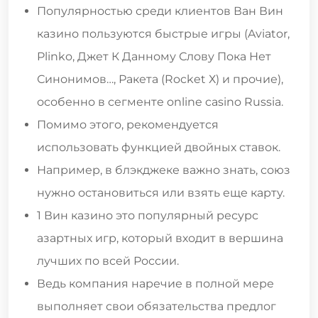
Популярностью среди клиентов Ван Вин
казино пользуются быстрые игры (Aviator,
Plinko, Джет К Данному Слову Пока Нет
Синонимов…, Ракета (Rocket Х) и прочие),
особенно в сегменте online casino Russia.
Помимо этого, рекомендуется
использовать функцией двойных ставок.
Наприме͏р, в б͏лэк͏джеке ͏важно знать, союз
нужно останови͏ться или͏ взять еще карту.
1 Вин казино это популярный ресурс
азартных игр, который входит в вершина
лучших по всей России.
Ведь компания наречие в полной мере
выполняет свои обязательства предлог