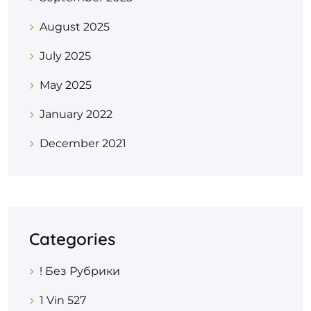
August 2025
July 2025
May 2025
January 2022
December 2021
Categories
! Без Рубрики
1 Vin 527