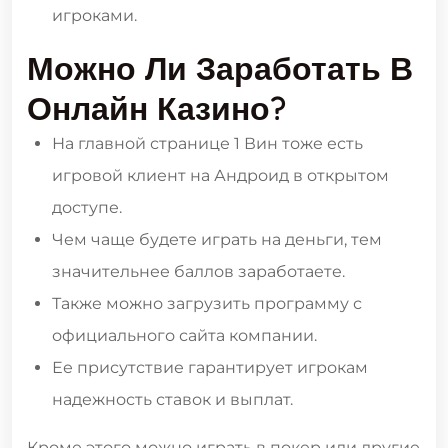
игроками.
Можно Ли Заработать В
Онлайн Казино?
На главной странице 1 Вин тоже есть
игровой клиент на Андроид в открытом
доступе.
Чем чаще будете играть на деньги, тем
значительнее баллов заработаете.
Также можно загрузить программу с
официального сайта компании.
Ее присутствие гарантирует игрокам
надежность ставок и выплат.
Кроме этого можно играть в покер или другие