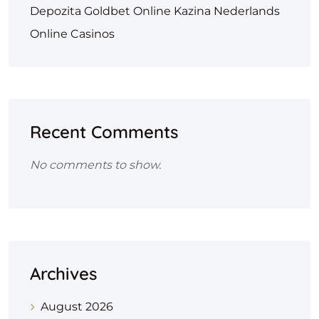
Depozita Goldbet Online Kazina Nederlands
Online Casinos
Recent Comments
No comments to show.
Archives
August 2026