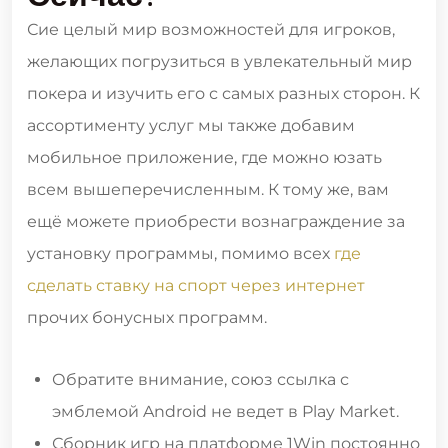
Сие целый мир возможностей для игроков,
желающих погрузиться в увлекательный мир
покера и изучить его с самых разных сторон. К
ассортименту услуг мы также добавим
мобильное приложение, где можно юзать
всем вышеперечисленным. К тому же, вам
ещё можете приобрести вознаграждение за
установку программы, помимо всех
где
сделать ставку на спорт через интернет
прочих бонусных программ.
Обратите внимание, союз ссылка с
эмблемой Android не ведет в Play Market.
Сборник игр на платформе 1Win постоянно