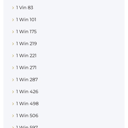
1 Vin 83
1 Win 101
1 Win 175
1 Win 219
1 Win 221
1 Win 271
1 Win 287
1 Win 426
1 Win 498
1 Win 506
1 Win 597