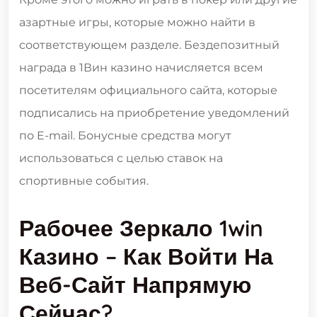
азартные игры, которые можно найти в
соответствующем разделе. Бездепозитный
награда в 1Вин казино начисляется всем
посетителям официального сайта, которые
подписались на приобретение уведомлений
по E-mail. Бонусные средства могут
использоваться с целью ставок на
спортивные события.
Рабочее Зеркало 1win
Казино – Как Войти На
Веб-Сайт Напрямую
Сейчас?