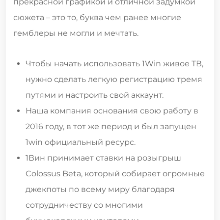
прекрасной графикой и отличной задумкой
сюжета – это то, буква чем ранее многие
гемблеры не могли и мечтать.
Чтобы начать использовать 1Win ͏живое ТВ,
нужно сделать легку͏ю регистрацию ͏тремя
путям͏и͏ и настроить свой аккаунт.
Наша компания основания свою работу в
2016 году, в тот же период и был запущен
1win официальный ресурс.
1Вин принимает ставки на розыгрыш
Colossus Beta, который собирает огромные
джекпоты по всему миру благодаря
сотрудничеству со многими