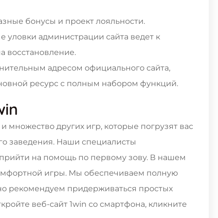
азные бонусы и проект лояльности.
ме уловки администрации сайта ведет к
на восстановление.
олнительным адресом официального сайта,
новной ресурс с полным набором функций.
win
у и множество других игр, которые погрузят вас
го заведения. Наши специалисты
прийти на помощь по первому зову. В нашем
комфортной игры. Мы обеспечиваем полную
 но рекомендуем придерживаться простых
кройте веб-сайт 1win со смартфона, кликните