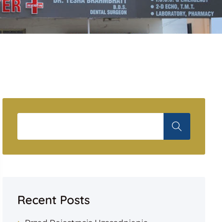
Recent Posts