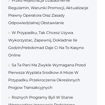
Przed Rejestracja Uzasadnienie
Regulamin, Warunki Promocji, Aktualizacje
Prawny Operatora Oraz Zasady
Odpowiedzialnej Obstawianie
W Przypadku, Tak Chcesz Uzywa
Wykorzystac, Zapewnij, Dokladnie Ile
Godzin/hebdomad Daje Ci Na To Kasyno
Online
Sa Ta Pani Ma Zwykle Wymagana Przed
Pierwsza Wyplata Srodkow A Moze W
Przypadku Przekroczenia Okreslonych
Progow Transakcyjnych
Roznych Programy Byli W Stanie
Wprowadzac Innowacje Podejrzane