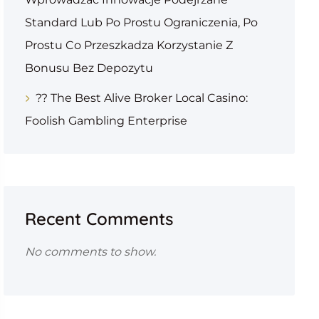
Standard Lub Po Prostu Ograniczenia, Po
Prostu Co Przeszkadza Korzystanie Z
Bonusu Bez Depozytu
?? The Best Alive Broker Local Casino:
Foolish Gambling Enterprise
Recent Comments
No comments to show.