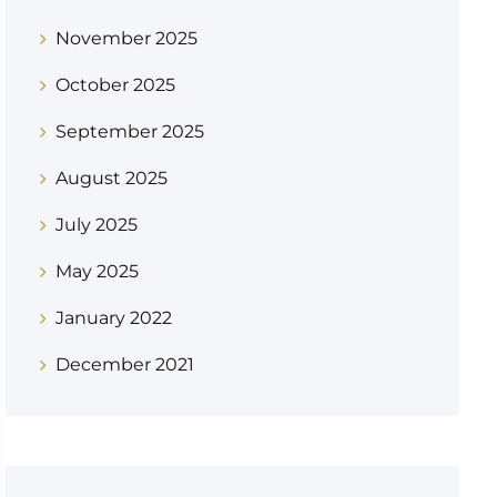
November 2025
October 2025
September 2025
August 2025
July 2025
May 2025
January 2022
December 2021