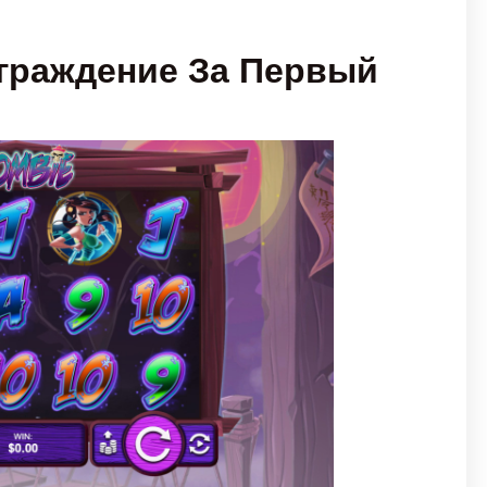
граждение За Первый