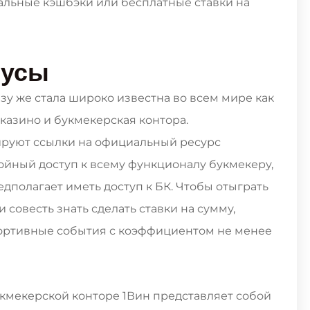
альные кэшбэки или бесплатные ставки на
нусы
азу же стала широко известна во всем мире как
казино и букмекерская контора.
ируют ссылки на официальный ресурс
ойный доступ к всему функционалу букмекеру,
едполагает иметь доступ к БК. Чтобы отыграть
 совесть знать сделать ставки на сумму,
портивные события с коэффициентом не менее
укмекерской конторе 1Вин представляет собой