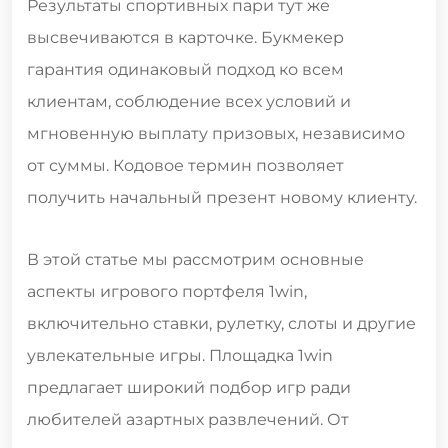
Результаты спортивных пари тут же
высвечиваются в карточке. Букмекер
гарантия одинаковый подход ко всем
клиентам, соблюдение всех условий и
мгновенную выплату призовых, независимо
от суммы. Кодовое термин позволяет
получить начальный презент новому клиенту.
В этой статье мы рассмотрим основные
аспекты игрового портфеля 1win,
включительно ставки, рулетку, слоты и другие
увлекательные игры. Площадка 1win
предлагает широкий подбор игр ради
любителей азартных развлечений. От