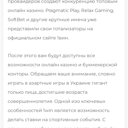
провайдеров создают конкуренцию топовым
онлайн казино. Pragmatic Play, Relax Gaming,
SoftBet и другие крупные имена уже
представили свои тотализаторы на
официальном сайте 1вин.
После этого вам будут доступны все
возможности онлайн казино и букмекерской
конторы. Обращаем ваше внимание, словно
играть в азартные игры в Украине гигант
только лица, достигшие возраста
совершеннолетия. Одной изо ключевых
особенностей 1win является возможность
делать ставки на спортивные события. С