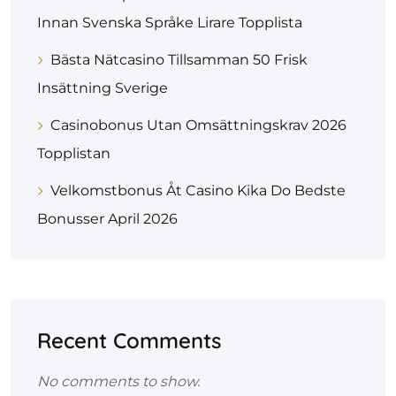
Innan Svenska Språke Lirare Topplista
Bästa Nätcasino Tillsamman 50 Frisk
Insättning Sverige
Casinobonus Utan Omsättningskrav 2026
Topplistan
Velkomstbonus Åt Casino Kika Do Bedste
Bonusser April 2026
Recent Comments
No comments to show.