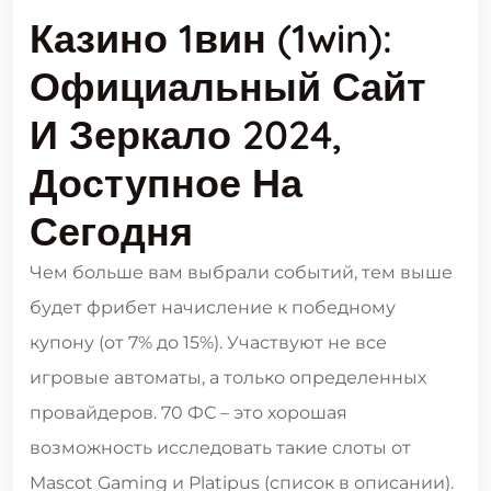
Казино 1вин (1win):
Официальный Сайт
И Зеркало 2024,
Доступное На
Сегодня
Чем больше вам выбрали событий, тем выше
будет фрибет начисление к победному
купону (от 7% до 15%). Участвуют не все
игровые автоматы, а только определенных
провайдеров. 70 ФС – это хорошая
возможность исследовать такие слоты от
Mascot Gaming и Platipus (список в описании).