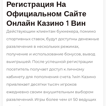
Регистрация На
Официальном Сайте
Онлайн Казино 1 Вин
Действующим клиентам букмекера, помимо
спортивных ставок, будут доступны денежные
развлечения в нескольких режимах,
получение и использование бонусов, вывод
выигрышей. После успешной регистрации
посетитель получает доступ к личному
кабинету для пополнения счета. 1win Казино
привлекает десятки тысяч игроков
ежедневно своим внушительным выбором
развлечений. Игры более чем от 50 ведущих