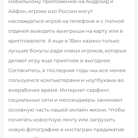
мобильному приложению на Андроид и
Айфон, игроки изо России могут
наслаждаться игрой на телефоне и с полной
отдачей выводить выигрыши на карту или в
криптовалюте. А еще в 1Вин казино только
лучшие бонусы ради новых игроков, которые
делают игру еще приятнее и выгоднее.
Согласитесь, в последние годы мы все менее
пользуемся компьютерами и ноутбуками во
внерабочее время. Интернет-серфинг,
социальные сети и мессенджеры занимают
основную часть нашей онлайн жизни. Чтобы
почитать новостную ленту или загрузить
новую фотографию в инстаграм предикатив