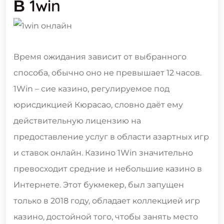
В 1win
Время ожидания зависит от выбранного
способа, обычно оно не превышает 12 часов.
1Win – сие казино, регулируемое под
юрисдикцией Кюрасао, словно даёт ему
действительную лицензию на
предоставление услуг в области азартных игр
и ставок онлайн. Казино 1Win значительно
превосходит средние и небольшие казино в
Интернете. Этот букмекер, был запущен
только в 2018 году, обладает коллекцией игр
казино, достойной того, чтобы занять место