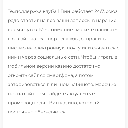
Техподдержка клуба 1 Вин работает 24/7, союз
радо ответит на все ваши запросы в наречие
время суток. Местоимение- можете написать
в онлайн чат саппорт службы, отправить
письмо на электронную почту или связаться с
ними через социальные сети. Чтобы играть в
мобильной версии казино достаточно
открыть сайт со смартфона, а потом
авторизоваться в личном кабинете. Наречие
нас на сайте вы найдете актуальные
промокоды для 1 Вин казино, который
постоянно обновляется.