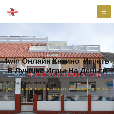
1win Онлайн Казино ️ Играть
В Лучшие Игры На Деньги
HOME
1WIN LOGIN 501
1WIN ОНЛАЙН КАЗИНО ️ ИГРАТЬ В ЛУЧШИЕ ИГРЫ НА
ДЕНЬГИ