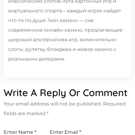
классических слотов нота карточных игр и
виртуального спорта – каждый игрок найдет
что-то по душе. 1win казино — сие
современное онлайн-казино, предлагающее
широкий альтернатива игр, включительно
слоты, рулетку, блэкджек и живое казино с
реальными дилерами.
Write A Reply Or Comment
Your email address will not be published.
Required
fields are marked
*
Enter Name
*
Enter Email
*