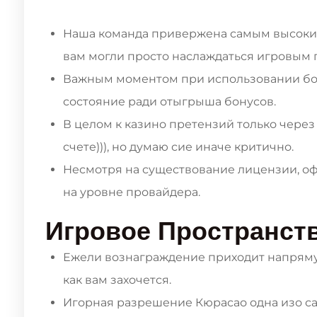
Наша команда привержена самым высоким 
вам могли просто наслаждаться игровым 
Важн͏ым момен͏том при ͏использовании бон͏у
состояние ради отыгрыша бонусов.
В целом к казино претензий только через 
счете))), но думаю сие иначе критично.
Несмотря на существование лицензии, о
на уровне провайдера.
Игровое Пространст
Ежели вознаграждение приходит напрямую
как вам захочется.
Игорная разрешение Кюрасао одна изо са