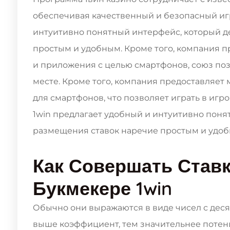
обеспечивая качественный и безопасный игр
интуитивно понятный интерфейс, который д
простым и удобным. Кроме того, компания п
и приложения с целью смартфонов, союз поз
месте. Кроме того, компания предоставляет
для смартфонов, что позволяет играть в игр
1win предлагает удобный и интуитивно поня
размещения ставок наречие простым и удоб
Как Совершать Ставк
Букмекере 1win
Обычно они выражаются в виде чисел с десятич
выше коэффициент, тем значительнее поте