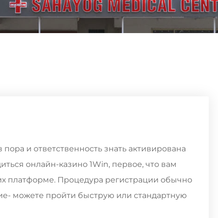
в пора и ответственность знать активирована
иться онлайн-казино 1Win, первое, что вам
а их платформе. Процедура регистрации обычно
ние- можете пройти быструю или стандартную