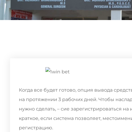
Когда все будет готово, опция вывода средст
на протяжении 3 рабочих дней. Чтобы наслад
нужно сделать, – сие зарегистрироваться н
краткое, если система позволяет, местоиме
регистрацию.