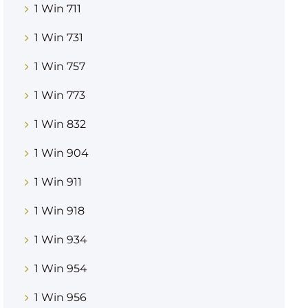
1 Win 711
1 Win 731
1 Win 757
1 Win 773
1 Win 832
1 Win 904
1 Win 911
1 Win 918
1 Win 934
1 Win 954
1 Win 956