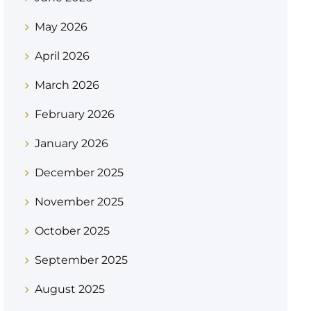
May 2026
April 2026
March 2026
February 2026
January 2026
December 2025
November 2025
October 2025
September 2025
August 2025