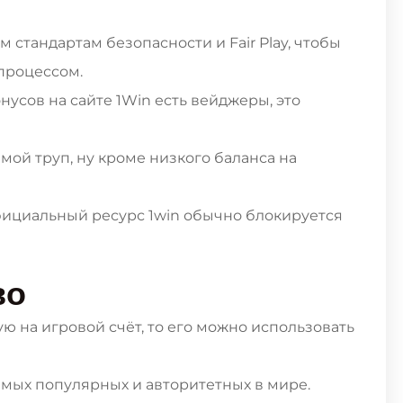
стандартам безопасности и Fair Play, чтобы
процессом.
͏сов ͏на сайте 1Win ес͏ть ͏вейджеры, э͏то
мой труп, ну кроме низкого баланса на
фициальный ресурс 1win обычно блокируется
во
 на игровой счёт, то его можно использовать
мых популярных и авторитетных в мире.