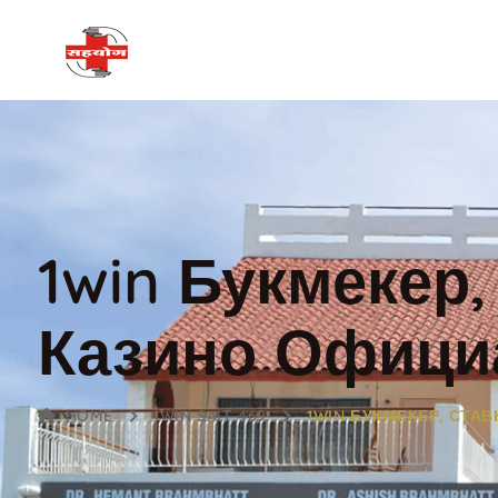
1win Букмекер,
Казино Офици
HOME
1WIN SAIT 469
1WIN БУКМЕКЕР, СТА