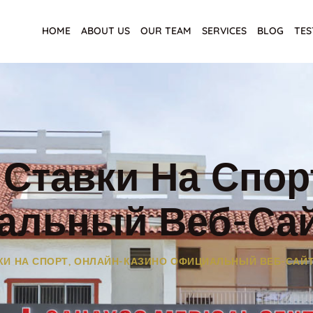
HOME
ABOUT US
OUR TEAM
SERVICES
BLOG
TES
 Ставки На Спор
альный Веб-Сай
ВКИ НА СПОРТ, ОНЛАЙН-КАЗИНО ОФИЦИАЛЬНЫЙ ВЕБ-САЙТ