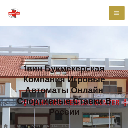
1вин Букмекерская
Компания Игровые
Автоматы Онлайн
Спортивные Ставки В
России
HOME
1WIN SKACHAT 116