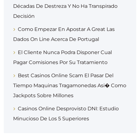
Décadas De Destreza Y No Ha Transpirado
Decisión
Como Empezar En Apostar A Great Las
Dados On Line Acerca De Portugal
El Cliente Nunca Podra Disponer Cual
Pagar Comisiones Por Su Tratamiento
Best Casinos Online Scam El Pasar Del
Tiempo Maquinas Tragamonedas Asi� Como
Jackpots Sobre Millones
Casinos Online Desprovisto DNI: Estudio
Minucioso De Los 5 Superiores