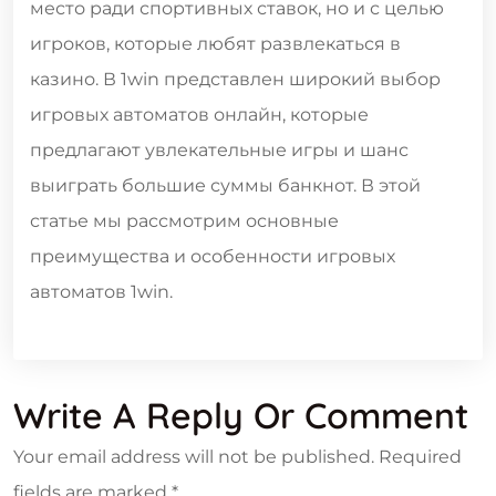
место ради спортивных ставок, но и с целью
игроков, которые любят развлекаться в
казино. В 1win представлен широкий выбор
игровых автоматов онлайн, которые
предлагают увлекательные игры и шанс
выиграть большие суммы банкнот. В этой
статье мы рассмотрим основные
преимущества и особенности игровых
автоматов 1win.
Write A Reply Or Comment
Your email address will not be published.
Required
fields are marked
*