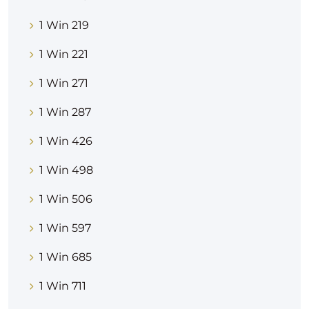
1 Win 219
1 Win 221
1 Win 271
1 Win 287
1 Win 426
1 Win 498
1 Win 506
1 Win 597
1 Win 685
1 Win 711