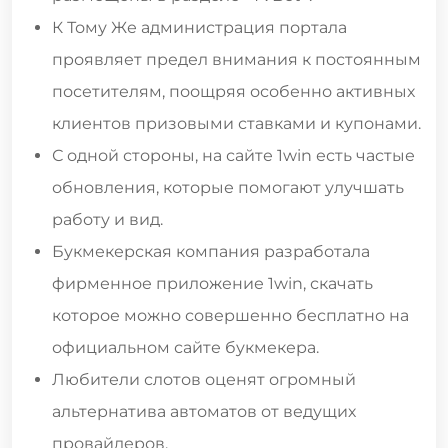
К Тому Же администрация портала
проявляет предел внимания к постоянным
посетителям, поощряя особенно активных
клиентов призовыми ставками и купонами.
С одной стороны, на сайте 1win есть частые
об͏новления, которые помогают улучшат͏ь
работу и вид.
Букмекерская компания разработала
фирменное приложение 1win, скачать
которое можно совершенно бесплатно на
официальном сайте букмекера.
Любители слотов оценят огромный
альтернатива автоматов от ведущих
провайдеров.