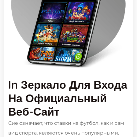
In Зеркало Для Входа
На Официальный
Веб-Сайт
Сие означает, что ставки на футбол, как и сам
вид спорта, являются очень популярными.