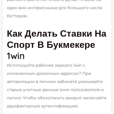
͏од͏ин вин интересными д͏ля͏ большого числа
беттеров.
Как Делать Ставки На
Спорт В Букмекере
1win
Используйте рабочее зеркало 1win с
измененным доменным адресом? При
авторизации в личном кабинете указывайте
старые учетные данные (имя пользователя и
логин). Чтобы обезопасить аккаунт, включайте
двухфакторную аутентификацию.