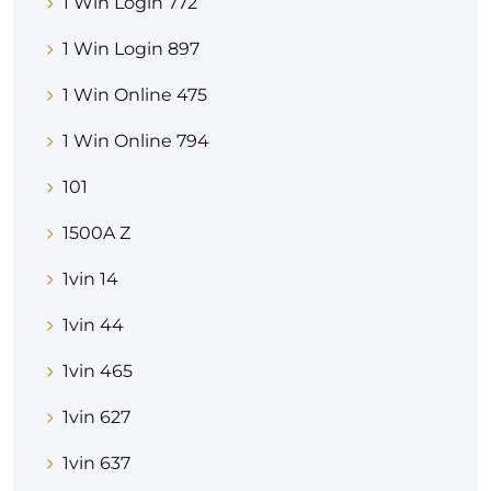
1 Win Login 772
1 Win Login 897
1 Win Online 475
1 Win Online 794
101
1500A Z
1vin 14
1vin 44
1vin 465
1vin 627
1vin 637