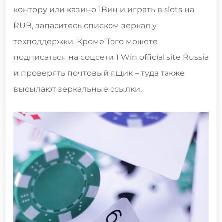
контору или казино 1Вин и играть в slots на
RUB, запаситесь списком зеркал у
техподдержки. Кроме Того можете
подписаться на соцсети 1 Win official site Russia
и проверять почтовый ящик – туда также
высылают зеркальные ссылки.