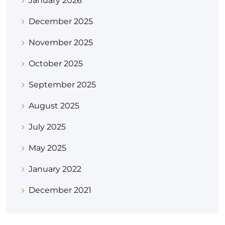
January 2026
December 2025
November 2025
October 2025
September 2025
August 2025
July 2025
May 2025
January 2022
December 2021