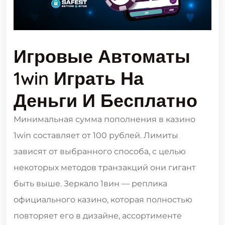
Игровые Автоматы
1win Играть На
Деньги И Бесплатно
Минимальная сумма пополнения в казино
1win составляет от 100 рублей. Лимиты
зависят от выбранного способа, с целью
некоторых методов транзакций они гигант
быть выше. Зеркало 1вин — реплика
официального казино, которая полностью
повторяет его в дизайне, ассортименте