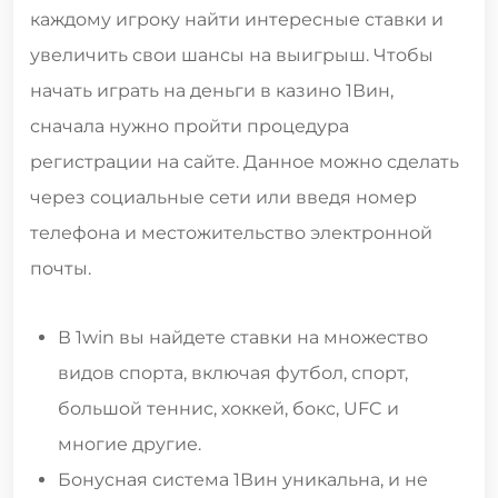
каждому игроку найти интересные ставки и
увеличить свои шансы на выигрыш. Чтобы
начать играть на деньги в казино 1Вин,
сначала нужно пройти процедура
регистрации на сайте. Данное можно сделать
через социальные сети или введя номер
телефона и местожительство электронной
почты.
В 1win вы найдете ставки на множество
видов спорта, включая футбол, спорт,
большой теннис, хоккей, бокс, UFC и
многие другие.
Бонусная система 1Вин уникальна, и не