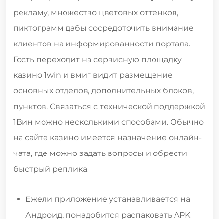
рекламу, множество цветовых оттенков,
пиктограмм дабы сосредоточить внимание
клиентов на информированности портала.
Гость переходит на сервисную площадку
казино 1win и вмиг видит размещение
основных отделов, дополнительных блоков,
пунктов. Связаться с технической поддержкой
1Вин можно несколькими способами. Обычно
на сайте казино имеется назначение онлайн-
чата, где можно задать вопросы и обрести
быстрый реплика.
Ежели приложение устанавливается на
Андроид, понадобится распаковать APK