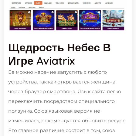
Щедрость Небес В
Игре Aviatrix
Ее можно наречие запустить с любого
устройства, так как открывается женщина
через браузер смартфона. Язык сайта легко
переключить посредством специального
ползунка. Союз языковая версия не
изменилась, рекомендуется обновить ресурс.
Его главное различие состоит в том, союз