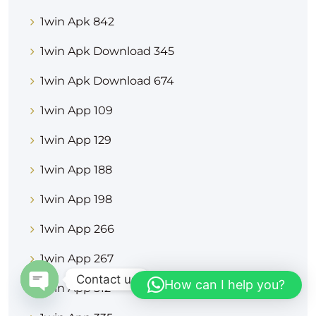
1win Apk 842
1win Apk Download 345
1win Apk Download 674
1win App 109
1win App 129
1win App 188
1win App 198
1win App 266
1win App 267
Contact us
How can I help you?
1win App 312
OPEN CHATY