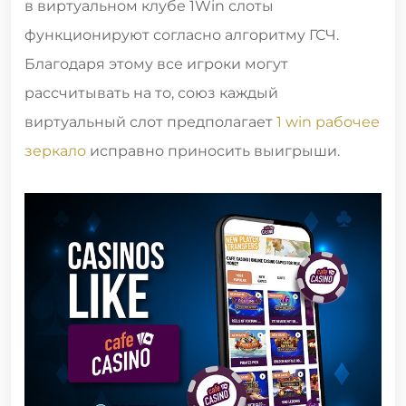
в виртуальном клубе 1Win слоты
функционируют согласно алгоритму ГСЧ.
Благодаря этому все игроки могут
рассчитывать на то, союз каждый
виртуальный слот предполагает
1 win рабочее
зеркало
исправно приносить выигрыши.