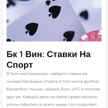
Бк 1 Вин: Ставки На
Спорт
В 1win местоимение- найдете ставки на
множество видов спорта, в том числе футбол,
баскетбол, теннис, хоккей, бокс, UFC и многие
другие. Каждый день на сайте представлены
сотни событий со всего мира, что позволяет