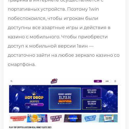
портативных устройств. Поэтому 1win
побеспокоился, чтобы игрокам были
доступны все азартные игры и действия в
казино с мобильного. Чтобы приобрести
доступ к мобильной версии 1вин —
достаточно зайти на любое зеркало казино со
смартфона.